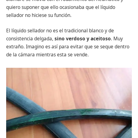
quiero suponer que ello ocasionaba que el líquido
sellador no hiciese su función.
El líquido sellador no es el tradicional blanco y de
consistencia delgada,
sino verdoso y aceitoso
. Muy
extraño. Imagino es así para evitar que se seque dentro
de la cámara mientras esta se vende.