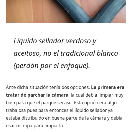
Líquido sellador verdoso y
aceitoso, no el tradicional blanco
(perdón por el enfoque).
Ante dicha situación tenía dos opciones.
La primera era
tratar de parchar la cámara
, la cual debía limpiar muy
bien para que el parque secase. Esta opción era algo
trabajosa pues para entonces el líquido sellador ya
estaba distribuido en buena parte de la cámara y debía
usar mi ropa para limpiarla.