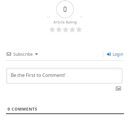
0
Article Rating
Subscribe
Login
0
COMMENTS