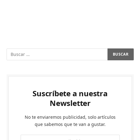
Suscríbete a nuestra
Newsletter
No te enviaremos publicidad, solo artículos
que sabemos que te van a gustar.