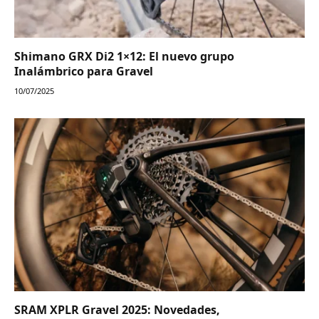
Shimano GRX Di2 1×12: El nuevo grupo
Inalámbrico para Gravel
10/07/2025
SRAM XPLR Gravel 2025: Novedades,