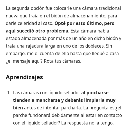
La segunda opción fue colocarle una cámara tradicional
nueva que traía en el bidón de almacenamiento, para
darle celeridad al caso.
Opté por esto último, pero
aquí sucedió otro problema
. Esta cámara había
estado almacenada por más de un año en dicho bidón y
traía una rajadura larga en uno de los dobleces. Sin
embargo, me di cuenta de ello hasta que llegué a casa
¿el mensaje aquí? Rota tus cámaras.
Aprendizajes
Las cámaras con líquido sellador
al pincharse
tienden a mancharse y deberás limpiarla muy
bien
antes de intentar parcharla. La pregunta es ¿el
parche funcionará debidamente al estar en contacto
con el líquido sellador? La respuesta no la tengo.