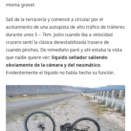
misma gravel.
Salí de la terracería y comencé a circular por el
acotamiento de una autopista de alto tráfico de tráileres
durante unos 5 – 7km. Justo cuando iba a velocidad
crucero sentí la clásica desestabilizada trasera de
cuando pinchas. De inmediato paré y ahí estaba la vista
que nadie quiere ver;
líquido sellador saliendo
obviamente de la cámara y del neumático
.
Evidentemente el líquido no había hecho su función.