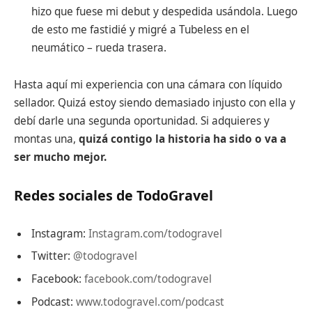
hizo que fuese mi debut y despedida usándola. Luego
de esto me fastidié y migré a Tubeless en el
neumático – rueda trasera.
Hasta aquí mi experiencia con una cámara con líquido
sellador. Quizá estoy siendo demasiado injusto con ella y
debí darle una segunda oportunidad. Si adquieres y
montas una,
quizá contigo la historia ha sido o va a
ser mucho mejor.
Redes sociales de TodoGravel
Instagram:
Instagram.com/todogravel
Twitter:
@todogravel
Facebook:
facebook.com/todogravel
Podcast:
www.todogravel.com/podcast