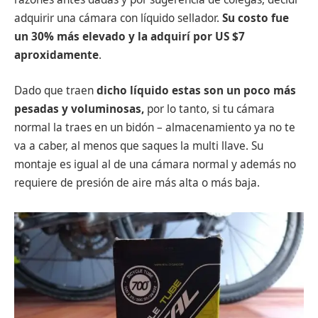
adquirir una cámara con líquido sellador.
Su costo fue
un 30% más elevado y la adquirí por US $7
aproxidamente
.
Dado que traen
dicho líquido estas son un poco más
pesadas y voluminosas,
por lo tanto, si tu cámara
normal la traes en un bidón – almacenamiento ya no te
va a caber, al menos que saques la multi llave. Su
montaje es igual al de una cámara normal y además no
requiere de presión de aire más alta o más baja.