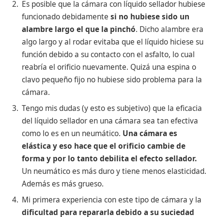
Es posible que la cámara con líquido sellador hubiese
funcionado debidamente
si no hubiese sido un
alambre largo el que la pinchó
. Dicho alambre era
algo largo y al rodar evitaba que el líquido hiciese su
función debido a su contacto con el asfalto, lo cual
reabría el orificio nuevamente. Quizá una espina o
clavo pequeño fijo no hubiese sido problema para la
cámara.
Tengo mis dudas (y esto es subjetivo) que la eficacia
del líquido sellador en una cámara sea tan efectiva
como lo es en un neumático.
Una cámara es
elástica y eso hace que el orificio cambie de
forma y por lo tanto debilita el efecto sellador.
Un neumático es más duro y tiene menos elasticidad.
Además es más grueso.
Mi primera experiencia con este tipo de cámara y la
dificultad para repararla debido a su suciedad