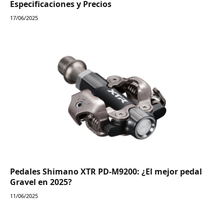
Especificaciones y Precios
17/06/2025
Pedales Shimano XTR PD-M9200: ¿El mejor pedal
Gravel en 2025?
11/06/2025