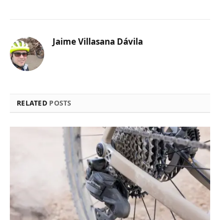
Jaime Villasana Dávila
RELATED
POSTS