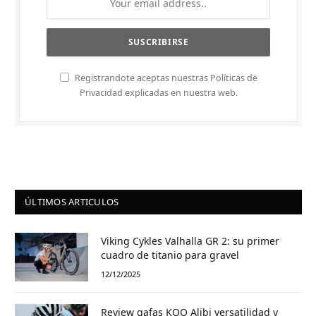
Registrandote aceptas nuestras Políticas de
Privacidad explicadas en nuestra web.
ÚLTIMOS ARTICULOS
Viking Cykles Valhalla GR 2: su primer
cuadro de titanio para gravel
12/12/2025
Review gafas KOO Alibi versatilidad y