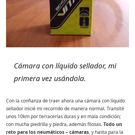
Cámara con líquido sellador, mi
primera vez usándola.
Con la confianza de traer ahora una cámara con líquido
sellador inicié mi recorrido de manera normal. Transité
unos 10km por terracerías duras y en mala condición;
con mucha piedrilla y piedra, además filosas.
Todo un
reto para los neumáticos – cámaras
, y hasta para la