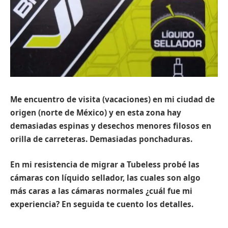
Me encuentro de visita (vacaciones) en mi ciudad de
origen (norte de México) y en esta zona hay
demasiadas espinas y desechos menores filosos en
orilla de carreteras. Demasiadas ponchaduras.
En mi resistencia de migrar a Tubeless probé las
cámaras con líquido sellador, las cuales son algo
más caras a las cámaras normales ¿cuál fue mi
experiencia? En seguida te cuento los detalles.