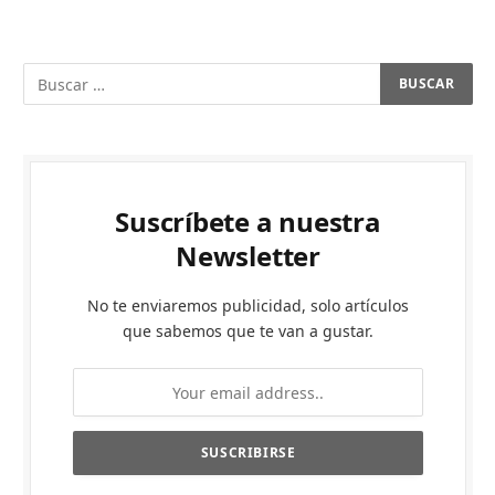
Suscríbete a nuestra
Newsletter
No te enviaremos publicidad, solo artículos
que sabemos que te van a gustar.