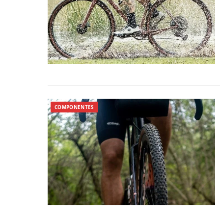
COMPONENTES