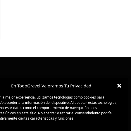
En TodoGravel Valoramos Tu Privacidad
 la mejor experiencia, utilizamos tecnologías como cookies para
o acceder a la información del dispositivo. Al aceptar estas tecnologías,
ocesar datos como el comportamiento de navegación o los
res únicos en este sitio. No aceptar o retirar el consentimiento podría
tivamente ciertas características y funciones.