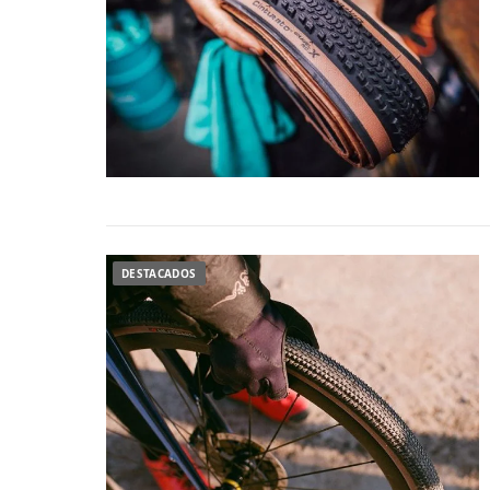
DESTACADOS