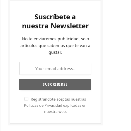
Suscríbete a
nuestra Newsletter
No te enviaremos publicidad, solo
artículos que sabemos que te van a
gustar.
Registrandote aceptas nuestras
Políticas de Privacidad explicadas en
nuestra web.