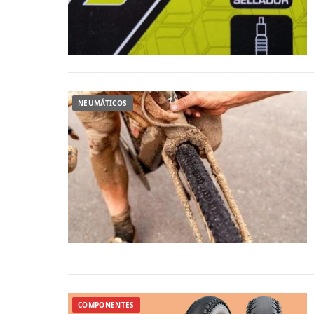
NEUMÁTICOS
COMPONENTES