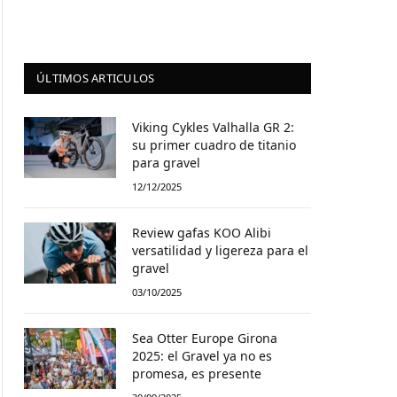
ÚLTIMOS ARTICULOS
Viking Cykles Valhalla GR 2:
su primer cuadro de titanio
para gravel
12/12/2025
Review gafas KOO Alibi
versatilidad y ligereza para el
gravel
03/10/2025
Sea Otter Europe Girona
2025: el Gravel ya no es
promesa, es presente