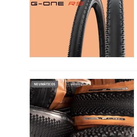
NEUMÁTICOS