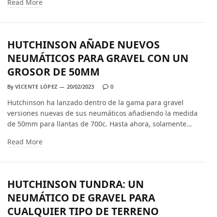
Read More
HUTCHINSON AÑADE NUEVOS
NEUMÁTICOS PARA GRAVEL CON UN
GROSOR DE 50MM
By
VICENTE LÓPEZ
20/02/2023
0
Hutchinson ha lanzado dentro de la gama para gravel
versiones nuevas de sus neumáticos añadiendo la medida
de 50mm para llantas de 700c. Hasta ahora, solamente…
Read More
HUTCHINSON TUNDRA: UN
NEUMÁTICO DE GRAVEL PARA
CUALQUIER TIPO DE TERRENO