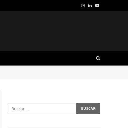
Instagram
LinkedIn
YouTube