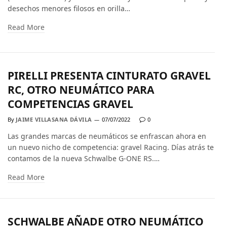
desechos menores filosos en orilla…
Read More
PIRELLI PRESENTA CINTURATO GRAVEL
RC, OTRO NEUMÁTICO PARA
COMPETENCIAS GRAVEL
By
JAIME VILLASANA DÁVILA
07/07/2022
0
Las grandes marcas de neumáticos se enfrascan ahora en
un nuevo nicho de competencia: gravel Racing. Días atrás te
contamos de la nueva Schwalbe G-ONE RS.…
Read More
SCHWALBE AÑADE OTRO NEUMÁTICO