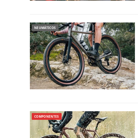
NEUMÁTICOS
COMPONENTES