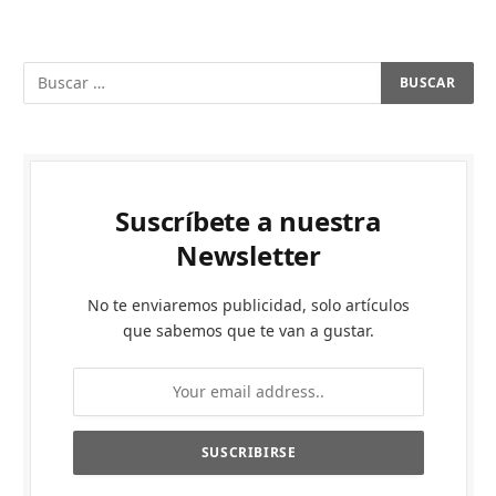
Suscríbete a nuestra
Newsletter
No te enviaremos publicidad, solo artículos
que sabemos que te van a gustar.