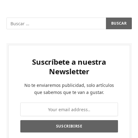
Suscríbete a nuestra
Newsletter
No te enviaremos publicidad, solo artículos
que sabemos que te van a gustar.