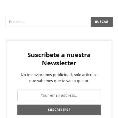
Suscríbete a nuestra
Newsletter
No te enviaremos publicidad, solo artículos
que sabemos que te van a gustar.