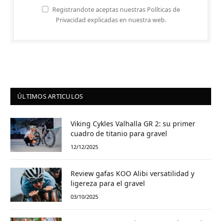
Registrandote aceptas nuestras Políticas de
Privacidad explicadas en nuestra web.
ÚLTIMOS ARTICULOS
Viking Cykles Valhalla GR 2: su primer
cuadro de titanio para gravel
12/12/2025
Review gafas KOO Alibi versatilidad y
ligereza para el gravel
03/10/2025