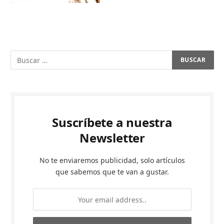
Suscríbete a nuestra
Newsletter
No te enviaremos publicidad, solo artículos
que sabemos que te van a gustar.