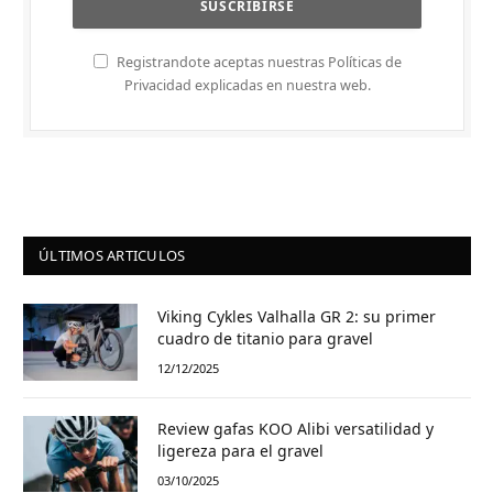
Registrandote aceptas nuestras Políticas de
Privacidad explicadas en nuestra web.
ÚLTIMOS ARTICULOS
Viking Cykles Valhalla GR 2: su primer
cuadro de titanio para gravel
12/12/2025
Review gafas KOO Alibi versatilidad y
ligereza para el gravel
03/10/2025