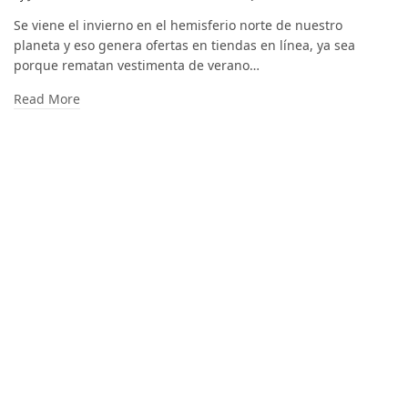
Se viene el invierno en el hemisferio norte de nuestro
planeta y eso genera ofertas en tiendas en línea, ya sea
porque rematan vestimenta de verano…
Read More