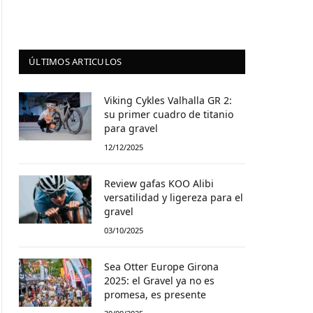
ÚLTIMOS ARTICULOS
Viking Cykles Valhalla GR 2:
su primer cuadro de titanio
para gravel
12/12/2025
Review gafas KOO Alibi
versatilidad y ligereza para el
gravel
03/10/2025
Sea Otter Europe Girona
2025: el Gravel ya no es
promesa, es presente