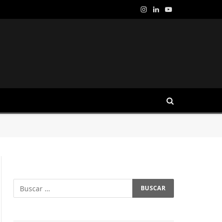
Instagram
LinkedIn
YouTube