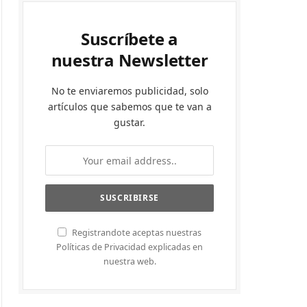
Suscríbete a
nuestra Newsletter
No te enviaremos publicidad, solo
artículos que sabemos que te van a
gustar.
Registrandote aceptas nuestras
Políticas de Privacidad explicadas en
nuestra web.