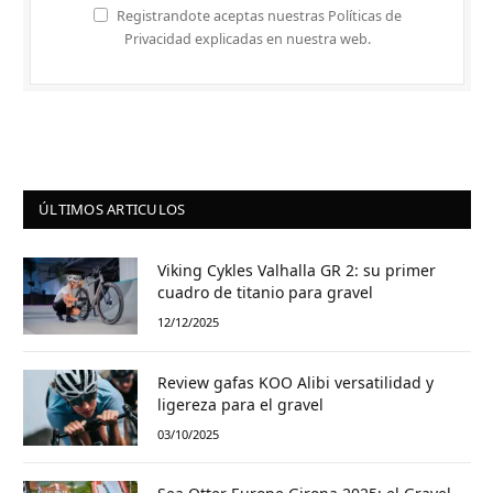
Registrandote aceptas nuestras Políticas de
Privacidad explicadas en nuestra web.
ÚLTIMOS ARTICULOS
Viking Cykles Valhalla GR 2: su primer
cuadro de titanio para gravel
12/12/2025
Review gafas KOO Alibi versatilidad y
ligereza para el gravel
03/10/2025