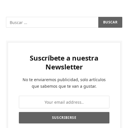
Suscríbete a nuestra
Newsletter
No te enviaremos publicidad, solo artículos
que sabemos que te van a gustar.