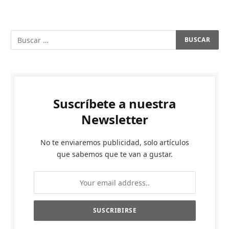
Suscríbete a nuestra
Newsletter
No te enviaremos publicidad, solo artículos
que sabemos que te van a gustar.