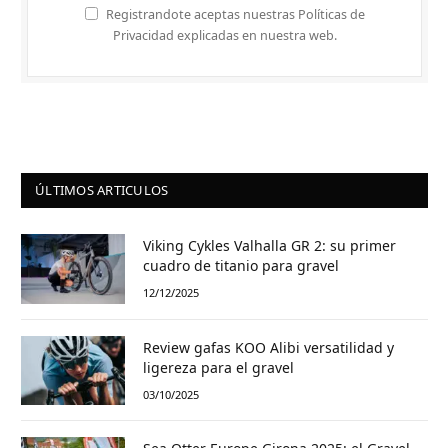
Registrandote aceptas nuestras Políticas de
Privacidad explicadas en nuestra web.
ÚLTIMOS ARTICULOS
Viking Cykles Valhalla GR 2: su primer
cuadro de titanio para gravel
12/12/2025
Review gafas KOO Alibi versatilidad y
ligereza para el gravel
03/10/2025