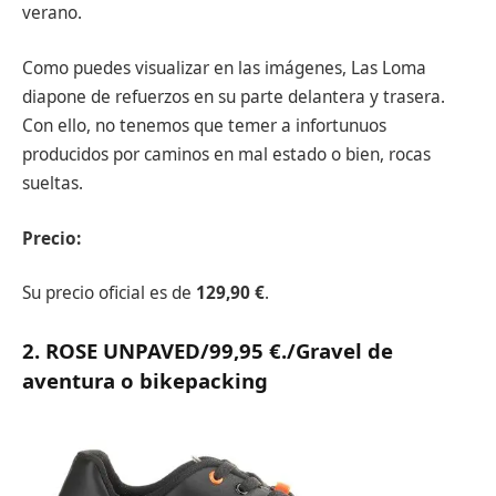
verano.
Como puedes visualizar en las imágenes, Las Loma
diapone de refuerzos en su parte delantera y trasera.
Con ello, no tenemos que temer a infortunuos
producidos por caminos en mal estado o bien, rocas
sueltas.
Precio:
Su precio oficial es de
129,90 €
.
2.
ROSE UNPAVED/99,95 €.
/Gravel de
aventura o bikepacking