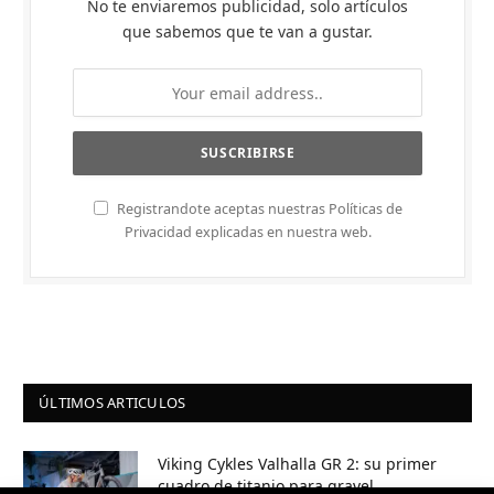
No te enviaremos publicidad, solo artículos
que sabemos que te van a gustar.
Registrandote aceptas nuestras Políticas de
Privacidad explicadas en nuestra web.
ÚLTIMOS ARTICULOS
Viking Cykles Valhalla GR 2: su primer
cuadro de titanio para gravel