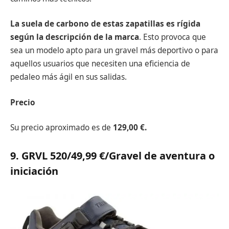
La suela de carbono de estas zapatillas es rígida
según la descripción de la marca
. Esto provoca que
sea un modelo apto para un gravel más deportivo o para
aquellos usuarios que necesiten una eficiencia de
pedaleo más ágil en sus salidas.
Precio
Su precio aproximado es de
129,00 €.
9. GRVL 520/49,99 €
/Gravel de aventura o
iniciación