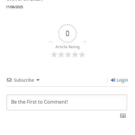
11/06/2025
0
Article Rating
Subscribe
Login