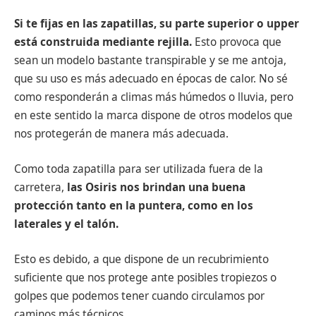
Si te fijas en las zapatillas, su parte superior o upper
está construida mediante rejilla.
Esto provoca que
sean un modelo bastante transpirable y se me antoja,
que su uso es más adecuado en épocas de calor. No sé
como responderán a climas más húmedos o lluvia, pero
en este sentido la marca dispone de otros modelos que
nos protegerán de manera más adecuada.
Como toda zapatilla para ser utilizada fuera de la
carretera,
las Osiris nos brindan una buena
protección tanto en la puntera, como en los
laterales y el talón.
Esto es debido, a que dispone de un recubrimiento
suficiente que nos protege ante posibles tropiezos o
golpes que podemos tener cuando circulamos por
caminos más técnicos.