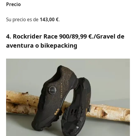
Precio
Su precio es de
143,00 €
.
4. Rockrider Race 900/89,99 €.
/Gravel de
aventura o bikepacking