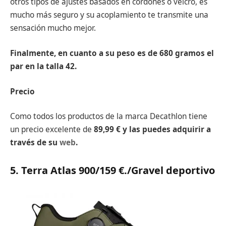
otros tipos de ajustes basados en cordones o velcro, es
mucho más seguro y su acoplamiento te transmite una
sensación mucho mejor.
Finalmente, en cuanto a su peso es de 680 gramos el
par en la talla 42.
Precio
Como todos los productos de la marca Decathlon tiene
un precio excelente de
89,99 € y las puedes adquirir a
través de su
web
.
5. Terra Atlas 900/159 €.
/Gravel deportivo