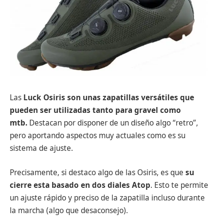
Las
Luck Osiris son unas zapatillas versátiles que
pueden ser utilizadas tanto para gravel como
mtb.
Destacan por disponer de un diseño algo “retro”,
pero aportando aspectos muy actuales como es su
sistema de ajuste.
Precisamente, si destaco algo de las Osiris, es que
su
cierre esta basado en dos diales Atop
. Esto te permite
un ajuste rápido y preciso de la zapatilla incluso durante
la marcha (algo que desaconsejo).