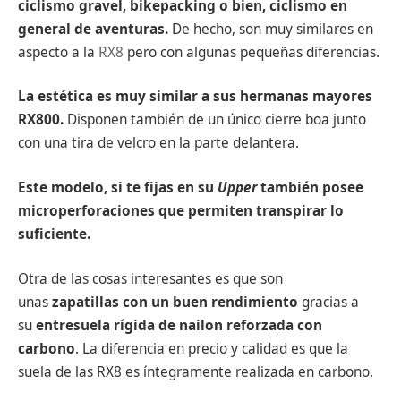
ciclismo gravel, bikepacking o bien, ciclismo en
general de aventuras.
De hecho, son muy similares en
aspecto a la
RX8
pero con algunas pequeñas diferencias.
La estética es muy similar a sus hermanas mayores
RX800.
Disponen también de un único cierre boa junto
con una tira de velcro en la parte delantera.
Este modelo, si te fijas en su
Upper
también posee
microperforaciones que permiten transpirar lo
suficiente.
Otra de las cosas interesantes es que son
unas
zapatillas con un buen rendimiento
gracias a
su
entresuela rígida
de nailon reforzada con
carbono
. La diferencia en precio y calidad es que la
suela de las RX8 es íntegramente realizada en carbono.