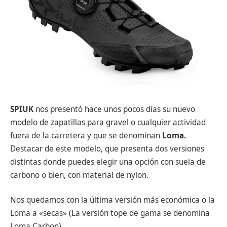
SPIUK
nos presentó hace unos pocos días su nuevo
modelo de zapatillas para gravel o cualquier actividad
fuera de la carretera y que se denominan
Loma.
Destacar de este modelo, que presenta dos versiones
distintas donde puedes elegir una opción con suela de
carbono o bien, con material de nylon.
Nos quedamos con la última versión más económica o la
Loma a «secas» (La versión tope de gama se denomina
Loma Carbon).