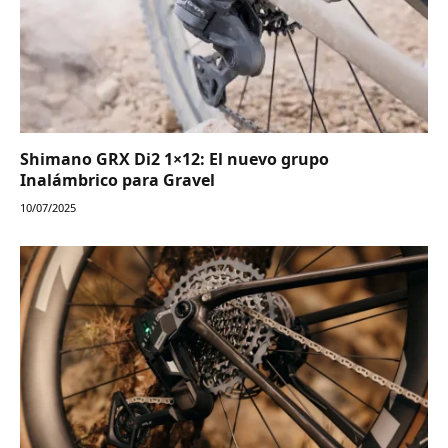
Shimano GRX Di2 1×12: El nuevo grupo
Inalámbrico para Gravel
10/07/2025