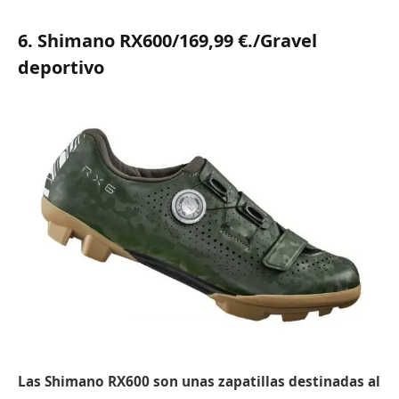
6. Shimano RX600/169,99 €.
/Gravel
deportivo
Las Shimano RX600 son unas zapatillas destinadas al