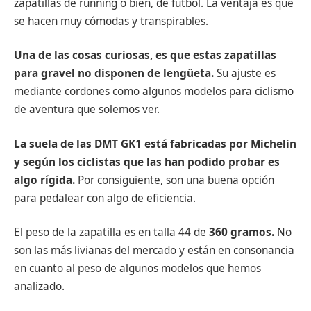
zapatillas de running o bien, de fútbol. La ventaja es que
se hacen muy cómodas y transpirables.
Una de las cosas curiosas, es que estas zapatillas
para gravel no disponen de lengüeta.
Su ajuste es
mediante cordones como algunos modelos para ciclismo
de aventura que solemos ver.
La suela de las DMT GK1 está fabricadas por Michelin
y según los ciclistas que las han podido probar es
algo rígida.
Por consiguiente, son una buena opción
para pedalear con algo de eficiencia.
El peso de la zapatilla es en talla 44 de
360 gramos.
No
son las más livianas del mercado y están en consonancia
en cuanto al peso de algunos modelos que hemos
analizado.