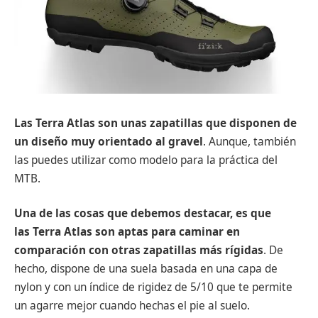
Las Terra Atlas son unas zapatillas que disponen de
un diseño muy orientado al gravel
. Aunque, también
las puedes utilizar como modelo para la práctica del
MTB.
Una de las cosas que debemos destacar, es que
las Terra Atlas son aptas para caminar en
comparación con otras zapatillas más rígidas
. De
hecho, dispone de una suela basada en una capa de
nylon y con un índice de rigidez de 5/10 que te permite
un agarre mejor cuando hechas el pie al suelo.