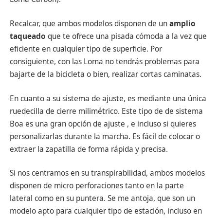
Recalcar, que ambos modelos disponen de un
amplio
taqueado
que te ofrece una pisada cómoda a la vez que
eficiente en cualquier tipo de superficie. Por
consiguiente, con las Loma no tendrás problemas para
bajarte de la bicicleta o bien, realizar cortas caminatas.
En cuanto a su sistema de ajuste, es mediante una única
ruedecilla de cierre milimétrico. Este tipo de de sistema
Boa es una gran opción de ajuste , e incluso si quieres
personalizarlas durante la marcha. Es fácil de colocar o
extraer la zapatilla de forma rápida y precisa.
Si nos centramos en su transpirabilidad, ambos modelos
disponen de micro perforaciones tanto en la parte
lateral como en su puntera. Se me antoja, que son un
modelo apto para cualquier tipo de estación, incluso en