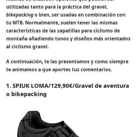
utilizadas tanto para la práctica del gravel,
bikepacking
o bien, ser usadas en combinación con
tu MTB. Normalmente, suelen tener las mismas
características de las zapatillas para ciclismo de
montaña añadiendo tonos y diseños más orientados
al ciclismo gravel.
A continuación, te las presentamos y como siempre
te animamos a que aportes tus comentarios.
1. SPIUK LOMA/129,90€/Gravel de aventura
o bikepacking