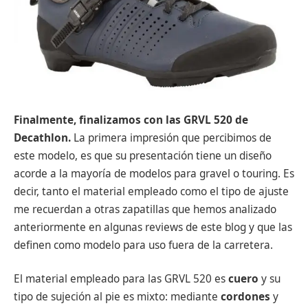
Finalmente, finalizamos con las GRVL 520 de
Decathlon.
La primera impresión que percibimos de
este modelo, es que su presentación tiene un diseño
acorde a la mayoría de modelos para gravel o touring. Es
decir, tanto el material empleado como el tipo de ajuste
me recuerdan a otras zapatillas que hemos analizado
anteriormente en algunas reviews de este blog y que las
definen como modelo para uso fuera de la carretera.
El material empleado para las GRVL 520 es
cuero
y su
tipo de sujeción al pie es mixto: mediante
cordones
y