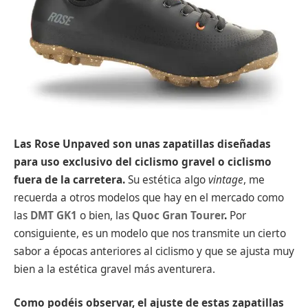
Las Rose Unpaved son unas zapatillas diseñadas
para uso exclusivo del ciclismo gravel o ciclismo
fuera de la carretera.
Su estética algo
vintage
, me
recuerda a otros modelos que hay en el mercado como
las
DMT GK1
o bien, las
Quoc Gran Tourer
.
Por
consiguiente, es un modelo que nos transmite un cierto
sabor a épocas anteriores al ciclismo y que se ajusta muy
bien a la estética gravel más aventurera.
Como podéis observar, el ajuste de estas zapatillas