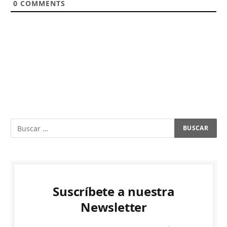
0
COMMENTS
Suscríbete a nuestra
Newsletter