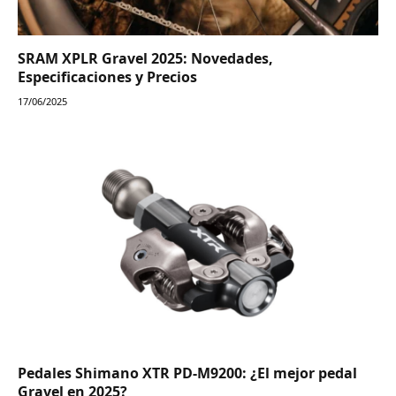
SRAM XPLR Gravel 2025: Novedades,
Especificaciones y Precios
17/06/2025
Pedales Shimano XTR PD-M9200: ¿El mejor pedal
Gravel en 2025?