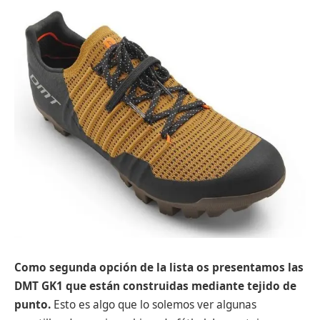
Como segunda opción de la lista os presentamos las
DMT GK1 que están construidas mediante tejido de
punto.
Esto es algo que lo solemos ver algunas