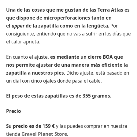
Una de las cosas que me gustan de las Terra Atlas es
que dispone de microperforaciones tanto en
el
upper
de la zapatilla como en la lengüeta.
Por
consiguiente, entiendo que no vas a sufrir en los días que
el calor aprieta.
En cuanto el ajuste,
es mediante un cierre BOA que
nos permite ajustar de una manera más eficiente la
zapatilla a nuestros pies.
Dicho ajuste, está basado en
un dial con cinco ojales donde pasa el cable.
El peso de estas zapatillas es de 355 gramos.
Precio
Su precio es de 159 €
y las puedes comprar en nuestra
tienda
Gravel Planet Store
.