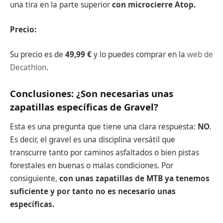
una tira en la parte superior
con microcierre Atop.
Precio:
Su precio es de
49,99 €
y lo puedes comprar en la
web de
Decathlon
.
Conclusiones: ¿Son necesarias unas
zapatillas específicas de Gravel?
Esta es una pregunta que tiene una clara respuesta:
NO
.
Es decir, el gravel es una disciplina versátil que
transcurre tanto por caminos asfaltados o bien pistas
forestales en buenas o malas condiciones. Por
consiguiente,
con unas zapatillas de MTB ya tenemos
suficiente y por tanto no es necesario unas
específicas.