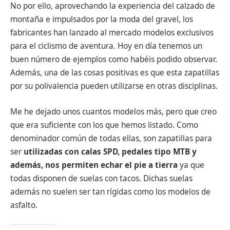
No por ello, aprovechando la experiencia del calzado de
montaña e impulsados por la moda del gravel, los
fabricantes han lanzado al mercado modelos exclusivos
para el ciclismo de aventura. Hoy en día tenemos un
buen número de ejemplos como habéis podido observar.
Además, una de las cosas positivas es que esta zapatillas
por su polivalencia pueden utilizarse en otras disciplinas.
Me he dejado unos cuantos modelos más, pero que creo
que era suficiente con los que hemos listado. Como
denominador común de todas ellas, son zapatillas para
ser
utilizadas con calas SPD, pedales tipo MTB y
además, nos permiten echar el pie a tierra
ya que
todas disponen de suelas con tacos. Dichas suelas
además no suelen ser tan rígidas como los modelos de
asfalto.