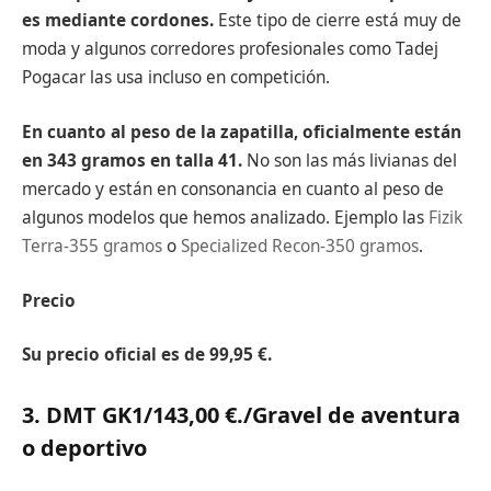
es mediante cordones.
Este tipo de cierre está muy de
moda y algunos corredores profesionales como Tadej
Pogacar las usa incluso en competición.
En cuanto al peso de la zapatilla, oficialmente están
en 343 gramos en talla 41.
No son las más livianas del
mercado y están en consonancia en cuanto al peso de
algunos modelos que hemos analizado. Ejemplo las
Fizik
Terra-355 gramos
o
Specialized Recon-350 gramos
.
Precio
Su precio oficial es de 99,95 €.
3. DMT GK1/143,00 €.
/Gravel de aventura
o deportivo