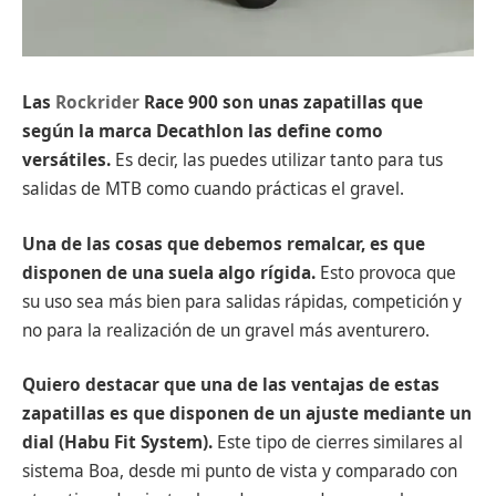
Las
Rockrider
Race 900 son unas zapatillas que
según la marca Decathlon las define como
versátiles.
Es decir, las puedes utilizar tanto para tus
salidas de MTB como cuando prácticas el gravel.
Una de las cosas que debemos remalcar, es que
disponen de una suela algo rígida.
Esto provoca que
su uso sea más bien para salidas rápidas, competición y
no para la realización de un gravel más aventurero.
Quiero destacar que una de las ventajas de estas
zapatillas es que disponen de un ajuste mediante un
dial (Habu Fit System).
Este tipo de cierres similares al
sistema Boa, desde mi punto de vista y comparado con