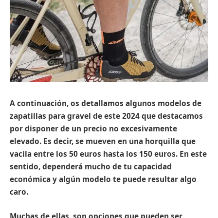
A continuación, os detallamos algunos modelos de
zapatillas para gravel de este 2024 que destacamos
por disponer de un precio no excesivamente
elevado. Es decir, se mueven en una horquilla que
vacila entre los 50 euros hasta los 150 euros. En este
sentido, dependerá mucho de tu capacidad
económica y algún modelo te puede resultar algo
caro.
Muchas de ellas, son opciones que pueden ser