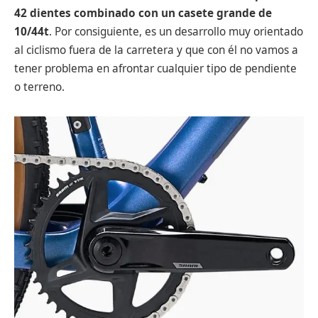
42 dientes combinado con un casete grande de
10/44t
. Por consiguiente, es un desarrollo muy orientado
al ciclismo fuera de la carretera y que con él no vamos a
tener problema en afrontar cualquier tipo de pendiente
o terreno.