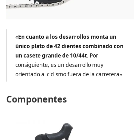
«
En cuanto a los desarrollos monta un
único plato de 42 dientes combinado con
un casete grande de 10/44t
. Por
consiguiente, es un desarrollo muy
orientado al ciclismo fuera de la carretera»
Componentes