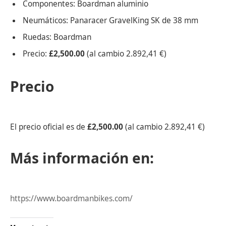
Componentes: Boardman aluminio
Neumáticos: Panaracer GravelKing SK de 38 mm
Ruedas: Boardman
Precio:
£2,500.00
(al cambio 2.892,41 €)
Precio
El precio oficial es de
£2,500.00
(al cambio 2.892,41 €)
Más información en:
https://www.boardmanbikes.com/