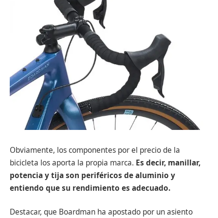
Obviamente, los componentes por el precio de la
bicicleta los aporta la propia marca.
Es decir, manillar,
potencia y tija son periféricos de aluminio y
entiendo que su rendimiento es adecuado.
Destacar, que Boardman ha apostado por un asiento