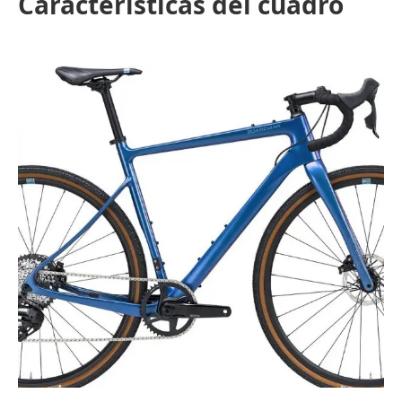
Características del cuadro