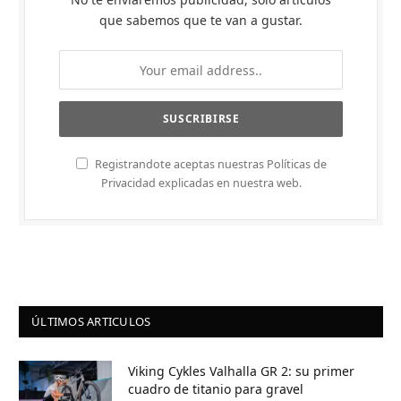
que sabemos que te van a gustar.
Registrandote aceptas nuestras Políticas de
Privacidad explicadas en nuestra web.
ÚLTIMOS ARTICULOS
Viking Cykles Valhalla GR 2: su primer
cuadro de titanio para gravel