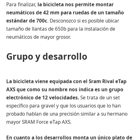
Para finalizar,
la bicicleta nos permite montar
neumáticos de 42 mm para ruedas de un tamaño
estándar de 700c
. Desconozco si es posible ubicar
tamaño de llantas de 650b para la instalación de
neumáticos de mayor grosor.
Grupo y desarrollo
La bicicleta viene equipada con el Sram Rival eTap
AXS que como su nombre nos indica es un grupo
electrónico de 12 velocidades.
Se trata de un set
específico para gravel y que los usuarios que lo han
probado hablan de una precisión similar a su hermano
mayor SRAM Force eTap AXS.
En cuanto a los desarrollos monta un único plato de