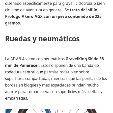
diseñado específicamente para gravel, ciclocross o bien,
ciclismo de aventura en general. S
e trata del sillín
Prologo Akero AGX con un peso contenido de 225
gramos
.
Ruedas y neumáticos
La ADV 9.4 viene con neumáticos
GravelKing SK de 38
mm de Panaracer.
Estos disponen de una banda de
rodadura central que permite rodar bien sobre
superficies compactadas, mientras que las perillas de los
bordes en bloques y más espaciadas brindan mucho
agarre para tomar curvas en superficies más sueltas y
embarradas.