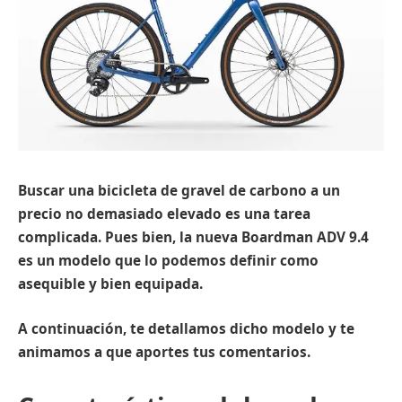
Buscar una bicicleta de gravel de carbono a un
precio no demasiado elevado es una tarea
complicada. Pues bien, la nueva Boardman ADV 9.4
es un modelo que lo podemos definir como
asequible y bien equipada.
A continuación, te detallamos dicho modelo y te
animamos a que aportes tus comentarios.