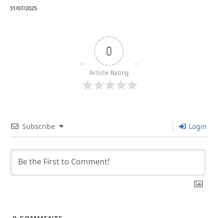
31/07/2025
0
Article Rating
Subscribe
Login