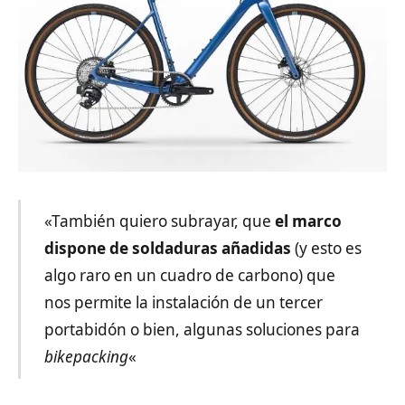
«También quiero subrayar, que
el marco
dispone de soldaduras añadidas
(y esto es
algo raro en un cuadro de carbono) que
nos permite la instalación de un tercer
portabidón o bien, algunas soluciones para
bikepacking
«