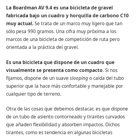
La Boardman AV 9.4 es una bicicleta de gravel
fabricada bajo un cuadro y horquilla de carbono C10
muy actual.
Se trata de un marco muy ligero que tan
sólo pesa 990 gramos. Una cifra muy próxima a los
marcos de una bicicleta de competición de ruta pero
orientada a la práctica del gravel.
Es una bicicleta que dispone de un cuadro que
visualmente se presenta como compacto
. Si nos
fijamos, dispone de un suave
slooping
o caída del tubo
superior que la hace más confortable y manejable por
cualquier tipo de terreno.
Otra de las cosas que debemos destacar, es que dispone
de un tubo de asiento contorneado y tirantes curvados
que añaden flexibilidad y absorben impactos. Dichos
tirantes, como es tendencia en algunas bicicletas