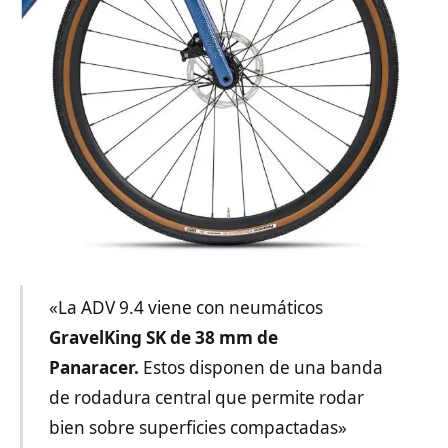
«La ADV 9.4 viene con neumáticos
GravelKing SK de 38 mm de
Panaracer.
Estos disponen de una banda
de rodadura central que permite rodar
bien sobre superficies compactadas»