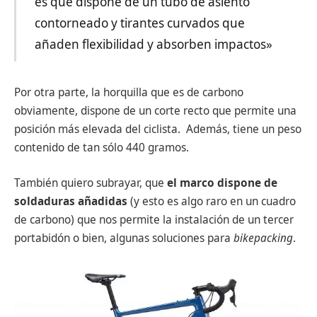
es que dispone de un tubo de asiento
contorneado y tirantes curvados que
añaden flexibilidad y absorben impactos»
Por otra parte, la horquilla que es de carbono
obviamente, dispone de un corte recto que permite una
posición más elevada del ciclista. Además, tiene un peso
contenido de tan sólo 440 gramos.
También quiero subrayar, que
el marco dispone de
soldaduras añadidas
(y esto es algo raro en un cuadro
de carbono) que nos permite la instalación de un tercer
portabidón o bien, algunas soluciones para
bikepacking
.