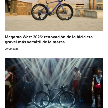
Megamo West 2026: renovación de la bicicleta
gravel más versátil de la marca
09/09/2025