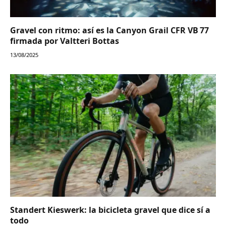
Gravel con ritmo: así es la Canyon Grail CFR VB 77
firmada por Valtteri Bottas
13/08/2025
Standert Kieswerk: la bicicleta gravel que dice sí a
todo