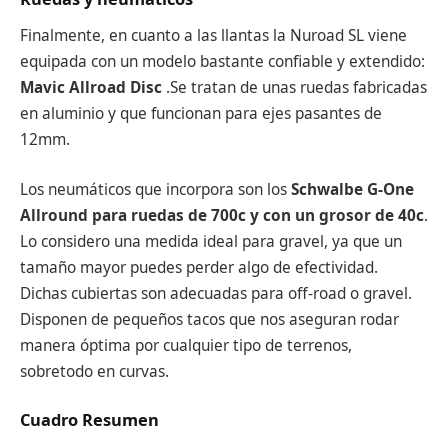
Finalmente, en cuanto a las llantas la Nuroad SL viene
equipada con un modelo bastante confiable y extendido:
Mavic Allroad Disc
.Se tratan de unas ruedas fabricadas
en aluminio y que funcionan para ejes pasantes de
12mm.
Los neumáticos que incorpora son los
Schwalbe G-One
Allround para ruedas de 700c y con un grosor de 40c
.
Lo considero una medida ideal para gravel, ya que un
tamaño mayor puedes perder algo de efectividad.
Dichas cubiertas son adecuadas para off-road o gravel.
Disponen de pequeños tacos que nos aseguran rodar
manera óptima por cualquier tipo de terrenos,
sobretodo en curvas.
Cuadro Resumen