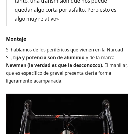
tanto, una transmisión que nos puede
quedar algo corta por asfalto. Pero esto es
algo muy relativo»
Montaje
Si hablamos de los periféricos que vienen en la Nuroad
SL,
tija y potencia son de aluminio
y de la marca
Newmen (la verdad es que la desconozco)
. El manillar,
que es específico de gravel presenta cierta forma
ligeramente acampanada.