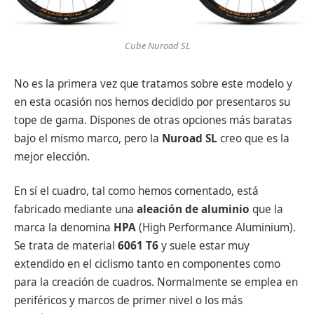
Cube Nuroad SL
No es la primera vez que tratamos sobre este modelo y
en esta ocasión nos hemos decidido por presentaros su
tope de gama. Dispones de otras opciones más baratas
bajo el mismo marco, pero la
Nuroad SL
creo que es la
mejor elección.
En sí el cuadro, tal como hemos comentado, está
fabricado mediante una
aleación de aluminio
que la
marca la denomina
HPA
(High Performance Aluminium).
Se trata de material
6061 T6
y suele estar muy
extendido en el ciclismo tanto en componentes como
para la creación de cuadros. Normalmente se emplea en
periféricos y marcos de primer nivel o los más