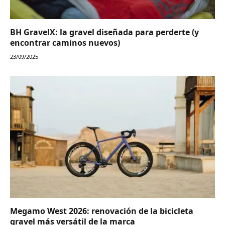
BH GravelX: la gravel diseñada para perderte (y
encontrar caminos nuevos)
23/09/2025
Megamo West 2026: renovación de la bicicleta
gravel más versátil de la marca