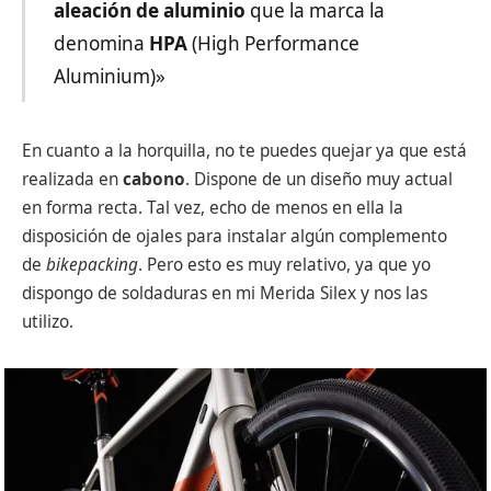
aleación de aluminio
que la marca la
denomina
HPA
(High Performance
Aluminium)»
En cuanto a la horquilla, no te puedes quejar ya que está
realizada en
cabono
. Dispone de un diseño muy actual
en forma recta. Tal vez, echo de menos en ella la
disposición de ojales para instalar algún complemento
de
bikepacking
. Pero esto es muy relativo, ya que yo
dispongo de soldaduras en mi Merida Silex y nos las
utilizo.