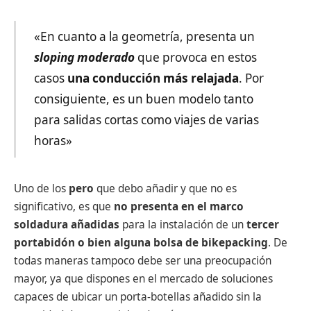
«En cuanto a la geometría, presenta un
sloping moderado
que provoca en estos
casos
una conducción más relajada
. Por
consiguiente, es un buen modelo tanto
para salidas cortas como viajes de varias
horas»
Uno de los
pero
que debo añadir y que no es
significativo, es que
no presenta en el marco
soldadura añadidas
para la instalación de un
tercer
portabidón o bien alguna bolsa de bikepacking
. De
todas maneras tampoco debe ser una preocupación
mayor, ya que dispones en el mercado de soluciones
capaces de ubicar un porta-botellas añadido sin la