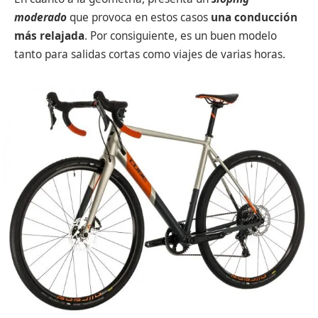
moderado
que provoca en estos casos
una conducción
más relajada
. Por consiguiente, es un buen modelo
tanto para salidas cortas como viajes de varias horas.