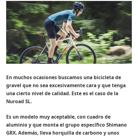
En muchos ocasiones buscamos una bicicleta de
gravel que no sea excesivamente cara y que tenga
una cierto nivel de calidad. Este es el caso de la
Nuroad SL.
Es un modelo muy aceptable, con cuadro de
aluminio y que monta el grupo específico Shimano
GRX. Además, lleva horquilla de carbono y unos