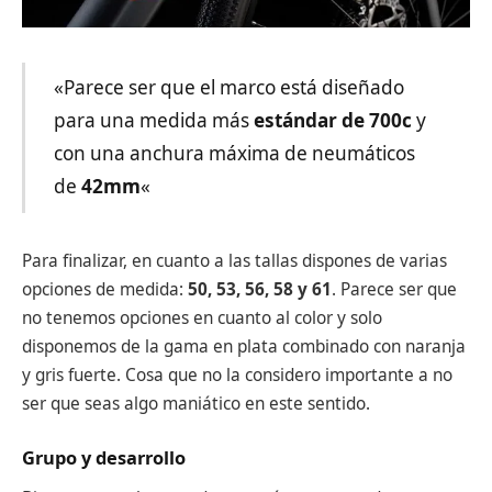
«Parece ser que el marco está diseñado
para una medida más
estándar de 700c
y
con una anchura máxima de neumáticos
de
42mm
«
Para finalizar, en cuanto a las tallas dispones de varias
opciones de medida:
50, 53, 56, 58 y 61
. Parece ser que
no tenemos opciones en cuanto al color y solo
disponemos de la gama en plata combinado con naranja
y gris fuerte. Cosa que no la considero importante a no
ser que seas algo maniático en este sentido.
Grupo y desarrollo