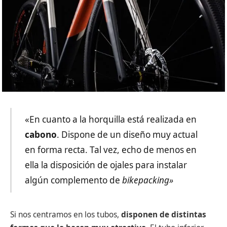
«En cuanto a la horquilla está realizada en
cabono
. Dispone de un diseño muy actual
en forma recta. Tal vez, echo de menos en
ella la disposición de ojales para instalar
algún complemento de
bikepacking»
Si nos centramos en los tubos,
disponen de distintas