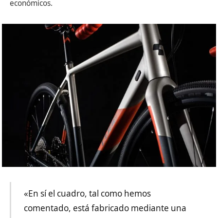
económicos.
«En sí el cuadro, tal como hemos
comentado, está fabricado mediante una