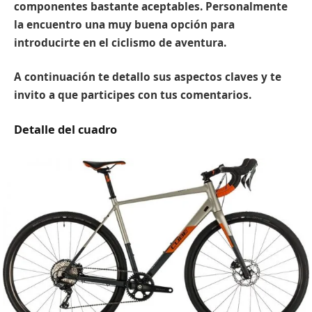
componentes bastante aceptables. Personalmente
la encuentro una muy buena opción para
introducirte en el ciclismo de aventura.
A continuación te detallo sus aspectos claves y te
invito a que participes con tus comentarios.
Detalle del cuadro