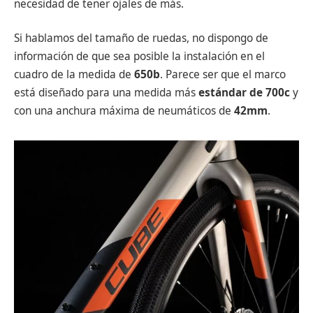
necesidad de tener ojales de más.
Si hablamos del tamaño de ruedas, no dispongo de
información de que sea posible la instalación en el
cuadro de la medida de
650b
. Parece ser que el marco
está diseñado para una medida más
estándar de 700c
y
con una anchura máxima de neumáticos de
42mm
.