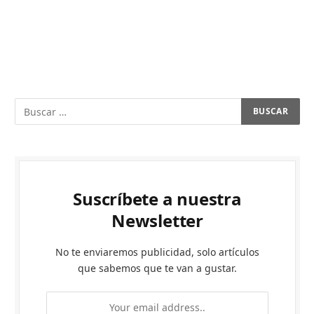
Suscríbete a nuestra
Newsletter
No te enviaremos publicidad, solo artículos
que sabemos que te van a gustar.