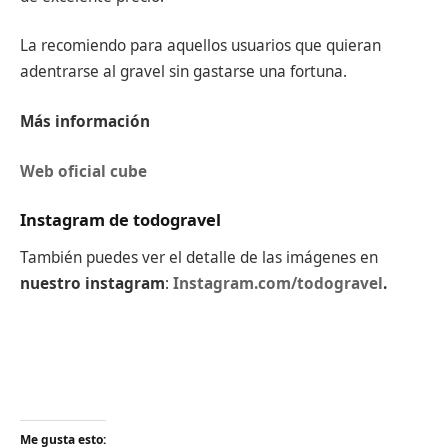
La recomiendo para aquellos usuarios que quieran
adentrarse al gravel sin gastarse una fortuna.
Más información
Web oficial cube
Instagram de todogravel
También puedes ver el detalle de las imágenes en
nuestro instagram
:
Instagram.com/todogravel
.
Me gusta esto: