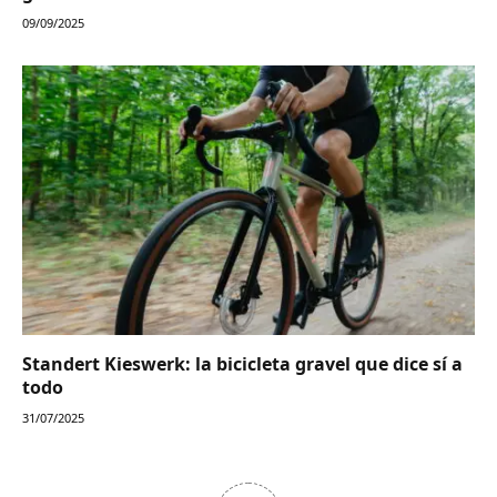
09/09/2025
Standert Kieswerk: la bicicleta gravel que dice sí a
todo
31/07/2025