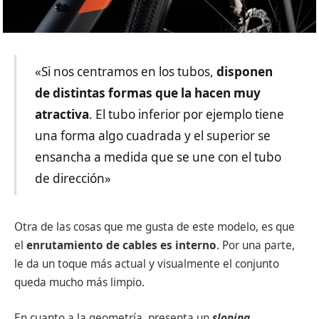
«Si nos centramos en los tubos,
disponen
de distintas formas que la hacen muy
atractiva
. El tubo inferior por ejemplo tiene
una forma algo cuadrada y el superior se
ensancha a medida que se une con el tubo
de dirección»
Otra de las cosas que me gusta de este modelo, es que
el
enrutamiento de cables es interno
. Por una parte,
le da un toque más actual y visualmente el conjunto
queda mucho más limpio.
En cuanto a la geometría, presenta un
sloping