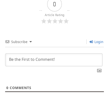
0
Article Rating
Subscribe
Login
0
COMMENTS