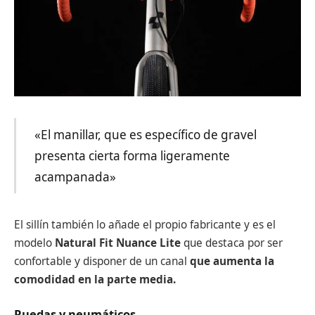
«El manillar, que es específico de gravel
presenta cierta forma ligeramente
acampanada»
El sillín también lo añade el propio fabricante y es el
modelo
Natural Fit Nuance Lite
que destaca por ser
confortable y disponer de un canal
que aumenta la
comodidad en la parte media.
Ruedas y neumáticos