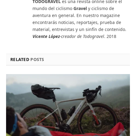
TODOGRAVEL
es una revista online sobre el
mundo del ciclismo
Gravel
y ciclismo de
aventura en general. En nuestro magazine
encontrarás noticias, reportajes, prueba de
material, entrevistas y un sinfín de contenido.
Vicente López
-creador de Todogravel
. 2018
RELATED
POSTS