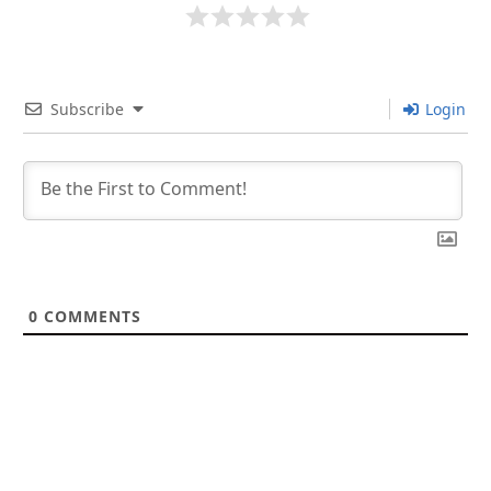
Subscribe
Login
0
COMMENTS