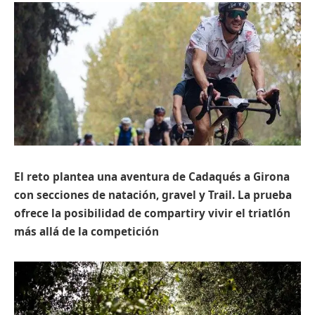
El reto plantea una aventura de Cadaqués a Girona
con secciones de natación, gravel y Trail. La prueba
ofrece la posibilidad de compartiry vivir el triatlón
más allá de la competición