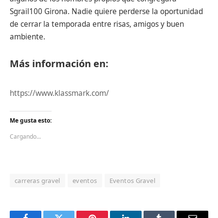
Sgrail100 Girona. Nadie quiere perderse la oportunidad
de cerrar la temporada entre risas, amigos y buen
ambiente.
Más información en:
https://www.klassmark.com/
Me gusta esto:
Cargando...
carreras gravel
eventos
Eventos Gravel