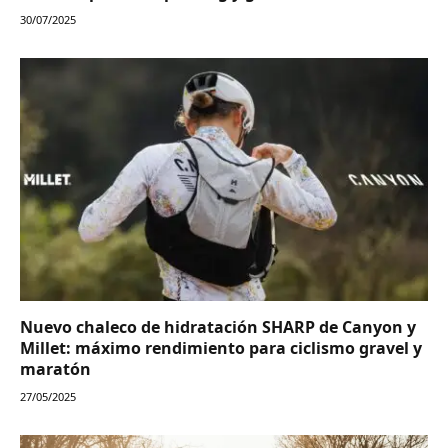
30/07/2025
Nuevo chaleco de hidratación SHARP de Canyon y
Millet: máximo rendimiento para ciclismo gravel y
maratón
27/05/2025