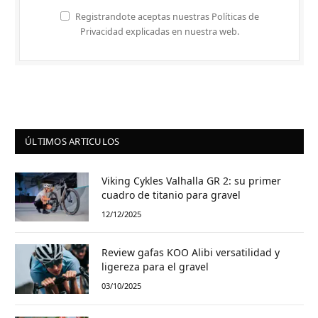
Registrandote aceptas nuestras Políticas de
Privacidad explicadas en nuestra web.
ÚLTIMOS ARTICULOS
Viking Cykles Valhalla GR 2: su primer
cuadro de titanio para gravel
12/12/2025
Review gafas KOO Alibi versatilidad y
ligereza para el gravel
03/10/2025