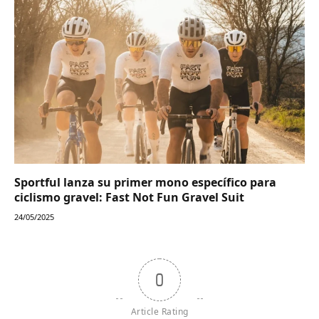
Sportful lanza su primer mono específico para
ciclismo gravel: Fast Not Fun Gravel Suit
24/05/2025
0
Article Rating