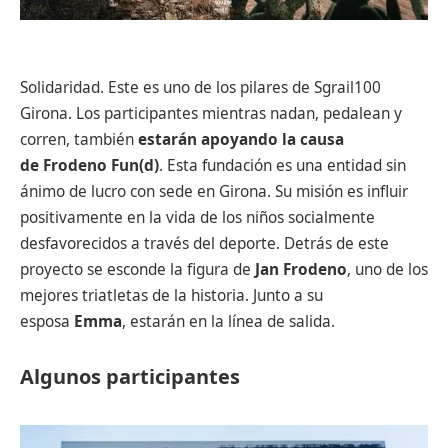
Solidaridad. Este es uno de los pilares de Sgrail100
Girona. Los participantes mientras nadan, pedalean y
corren, también
estarán apoyando la causa
de
Frodeno Fun(d)
. Esta fundación es una entidad sin
ánimo de lucro con sede en Girona. Su misión es influir
positivamente en la vida de los niños socialmente
desfavorecidos a través del deporte. Detrás de este
proyecto se esconde la figura de
Jan Frodeno
, uno de los
mejores triatletas de la historia. Junto a su
esposa
Emma
, estarán en la línea de salida.
Algunos participantes