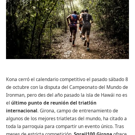
Kona cerró el calendario competitivo el pasado sábado 8
de octubre con la disputa del Campeonato del Mundo de
Ironman, pero des del año pasado la isla de Hawái no es
el
último punto de reunión del triatlón
internacional
. Girona, campo de entrenamiento de
algunos de los mejores triatletas del mundo, ha citado a
toda la parroquia para compartir un evento único. Tras
meses de estricta competición,
Sgrail100 Girona
ofrece