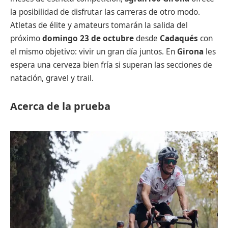
la posibilidad de disfrutar las carreras de otro modo.
Atletas de élite y amateurs tomarán la salida del
próximo
domingo 23 de octubre
desde
Cadaqués
con
el mismo objetivo: vivir un gran día juntos. En
Girona
les
espera una cerveza bien fría si superan las secciones de
natación, gravel y trail.
Acerca de la prueba