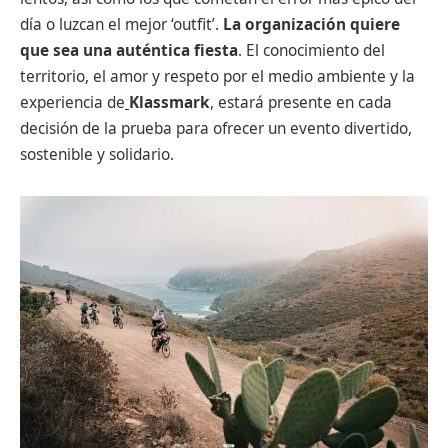
día o luzcan el mejor ‘outfit’.
La organización quiere
que sea una auténtica fiesta
. El conocimiento del
territorio, el amor y respeto por el medio ambiente y la
experiencia de
Klassmark
, estará presente en cada
decisión de la prueba para ofrecer un evento divertido,
sostenible y solidario.