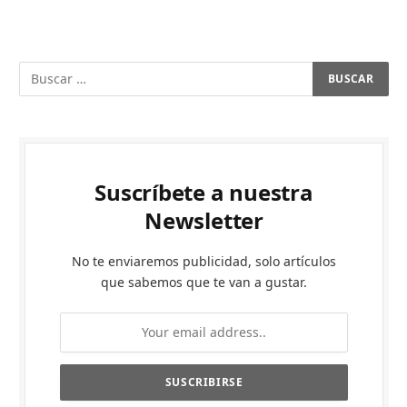
Suscríbete a nuestra
Newsletter
No te enviaremos publicidad, solo artículos
que sabemos que te van a gustar.