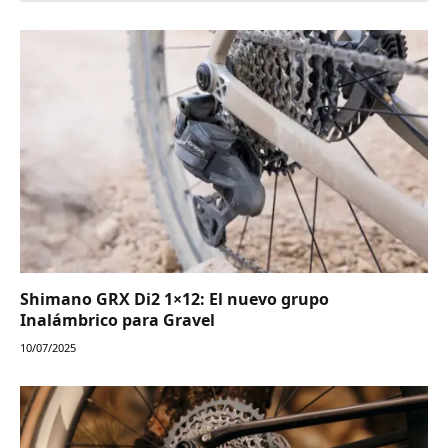
Shimano GRX Di2 1×12: El nuevo grupo
Inalámbrico para Gravel
10/07/2025