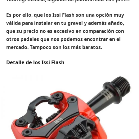
Es por ello, que los Issi Flash son una opción muy
válida para instalar en tu gravel y además añado,
que su precio no es excesivo en comparación con
otros pedales que nos podemos encontrar en el
mercado. Tampoco son los más baratos.
Detalle de los Issi Flash