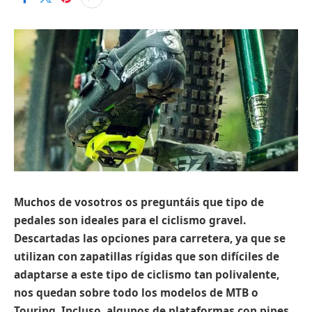
Muchos de vosotros os preguntáis que tipo de
pedales son ideales para el ciclismo gravel.
Descartadas las opciones para carretera, ya que se
utilizan con zapatillas rígidas que son difíciles de
adaptarse a este tipo de ciclismo tan polivalente,
nos quedan sobre todo los modelos de MTB o
Touring. Incluso, algunos de plataformas con pines
.