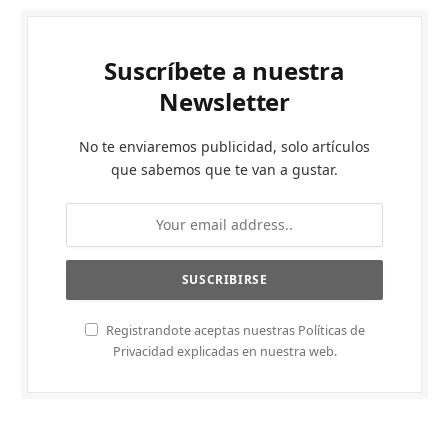
Suscríbete a nuestra
Newsletter
No te enviaremos publicidad, solo artículos
que sabemos que te van a gustar.
Registrandote aceptas nuestras Políticas de
Privacidad explicadas en nuestra web.