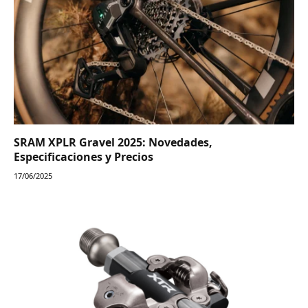
SRAM XPLR Gravel 2025: Novedades,
Especificaciones y Precios
17/06/2025