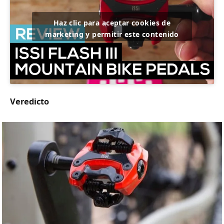
Haz clic para aceptar cookies de
marketing y permitir este contenido
Veredicto