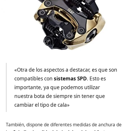
«Otra de los aspectos a destacar, es que son
compatibles con
sistemas
SPD
. Esto es
importante, ya que podemos utilizar
nuestra bota de siempre sin tener que
cambiar el tipo de cala»
También, dispone de diferentes medidas de anchura de