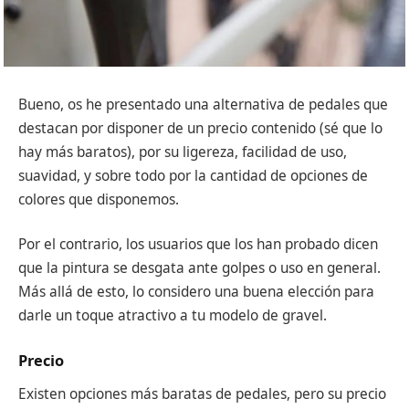
Bueno, os he presentado una alternativa de pedales que
destacan por disponer de un precio contenido (sé que lo
hay más baratos), por su ligereza, facilidad de uso,
suavidad, y sobre todo por la cantidad de opciones de
colores que disponemos.
Por el contrario, los usuarios que los han probado dicen
que la pintura se desgata ante golpes o uso en general.
Más allá de esto, lo considero una buena elección para
darle un toque atractivo a tu modelo de gravel.
Precio
Existen opciones más baratas de pedales, pero su precio