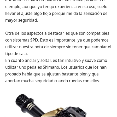
ejemplo, aunque yo tengo experiencia en su uso, suelo
llevar el ajuste algo flojo porque me da la sensación de
mayor seguridad.
Otra de los aspectos a destacar, es que son compatibles
con sistemas
SPD
. Esto es importante, ya que podemos
utilizar nuestra bota de siempre sin tener que cambiar el
tipo de cala.
En cuanto anclar y soltar, es tan intuitivo y suave como
utilizar uno pedales Shimano. Los usuarios que los han
probado habla que se ajustan bastante bien y que
aportan mucha seguridad cuando ruedas con ellos.