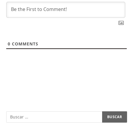
0
COMMENTS