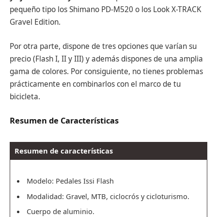
pequeño tipo los Shimano PD-M520 o los Look X-TRACK
Gravel Edition.
Por otra parte, dispone de tres opciones que varían su
precio (Flash I, II y III) y además dispones de una amplia
gama de colores. Por consiguiente, no tienes problemas
prácticamente en combinarlos con el marco de tu
bicicleta.
Resumen de Características
Resumen de características
Modelo
: Pedales Issi Flash
Modalidad: Gravel, MTB, ciclocrós y cicloturismo.
Cuerpo de aluminio.