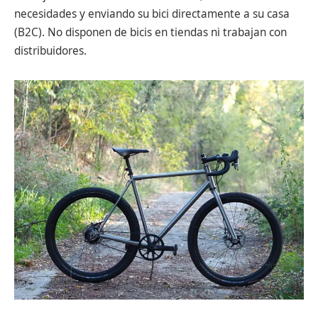
necesidades y enviando su bici directamente a su casa
(B2C). No disponen de bicis en tiendas ni trabajan con
distribuidores.