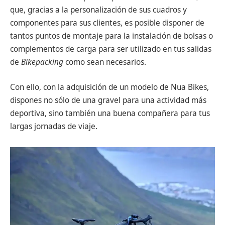
que, gracias a la personalización de sus cuadros y
componentes para sus clientes, es posible disponer de
tantos puntos de montaje para la instalación de bolsas o
complementos de carga para ser utilizado en tus salidas
de
Bikepacking
como sean necesarios.
Con ello, con la adquisición de un modelo de Nua Bikes,
dispones no sólo de una gravel para una actividad más
deportiva, sino también una buena compañera para tus
largas jornadas de viaje.