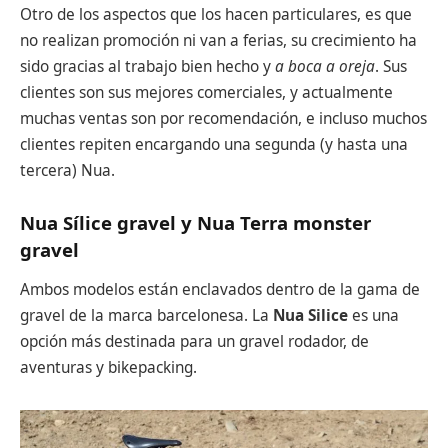
Otro de los aspectos que los hacen particulares, es que
no realizan promoción ni van a ferias, su crecimiento ha
sido gracias al trabajo bien hecho y
a boca a oreja
. Sus
clientes son sus mejores comerciales, y actualmente
muchas ventas son por recomendación, e incluso muchos
clientes repiten encargando una segunda (y hasta una
tercera) Nua.
Nua Sílice gravel y Nua Terra
monster
gravel
Ambos modelos están enclavados dentro de la gama de
gravel de la marca barcelonesa. La
Nua Silice
es una
opción más destinada para un gravel rodador, de
aventuras y bikepacking.