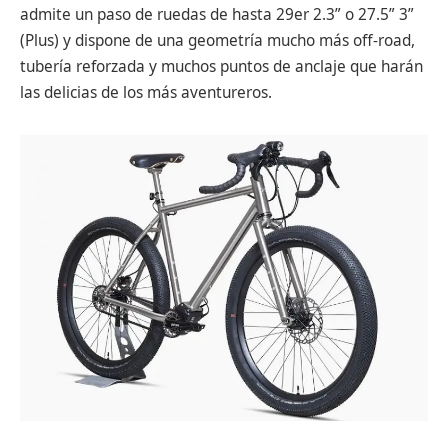
admite un paso de ruedas de hasta 29er 2.3” o 27.5” 3”
(Plus) y dispone de una geometría mucho más off-road,
tubería reforzada y muchos puntos de anclaje que harán
las delicias de los más aventureros.