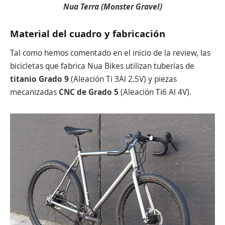
Nua Terra (Monster Gravel)
Material del cuadro y fabricación
Tal como hemos comentado en el inicio de la review, las
bicicletas que fabrica Nua Bikes utilizan tuberías de
titanio Grado 9
(Aleación Ti 3Al 2.5V) y piezas
mecanizadas
CNC de Grado 5
(Aleación Ti6 Al 4V).