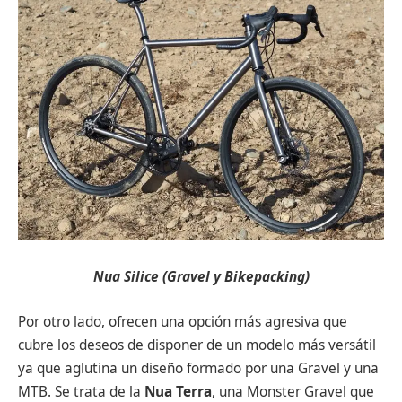
Nua Silice (Gravel y Bikepacking)
Por otro lado, ofrecen una opción más agresiva que
cubre los deseos de disponer de un modelo más versátil
ya que aglutina un diseño formado por una Gravel y una
MTB. Se trata de la
Nua Terra
, una Monster Gravel que