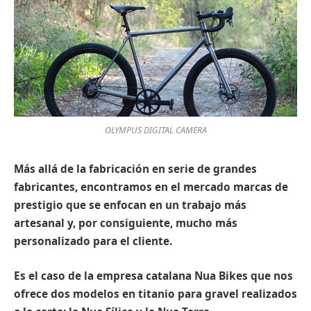
OLYMPUS DIGITAL CAMERA
Más allá de la fabricación en serie de grandes
fabricantes, encontramos en el mercado marcas de
prestigio que se enfocan en un trabajo más
artesanal y, por consiguiente, mucho más
personalizado para el cliente.
Es el caso de la empresa catalana Nua Bikes que nos
ofrece dos modelos en titanio para gravel realizados