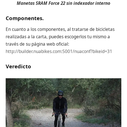
Manetas SRAM Force 22 sin indexador interno
Componentes.
En cuanto a los componentes, al tratarse de bicicletas
realizadas a la carta, puedes escogerlos tu mismo a
través de su página web oficial:
http://builder.nuabikes.com:5001/nuaconf?bikeid=31
Veredicto