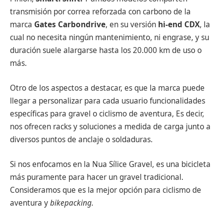
transmisión por correa reforzada con carbono de la
marca
Gates Carbondrive
, en su versión
hi-end CDX
, la
cual no necesita ningún mantenimiento, ni engrase, y su
duración suele alargarse hasta los 20.000 km de uso o
más.
Otro de los aspectos a destacar, es que la marca puede
llegar a personalizar para cada usuario funcionalidades
específicas para gravel o ciclismo de aventura, Es decir,
nos ofrecen racks y soluciones a medida de carga junto a
diversos puntos de anclaje o soldaduras.
Si nos enfocamos en la Nua Sílice Gravel, es una bicicleta
más puramente para hacer un gravel tradicional.
Consideramos que es la mejor opción para ciclismo de
aventura y
bikepacking.