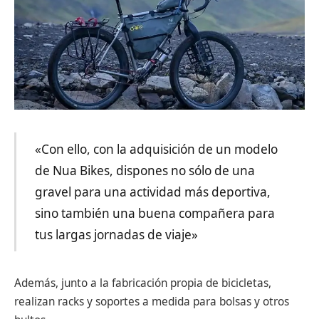
«Con ello, con la adquisición de un modelo
de Nua Bikes, dispones no sólo de una
gravel para una actividad más deportiva,
sino también una buena compañera para
tus largas jornadas de viaje»
Además, junto a la fabricación propia de bicicletas,
realizan racks y soportes a medida para bolsas y otros