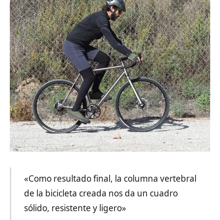
«Como resultado final, la columna vertebral
de la bicicleta creada nos da un cuadro
sólido, resistente y ligero»