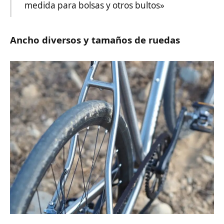
medida para bolsas y otros bultos»
Ancho diversos y tamaños de ruedas