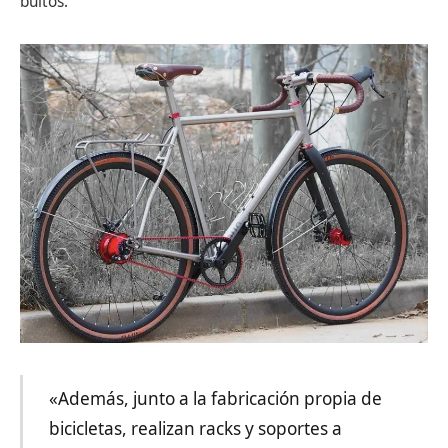
bultos.
«Además, junto a la fabricación propia de
bicicletas, realizan racks y soportes a