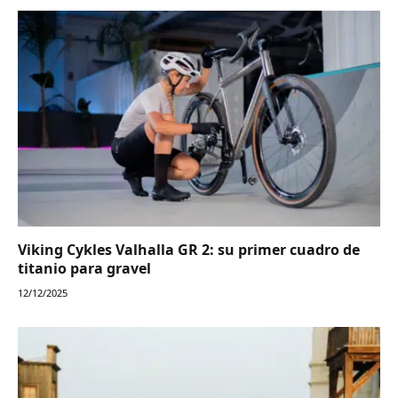
Viking Cykles Valhalla GR 2: su primer cuadro de
titanio para gravel
12/12/2025