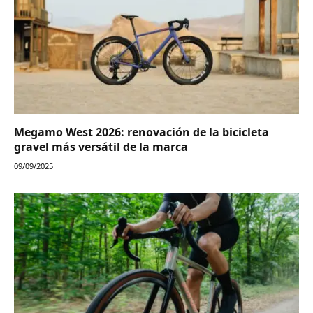
Megamo West 2026: renovación de la bicicleta
gravel más versátil de la marca
09/09/2025