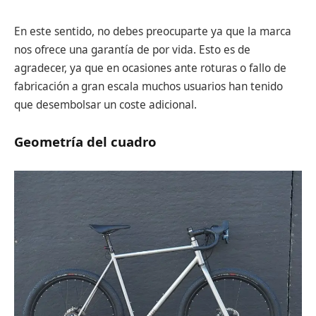
En este sentido, no debes preocuparte ya que la marca
nos ofrece una garantía de por vida. Esto es de
agradecer, ya que en ocasiones ante roturas o fallo de
fabricación a gran escala muchos usuarios han tenido
que desembolsar un coste adicional.
Geometría del cuadro