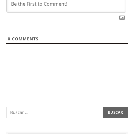
0
COMMENTS