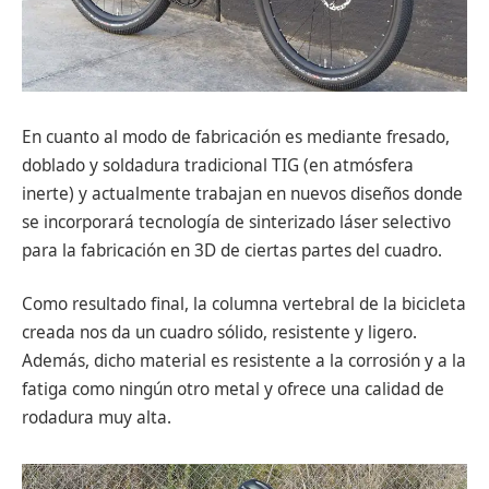
En cuanto al modo de fabricación es mediante fresado,
doblado y soldadura tradicional TIG (en atmósfera
inerte) y actualmente trabajan en nuevos diseños donde
se incorporará tecnología de sinterizado láser selectivo
para la fabricación en 3D de ciertas partes del cuadro.
Como resultado final, la columna vertebral de la bicicleta
creada nos da un cuadro sólido, resistente y ligero.
Además, dicho material es resistente a la corrosión y a la
fatiga como ningún otro metal y ofrece una calidad de
rodadura muy alta.