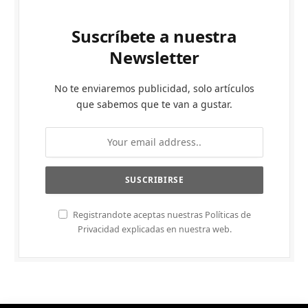
Suscríbete a nuestra
Newsletter
No te enviaremos publicidad, solo artículos
que sabemos que te van a gustar.
Registrandote aceptas nuestras Políticas de
Privacidad explicadas en nuestra web.