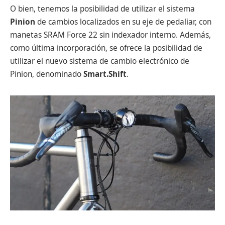
O bien, tenemos la posibilidad de utilizar el sistema
Pinion
de cambios localizados en su eje de pedaliar, con
manetas SRAM Force 22 sin indexador interno. Además,
como última incorporación, se ofrece la posibilidad de
utilizar el nuevo sistema de cambio electrónico de
Pinion, denominado
Smart.Shift
.