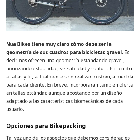
Nua Bikes tiene muy claro cómo debe ser la
geometría de sus cuadros para bicicletas gravel.
Es
decir, nos ofrecen una geometría estándar de gravel,
priorizando estabilidad, versatilidad y confort. En cuanto
a tallas y fit, actualmente solo realizan custom, a medida
para cada cliente. En breve, incorporarán también oferta
en tallas estándar, aunque apostando por un diseño
adaptado a las características biomecánicas de cada
usuario.
Opciones para Bikepacking
Tal vez uno de los aspectos que debemos considerar, es