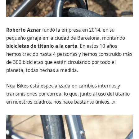
Roberto Aznar
fundó la empresa en 2014, en su
pequeño garaje en la ciudad de Barcelona, montando
bicicletas de titanio a la carta
. En estos 10 años
hemos crecido hasta 4 personas y hemos construido más
de 300 bicicletas que están circulando por todo el
planeta, todas hechas a medida.
Nua Bikes está especializada en cambios internos y
transmisiones por correa, lo que, junto al uso del titanio
en nuestros cuadros, nos hace bastante únicos…»