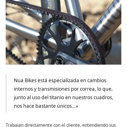
Nua Bikes está especializada en cambios
internos y transmisiones por correa, lo que,
junto al uso del titanio en nuestros cuadros,
nos hace bastante únicos…»
Trabajan directamente con el cliente, entendiendo sus