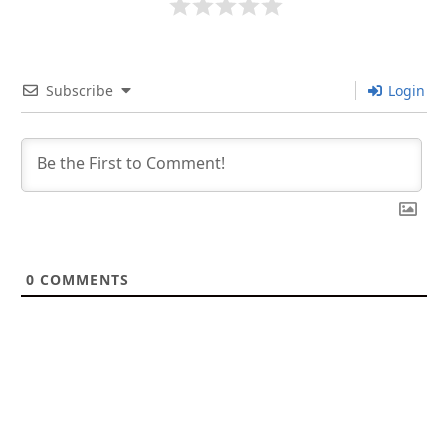
Subscribe
Login
0
COMMENTS