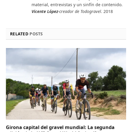
material, entrevistas y un sinfín de contenido.
Vicente López
-creador de Todogravel
. 2018
RELATED
POSTS
Girona capital del gravel mundial: La segunda