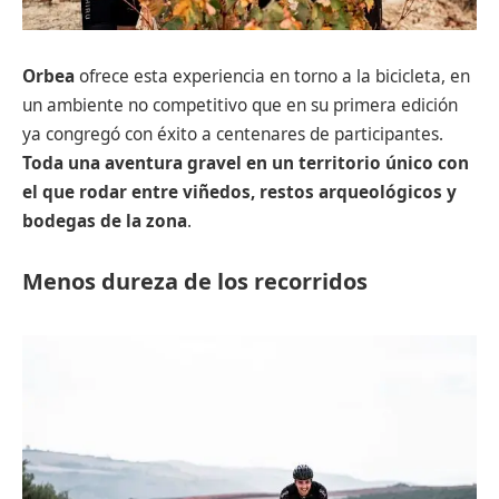
Orbea
ofrece esta experiencia en torno a la bicicleta, en
un ambiente no competitivo que en su primera edición
ya congregó con éxito a centenares de participantes.
Toda una aventura gravel en un territorio único con
el que rodar entre viñedos, restos arqueológicos y
bodegas de la zona
.
Menos dureza de los recorridos