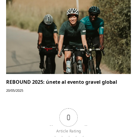
REBOUND 2025: únete al evento gravel global
20/05/2025
0
Article Rating