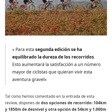
» Para esta
segunda edición se ha
equilibrado la dureza de los recorridos
.
Esto aumentará la satisfacción a un número
mayor de ciclistas que quieran vivir esta
aventura gravel»
Tal como hemos comentado en la entrada de esta
review, dispones de
dos opciones de recorrido: 104km
y 1850m de desnivel y otra opción de 54km y 1.000m