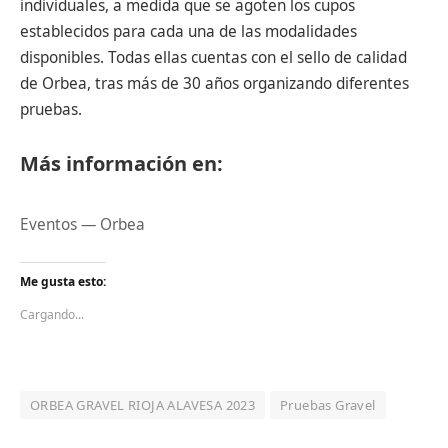
individuales, a medida que se agoten los cupos
establecidos para cada una de las modalidades
disponibles. Todas ellas cuentas con el sello de calidad
de Orbea, tras más de 30 años organizando diferentes
pruebas.
Más información en:
Eventos — Orbea
Me gusta esto:
Cargando...
ORBEA GRAVEL RIOJA ALAVESA 2023
Pruebas Gravel