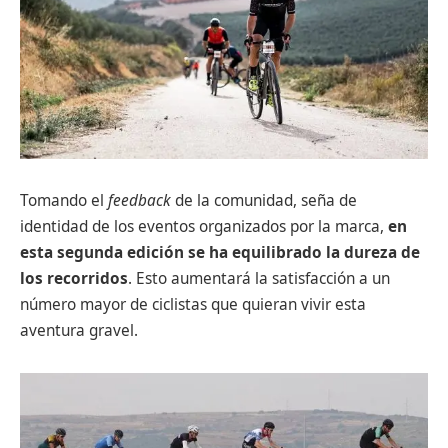
Tomando el
feedback
de la comunidad, seña de
identidad de los eventos organizados por la marca,
en
esta segunda edición se ha equilibrado la dureza de
los recorridos
. Esto aumentará la satisfacción a un
número mayor de ciclistas que quieran vivir esta
aventura gravel.