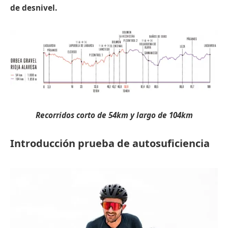
de desnivel.
Recorridos corto de 54km y largo de 104km
Introducción prueba de autosuficiencia