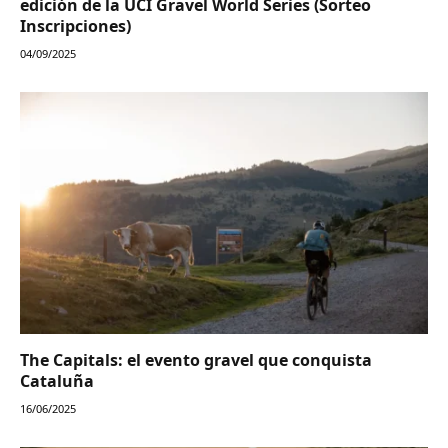
edición de la UCI Gravel World Series (Sorteo
Inscripciones)
04/09/2025
The Capitals: el evento gravel que conquista
Cataluña
16/06/2025