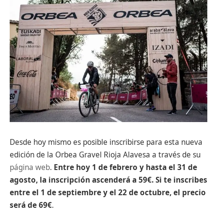
Desde hoy mismo es posible inscribirse para esta nueva
edición de la Orbea Gravel Rioja Alavesa a través de su
página web
.
Entre hoy 1 de febrero y hasta el 31 de
agosto, la inscripción ascenderá a 59€. Si te inscribes
entre el 1 de septiembre y el 22 de octubre, el precio
será de 69€
.