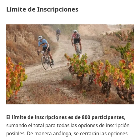
Límite de Inscripciones
El límite de inscripciones es de 800 participantes
,
sumando el total para todas las opciones de inscripción
posibles. De manera análoga, se cerrarán las opciones