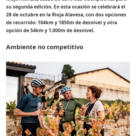
su segunda edición. En esta ocasión se celebrará el
28 de octubre en la Rioja Alavesa, con dos opciones
de recorrido: 104km y 1850m de desnivel y otra
opción de 54km y 1.000m de desnivel.
Ambiente no competitivo