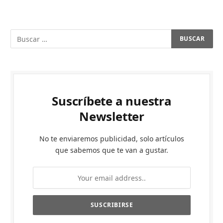
Suscríbete a nuestra
Newsletter
No te enviaremos publicidad, solo artículos
que sabemos que te van a gustar.