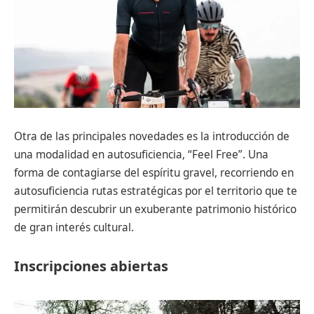
Otra de las principales novedades es la introducción de
una modalidad en autosuficiencia, “Feel Free”. Una
forma de contagiarse del espíritu gravel, recorriendo en
autosuficiencia rutas estratégicas por el territorio que te
permitirán descubrir un exuberante patrimonio histórico
de gran interés cultural.
Inscripciones abiertas