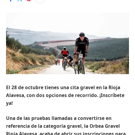
El 28 de octubre tienes una cita gravel en la Rioja
Alavesa, con dos opciones de recorrido. ¡Inscríbete
ya!
Una de las pruebas llamadas a convertirse en
referencia de la categoría gravel, la Orbea Gravel
Rioja Alavesa, acaba de abrir sus inscripciones para