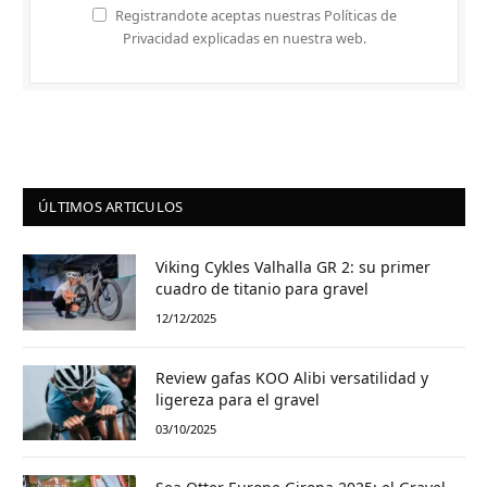
Registrandote aceptas nuestras Políticas de
Privacidad explicadas en nuestra web.
ÚLTIMOS ARTICULOS
Viking Cykles Valhalla GR 2: su primer
cuadro de titanio para gravel
12/12/2025
Review gafas KOO Alibi versatilidad y
ligereza para el gravel
03/10/2025