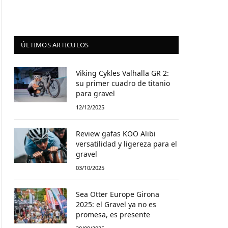
ÚLTIMOS ARTICULOS
Viking Cykles Valhalla GR 2:
su primer cuadro de titanio
para gravel
12/12/2025
Review gafas KOO Alibi
versatilidad y ligereza para el
gravel
03/10/2025
Sea Otter Europe Girona
2025: el Gravel ya no es
promesa, es presente