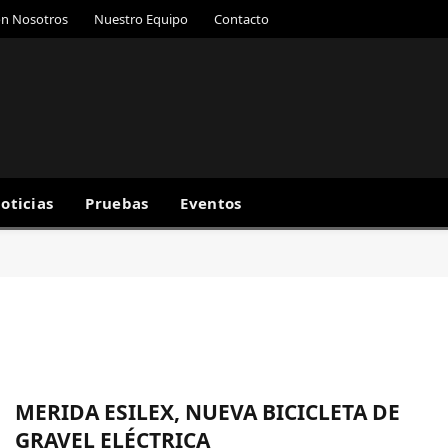
on Nosotros
Nuestro Equipo
Contacto
oticias
Pruebas
Eventos
MERIDA ESILEX, NUEVA BICICLETA DE
GRAVEL ELÉCTRICA