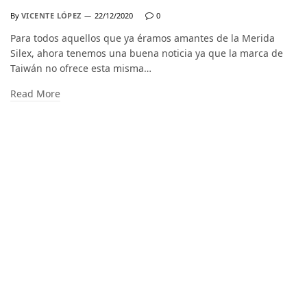
By
VICENTE LÓPEZ
22/12/2020
0
Para todos aquellos que ya éramos amantes de la Merida
Silex, ahora tenemos una buena noticia ya que la marca de
Taiwán no ofrece esta misma…
Read More