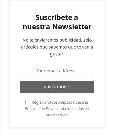
Suscríbete a
nuestra Newsletter
No te enviaremos publicidad, solo
artículos que sabemos que te van a
gustar.
Registrandote aceptas nuestras
Políticas de Privacidad explicadas en
nuestra web.