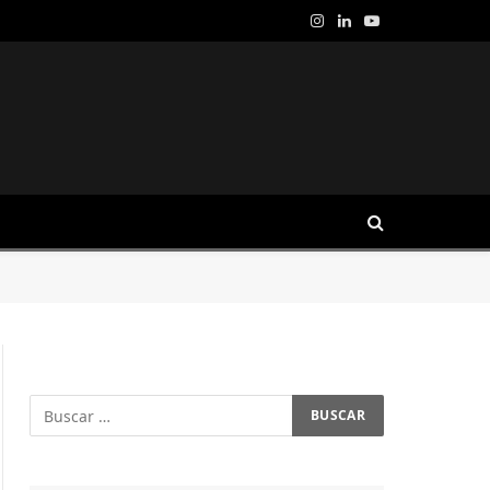
Instagram
LinkedIn
YouTube