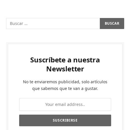
Suscríbete a nuestra
Newsletter
No te enviaremos publicidad, solo artículos
que sabemos que te van a gustar.