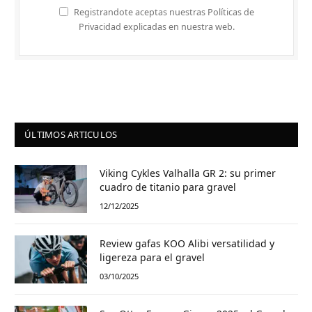
Registrandote aceptas nuestras Políticas de
Privacidad explicadas en nuestra web.
ÚLTIMOS ARTICULOS
Viking Cykles Valhalla GR 2: su primer
cuadro de titanio para gravel
12/12/2025
Review gafas KOO Alibi versatilidad y
ligereza para el gravel
03/10/2025