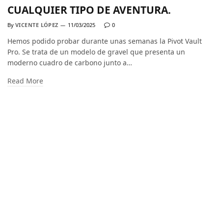
CUALQUIER TIPO DE AVENTURA.
By
VICENTE LÓPEZ
11/03/2025
0
Hemos podido probar durante unas semanas la Pivot Vault
Pro. Se trata de un modelo de gravel que presenta un
moderno cuadro de carbono junto a…
Read More