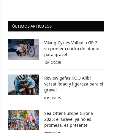
ÚLTIMOS ARTICULOS
Viking Cykles Valhalla GR 2:
su primer cuadro de titanio
para gravel
12/12/2025
Review gafas KOO Alibi
versatilidad y ligereza para el
gravel
03/10/2025
Sea Otter Europe Girona
2025: el Gravel ya no es
promesa, es presente