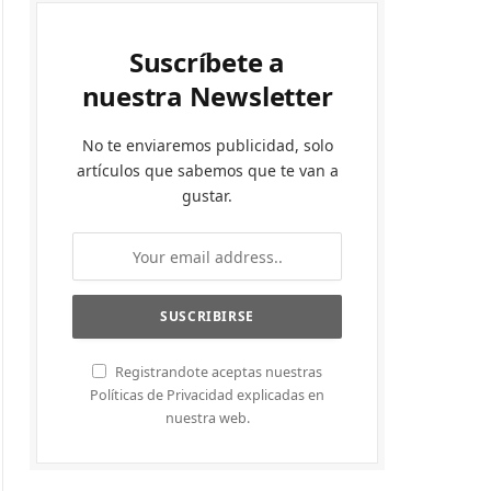
Suscríbete a
nuestra Newsletter
No te enviaremos publicidad, solo
artículos que sabemos que te van a
gustar.
Registrandote aceptas nuestras
Políticas de Privacidad explicadas en
nuestra web.