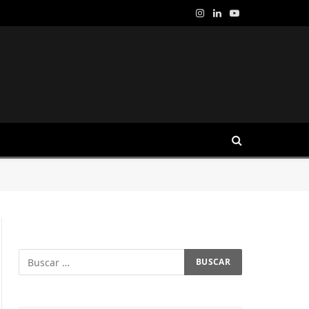
Instagram
LinkedIn
YouTube