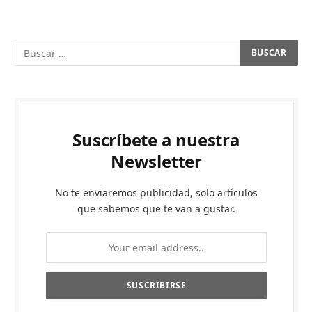
Suscríbete a nuestra
Newsletter
No te enviaremos publicidad, solo artículos
que sabemos que te van a gustar.