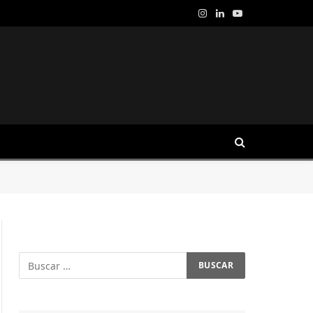
Instagram
LinkedIn
YouTube