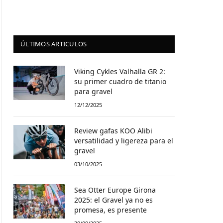
ÚLTIMOS ARTICULOS
Viking Cykles Valhalla GR 2:
su primer cuadro de titanio
para gravel
12/12/2025
Review gafas KOO Alibi
versatilidad y ligereza para el
gravel
03/10/2025
Sea Otter Europe Girona
2025: el Gravel ya no es
promesa, es presente