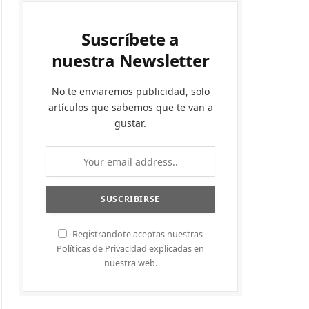
Suscríbete a
nuestra Newsletter
No te enviaremos publicidad, solo
artículos que sabemos que te van a
gustar.
Registrandote aceptas nuestras
Políticas de Privacidad explicadas en
nuestra web.