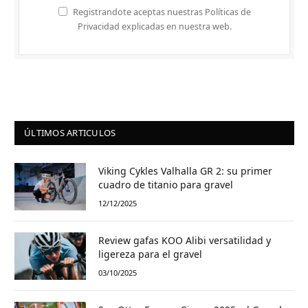
Registrandote aceptas nuestras Políticas de
Privacidad explicadas en nuestra web.
ÚLTIMOS ARTICULOS
Viking Cykles Valhalla GR 2: su primer
cuadro de titanio para gravel
12/12/2025
Review gafas KOO Alibi versatilidad y
ligereza para el gravel
03/10/2025