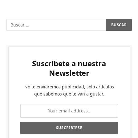
Suscríbete a nuestra
Newsletter
No te enviaremos publicidad, solo artículos
que sabemos que te van a gustar.