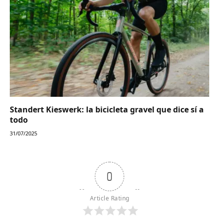
Standert Kieswerk: la bicicleta gravel que dice sí a
todo
31/07/2025
0
Article Rating