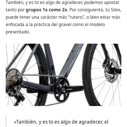
También, y es to es algo de agradecer, podemos apostar
tanto por
grupos 1x como 2x
. Por consiguiente, tú Silex,
puede tener una carácter más “rutero”, o bien estar más
enfocada a la práctica del gravel como el modelo
presentado.
«También, y es to es algo de agradecer, el