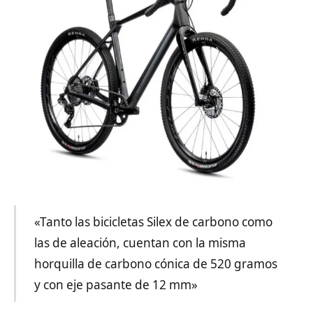
«Tanto las bicicletas Silex de carbono como
las de aleación, cuentan con la misma
horquilla de carbono cónica de 520 gramos
y con eje pasante de 12 mm»