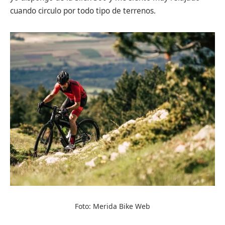
cuando circulo por todo tipo de terrenos.
Foto: Merida Bike Web