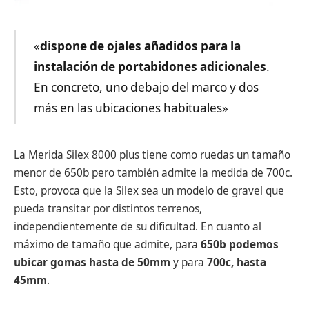
«
dispone de ojales añadidos para la
instalación de portabidones adicionales
.
En concreto, uno debajo del marco y dos
más en las ubicaciones habituales»
La Merida Silex 8000 plus tiene como ruedas un tamaño
menor de 650b pero también admite la medida de 700c.
Esto, provoca que la Silex sea un modelo de gravel que
pueda transitar por distintos terrenos,
independientemente de su dificultad. En cuanto al
máximo de tamaño que admite, para
650b podemos
ubicar gomas hasta de 50mm
y para
700c, hasta
45mm
.