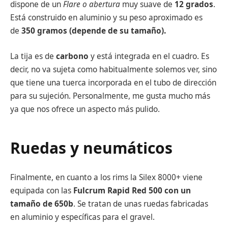
dispone de un
Flare o abertura
muy suave de
12 grados
.
Está construido en aluminio y su peso aproximado es
de
350 gramos (depende de su tamaño).
La tija es de
carbono
y está integrada en el cuadro. Es
decir, no va sujeta como habitualmente solemos ver, sino
que tiene una tuerca incorporada en el tubo de dirección
para su sujeción. Personalmente, me gusta mucho más
ya que nos ofrece un aspecto más pulido.
Ruedas y neumáticos
Finalmente, en cuanto a los rims la Silex 8000+ viene
equipada con las
Fulcrum Rapid Red 500 con un
tamaño de 650b
. Se tratan de unas ruedas fabricadas
en aluminio y específicas para el gravel.