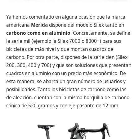
Ya hemos comentado en alguna ocasión que la marca
americana
Merida
dispone del modelo Silex tanto en
carbono como en aluminio
. Concretamente, se define
la serie mil (ejemplo la Silex 7000 o 8000+) para sus
bicicletas de más nivel y que montan cuadros de
carbono. Por otra parte, dispones de la serie cien (Silex
200, 300, 400 y 700) y que son soluciones que presentan
cuadros en aluminio con un precio más económico. De
esta manera, se abarca un gran número de usuarios y
posibilidades. Tanto las bicicletas de carbono como las
de aleación, cuentan con la misma horquilla de carbono
cónica de 520 gramos y con eje pasante de 12 mm.