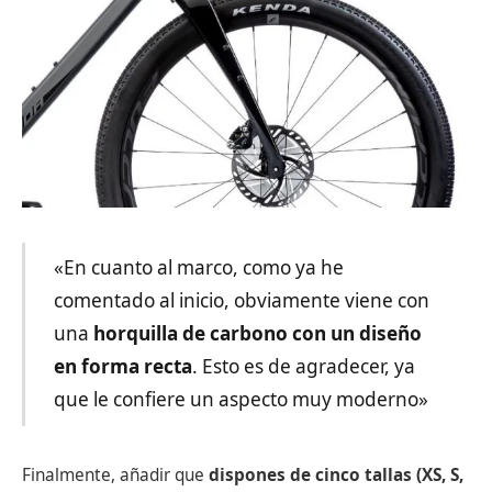
«En cuanto al marco, como ya he
comentado al inicio, obviamente viene con
una
horquilla de carbono con un diseño
en forma recta
. Esto es de agradecer, ya
que le confiere un aspecto muy moderno»
Finalmente, añadir que
dispones de cinco tallas (XS, S,