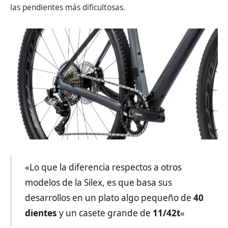
las pendientes más dificultosas.
«Lo que la diferencia respectos a otros
modelos de la Silex, es que basa sus
desarrollos en un plato algo pequeño de
40
dientes
y un casete grande de
11/42t
«