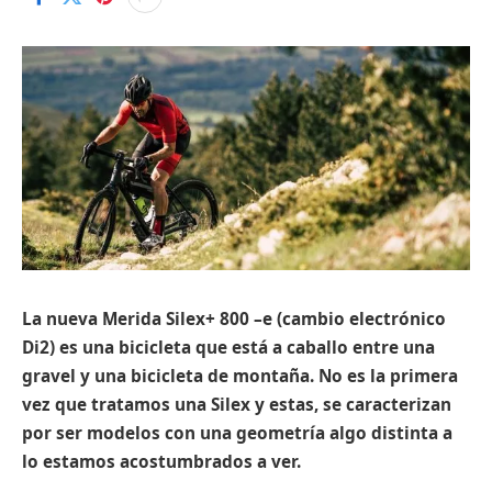
La nueva Merida Silex+ 800 –e (cambio electrónico
Di2) es una bicicleta que está a caballo entre una
gravel y una bicicleta de montaña. No es la primera
vez que tratamos una Silex y estas, se caracterizan
por ser modelos con una geometría algo distinta a
lo estamos acostumbrados a ver.