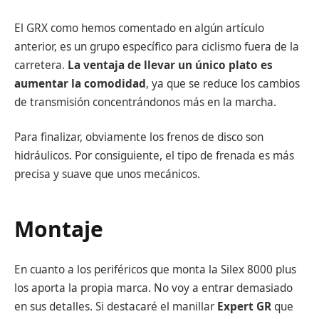
El GRX como hemos comentado en algún artículo
anterior, es un grupo específico para ciclismo fuera de la
carretera.
La ventaja de llevar un único plato es
aumentar la comodidad
, ya que se reduce los cambios
de transmisión concentrándonos más en la marcha.
Para finalizar, obviamente los frenos de disco son
hidráulicos. Por consiguiente, el tipo de frenada es más
precisa y suave que unos mecánicos.
Montaje
En cuanto a los periféricos que monta la Silex 8000 plus
los aporta la propia marca. No voy a entrar demasiado
en sus detalles. Si destacaré el manillar
Expert GR
que