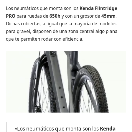
Los neumáticos que monta son los
Kenda Flintridge
PRO
para ruedas de
650b
y con un grosor de
45mm
.
Dichas cubiertas, al igual que la mayoría de modelos
para gravel, disponen de una zona central algo plana
que te permiten rodar con eficiencia.
«Los neumáticos que monta son los
Kenda