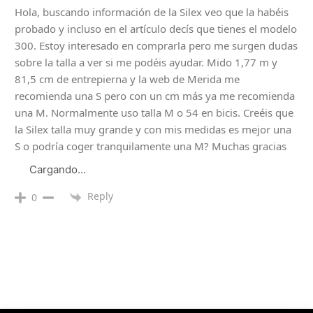
Hola, buscando información de la Silex veo que la habéis
probado y incluso en el artículo decís que tienes el modelo
300. Estoy interesado en comprarla pero me surgen dudas
sobre la talla a ver si me podéis ayudar. Mido 1,77 m y
81,5 cm de entrepierna y la web de Merida me
recomienda una S pero con un cm más ya me recomienda
una M. Normalmente uso talla M o 54 en bicis. Creéis que
la Silex talla muy grande y con mis medidas es mejor una
S o podría coger tranquilamente una M? Muchas gracias
Cargando...
Reply
0