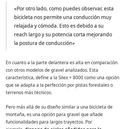
«Por otro lado, como puedes observar, esta
bicicleta nos permite una conducción muy
relajada y cómoda. Esto es debido a su
reach largo y su potencia corta mejorando
la postura de conducción»
En cuanto a la parte delantera es alta en comparación
con otros modelos de gravel analizados. Esta
característica, define a la Silex + 8000 como una opción
que se adapta a la perfección por pistas forestales o
terrenos más técnicos.
Pero más allá de su diseño similar a una bicicleta de
montaña, es una opción para gravel que añade
funcionalidades para largos trayectos. Por