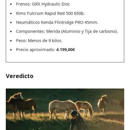
Frenos: GRX Hydraulic Disc
Rims Fulcrum Rapid Red 500 650b.
Neumáticos Kenda Flintridge PRO 45mm.
Componentes: Merida (Aluminio y Tija de carbono).
Peso: Menos de 9 kilos.
Precio aproximado:
4.199,00
€
Veredicto