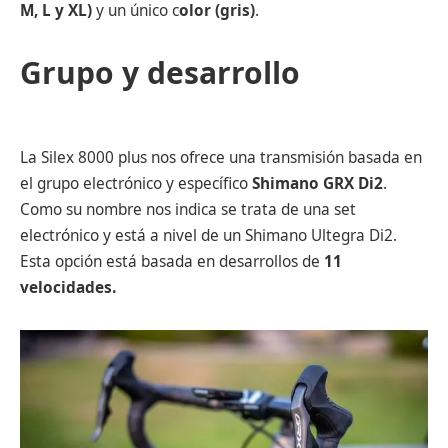
M, L y XL)
y un único c
olor (gris)
.
Grupo y desarrollo
La Silex 8000 plus nos ofrece una transmisión basada en
el grupo electrónico y específico
Shimano GRX Di2
.
Como su nombre nos indica se trata de una set
electrónico y está a nivel de un Shimano Ultegra Di2.
Esta opción está basada en desarrollos de
11
velocidades.