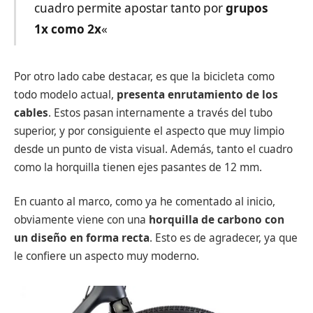
cuadro permite apostar tanto por
grupos
1x como 2x
«
Por otro lado cabe destacar, es que la bicicleta como
todo modelo actual,
presenta enrutamiento de los
cables
. Estos pasan internamente a través del tubo
superior, y por consiguiente el aspecto que muy limpio
desde un punto de vista visual. Además, tanto el cuadro
como la horquilla tienen ejes pasantes de 12 mm.
En cuanto al marco, como ya he comentado al inicio,
obviamente viene con una
horquilla de carbono con
un diseño en forma recta
. Esto es de agradecer, ya que
le confiere un aspecto muy moderno.