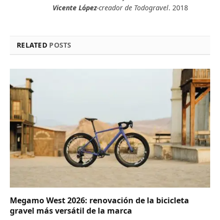
Vicente López
-creador de Todogravel
. 2018
RELATED
POSTS
Megamo West 2026: renovación de la bicicleta
gravel más versátil de la marca