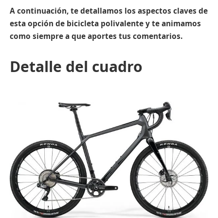
A continuación, te detallamos los aspectos claves de
esta opción de bicicleta polivalente y te animamos
como siempre a que aportes tus comentarios.
Detalle del cuadro