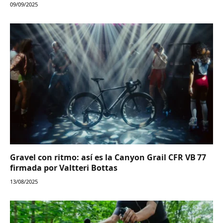
09/09/2025
Gravel con ritmo: así es la Canyon Grail CFR VB 77
firmada por Valtteri Bottas
13/08/2025