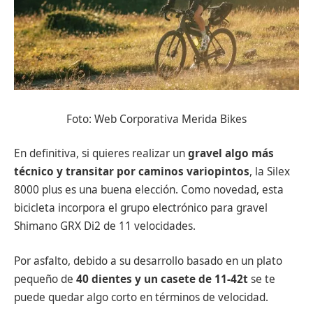
Foto: Web Corporativa Merida Bikes
En definitiva, si quieres realizar un
gravel algo más
técnico y transitar por caminos variopintos
, la Silex
8000 plus es una buena elección. Como novedad, esta
bicicleta incorpora el grupo electrónico para gravel
Shimano GRX Di2 de 11 velocidades.
Por asfalto, debido a su desarrollo basado en un plato
pequeño de
40 dientes y un casete de 11-42t
se te
puede quedar algo corto en términos de velocidad.