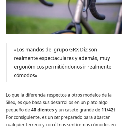
«Los mandos del grupo GRX Di2 son
realmente espectaculares y además, muy
ergonómicos permitiéndonos ir realmente
cómodos»
Lo que la diferencia respectos a otros modelos de la
Silex, es que basa sus desarrollos en un plato algo
pequeño de
40 dientes
y un casete grande de
11/42t
.
Por consiguiente, es un
set
preparado para abarcar
cualquier terreno y con él nos sentiremos cómodos en