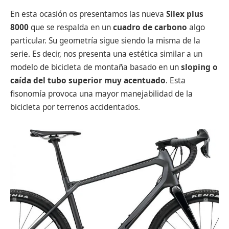
En esta ocasión os presentamos las nueva
Silex plus
8000
que se respalda en un
cuadro de carbono
algo
particular. Su geometría sigue siendo la misma de la
serie. Es decir, nos presenta una estética similar a un
modelo de bicicleta de montaña basado en un
sloping o
caída del tubo superior muy acentuado
. Esta
fisonomía provoca una mayor manejabilidad de la
bicicleta por terrenos accidentados.