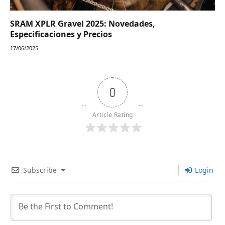
SRAM XPLR Gravel 2025: Novedades,
Especificaciones y Precios
17/06/2025
0
Article Rating
Subscribe
Login