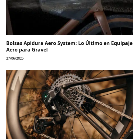
Bolsas Apidura Aero System: Lo Último en Equipaje
Aero para Gravel
27/06/2025