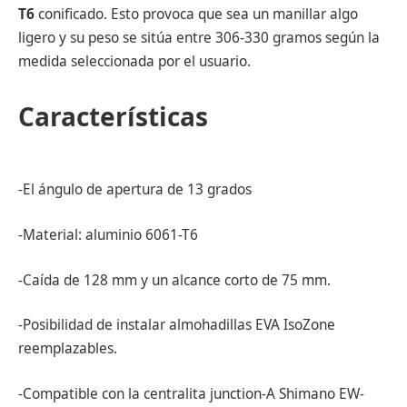
T6
conificado. Esto provoca que sea un manillar algo
ligero y su peso se sitúa entre 306-330 gramos según la
medida seleccionada por el usuario.
Características
-El ángulo de apertura de 13 grados
-Material: aluminio 6061-T6
-Caída de 128 mm y un alcance corto de 75 mm.
-Posibilidad de instalar almohadillas EVA IsoZone
reemplazables.
-Compatible con la centralita junction-A Shimano EW-