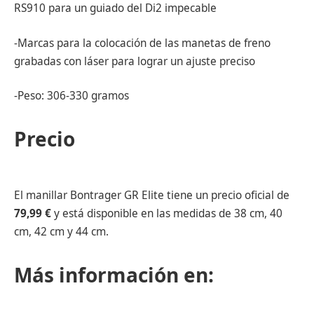
RS910 para un guiado del Di2 impecable
-Marcas para la colocación de las manetas de freno
grabadas con láser para lograr un ajuste preciso
-Peso: 306-330 gramos
Precio
El manillar Bontrager GR Elite tiene un precio oficial de
79,99 €
y está disponible en las medidas de 38 cm, 40
cm, 42 cm y 44 cm.
Más información en: