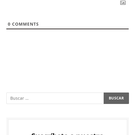
0
COMMENTS