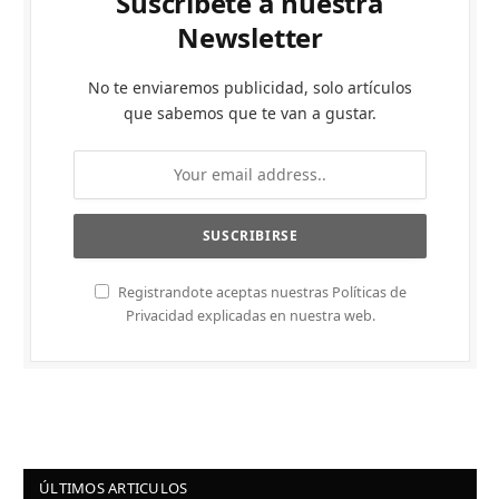
Suscríbete a nuestra
Newsletter
No te enviaremos publicidad, solo artículos
que sabemos que te van a gustar.
Registrandote aceptas nuestras Políticas de
Privacidad explicadas en nuestra web.
ÚLTIMOS ARTICULOS