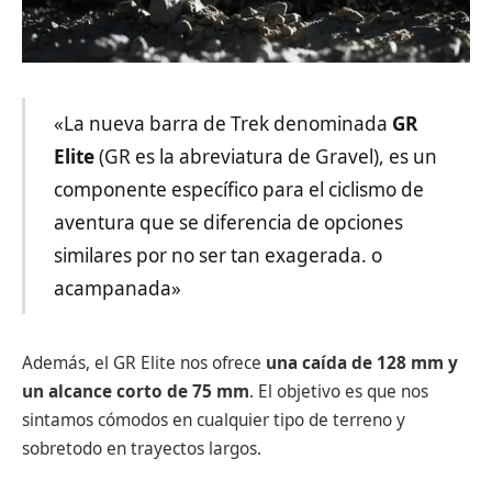
«La nueva barra de Trek denominada
GR
Elite
(GR es la abreviatura de Gravel), es un
componente específico para el ciclismo de
aventura que se diferencia de opciones
similares por no ser tan exagerada. o
acampanada»
Además, el GR Elite nos ofrece
una caída de 128 mm y
un alcance corto de 75 mm
. El objetivo es que nos
sintamos cómodos en cualquier tipo de terreno y
sobretodo en trayectos largos.