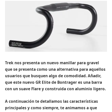
Trek nos presenta un nuevo manillar para gravel
que se presenta como una alternativa para aquellos
usuarios que busquen algo de comodidad. Añadir,
que este nuevo GR Elite de Bontrager es una barra
con un suave Flare y construida con aluminio ligero.
A continuación te detallamos las características
principales y como siempre, te animamos a que