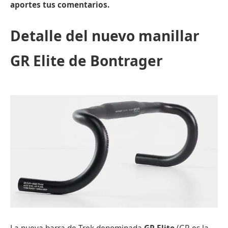
aportes tus comentarios.
Detalle del nuevo manillar
GR Elite de Bontrager