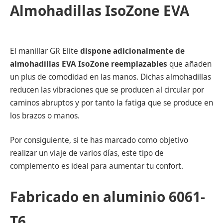
Almohadillas IsoZone EVA
El manillar GR Elite
dispone adicionalmente de
almohadillas EVA IsoZone reemplazables
que añaden
un plus de comodidad en las manos. Dichas almohadillas
reducen las vibraciones que se producen al circular por
caminos abruptos y por tanto la fatiga que se produce en
los brazos o manos.
Por consiguiente, si te has marcado como objetivo
realizar un viaje de varios días, este tipo de
complemento es ideal para aumentar tu confort.
Fabricado en aluminio 6061-
T6