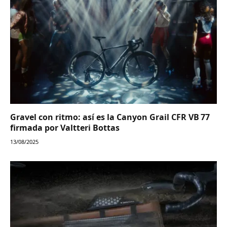
Gravel con ritmo: así es la Canyon Grail CFR VB 77
firmada por Valtteri Bottas
13/08/2025