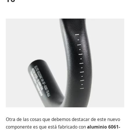
Otra de las cosas que debemos destacar de este nuevo
componente es que está fabricado con
aluminio 6061-