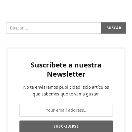
Suscríbete a nuestra
Newsletter
No te enviaremos publicidad, solo artículos
que sabemos que te van a gustar.