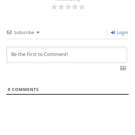
Subscribe
Login
0
COMMENTS