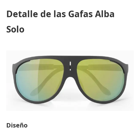
Detalle de las Gafas Alba
Solo
Diseño