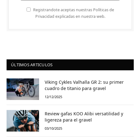
Registrandote aceptas nuestras Políticas de
Privacidad explicadas en nuestra web.
ÚLTIMOS ARTICULOS
Viking Cykles Valhalla GR 2: su primer
cuadro de titanio para gravel
12/12/2025
Review gafas KOO Alibi versatilidad y
ligereza para el gravel
03/10/2025