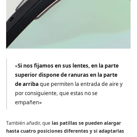
«
Si nos fijamos en sus lentes, en la parte
superior dispone de ranuras en la parte
de arriba
que permiten la entrada de aire y
por consiguiente, que estas no se
empañen»
También añadir, que
las patillas se pueden alargar
hasta cuatro posiciones diferentes y si adaptarlas