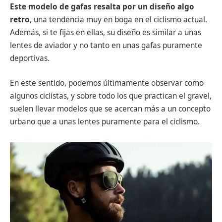
Este modelo de gafas resalta por un diseño algo
retro
, una tendencia muy en boga en el ciclismo actual.
Además, si te fijas en ellas, su diseño es similar a unas
lentes de aviador y no tanto en unas gafas puramente
deportivas.
En este sentido, podemos últimamente observar como
algunos ciclistas, y sobre todo los que practican el gravel,
suelen llevar modelos que se acercan más a un concepto
urbano que a unas lentes puramente para el ciclismo.