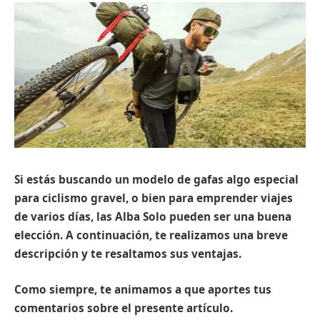
Si estás buscando un modelo de gafas algo especial
para ciclismo gravel, o bien para emprender viajes
de varios días, las Alba Solo pueden ser una buena
elección. A continuación, te realizamos una breve
descripción y te resaltamos sus ventajas.
Como siempre, te animamos a que aportes tus
comentarios sobre el presente artículo.