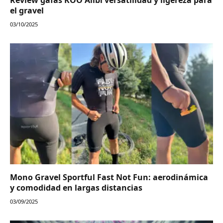
el gravel
03/10/2025
Mono Gravel Sportful Fast Not Fun: aerodinámica
y comodidad en largas distancias
03/09/2025