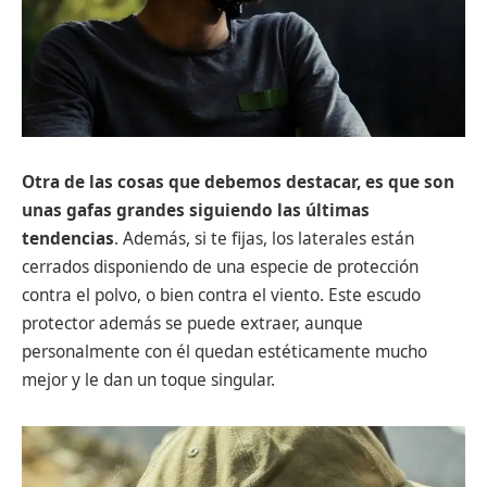
Otra de las cosas que debemos destacar, es que son
unas gafas grandes siguiendo las últimas
tendencias
. Además, si te fijas, los laterales están
cerrados disponiendo de una especie de protección
contra el polvo, o bien contra el viento. Este escudo
protector además se puede extraer, aunque
personalmente con él quedan estéticamente mucho
mejor y le dan un toque singular.