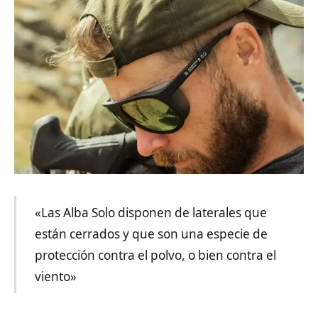
«Las Alba Solo disponen de laterales que
están cerrados y que son una especie de
protección contra el polvo, o bien contra el
viento»