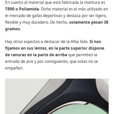
En cuanto al material que está fabricada la montura es
TR90 o Poliamida
. Dicho material es el más utilizado en
el mercado de gafas deportivas y destaca por ser ligero,
flexible y muy duradero. De hecho,
solamente pesan 38
gramos
.
Hay otros aspectos a destacar de la Alba Solo.
Si nos
fijamos en sus lentes, en la parte superior dispone
de ranuras en la parte de arriba
que permiten la
entrada de aire y por consiguiente, que estas no se
empañen.