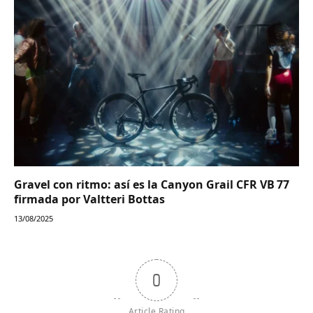
Gravel con ritmo: así es la Canyon Grail CFR VB 77
firmada por Valtteri Bottas
13/08/2025
0
Article Rating