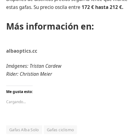
estas gafas. Su precio oscila entre
172
€ hasta 212 €.
Más información en:
albaoptics.cc
Imágenes: Tristan Cardew
Rider: Christian Meier
Me gusta esto:
Cargando...
Gafas Alba Solo
Gafas ciclismo