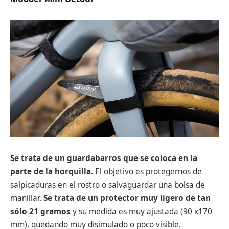
Se trata de un guardabarros que se coloca en la
parte de la horquilla
. El objetivo es protegernos de
salpicaduras en el rostro o salvaguardar una bolsa de
manillar.
Se trata de un protector muy ligero de tan
sólo 21 gramos
y su medida es muy ajustada (90 x170
mm), quedando muy disimulado o poco visible.