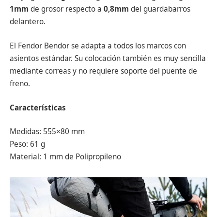
1mm
de grosor respecto a
0,8mm
del guardabarros
delantero.
El Fendor Bendor se adapta a todos los marcos con
asientos estándar. Su colocación también es muy sencilla
mediante correas y no requiere soporte del puente de
freno.
Características
Medidas: 555×80 mm
Peso: 61 g
Material: 1 mm de Polipropileno