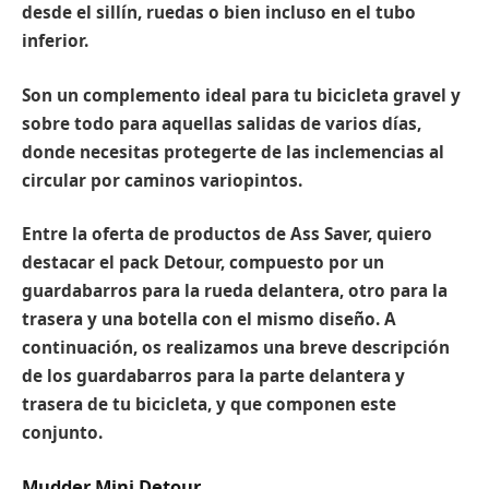
desde el sillín, ruedas o bien incluso en el tubo
inferior.
Son un complemento ideal para tu bicicleta gravel y
sobre todo para aquellas salidas de varios días,
donde necesitas protegerte de las inclemencias al
circular por caminos variopintos.
Entre la oferta de productos de Ass Saver, quiero
destacar el pack Detour, compuesto por un
guardabarros para la rueda delantera, otro para la
trasera y una botella con el mismo diseño. A
continuación, os realizamos una breve descripción
de los guardabarros para la parte delantera y
trasera de tu bicicleta, y que componen este
conjunto.
Mudder Mini Detour