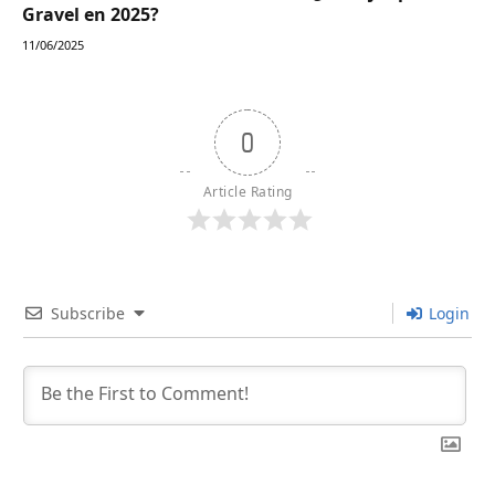
Gravel en 2025?
11/06/2025
0
Article Rating
Subscribe
Login