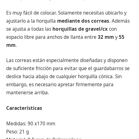
Es muy fácil de colocar. Solamente necesitas ubicarlo y
ajustarlo a la horquilla
mediante dos correas
. Además
se ajusta a todas las
horquillas de gravel/cx
con
espacio libre para anchos de llanta entre
32 mm
y
55
mm
.
Las correas están especialmente diseñadas y disponen
de suficiente fricción para evitar que el guardabarros se
deslice hacia abajo de cualquier horquilla cónica. Sin
embargo, es necesario apretar firmemente para
mantenerse arriba.
Características
Medidas: 90 x170 mm
Peso: 21 g