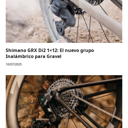
Shimano GRX Di2 1×12: El nuevo grupo
Inalámbrico para Gravel
10/07/2025