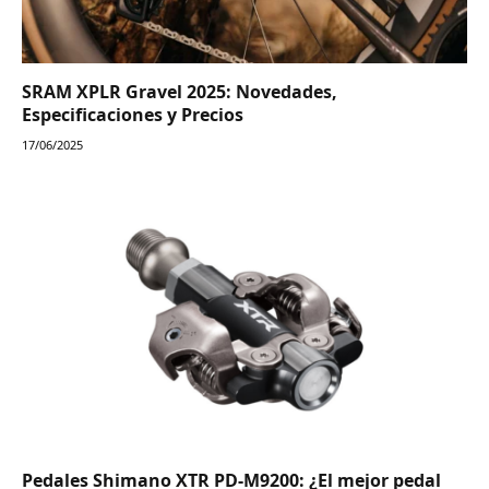
SRAM XPLR Gravel 2025: Novedades,
Especificaciones y Precios
17/06/2025
Pedales Shimano XTR PD-M9200: ¿El mejor pedal