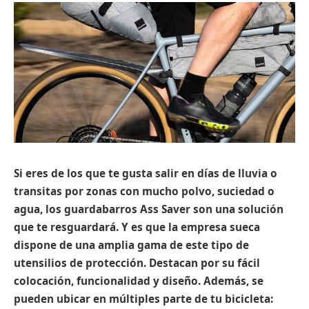
Si eres de los que te gusta salir en días de lluvia o
transitas por zonas con mucho polvo, suciedad o
agua, los guardabarros Ass Saver son una solución
que te resguardará. Y es que la empresa sueca
dispone de una amplia gama de este tipo de
utensilios de protección. Destacan por su fácil
colocación, funcionalidad y diseño. Además, se
pueden ubicar en múltiples parte de tu bicicleta: