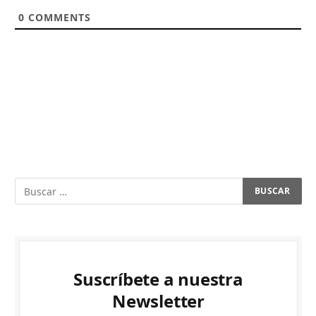
0
COMMENTS
Suscríbete a nuestra
Newsletter