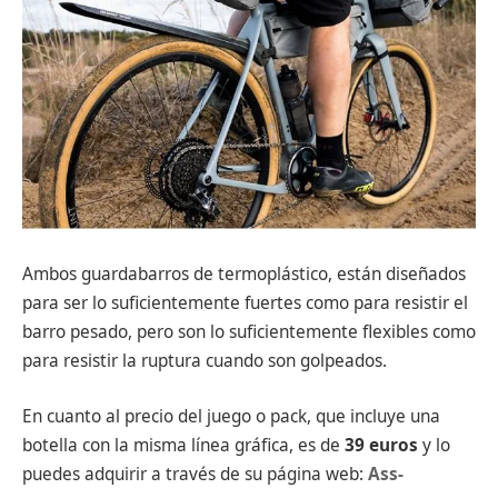
Ambos guardabarros de termoplástico, están diseñados
para ser lo suficientemente fuertes como para resistir el
barro pesado, pero son lo suficientemente flexibles como
para resistir la ruptura cuando son golpeados.
En cuanto al precio del juego o pack, que incluye una
botella con la misma línea gráfica, es de
39 euros
y lo
puedes adquirir a través de su página web:
Ass-