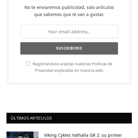
No te enviaremos publicidad, solo artículos
que sabemos que te van a gustar.
Registrandote aceptas nuestras Políticas de
Privacidad explicadas en nuestra web.
ÚLTIMOS ARTICULOS
Viking Cykles Valhalla GR 2: su primer