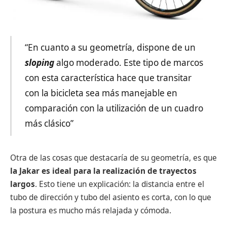
“En cuanto a su geometría, dispone de un
sloping
algo moderado. Este tipo de marcos
con esta característica hace que transitar
con la bicicleta sea más manejable en
comparación con la utilización de un cuadro
más clásico”
Otra de las cosas que destacaría de su geometría, es que
la Jakar es ideal para la realización de trayectos
largos
. Esto tiene un explicación: la distancia entre el
tubo de dirección y tubo del asiento es corta, con lo que
la postura es mucho más relajada y cómoda.