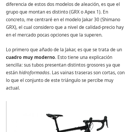
diferencia de estos dos modelos de aleación, es que el
grupo que montan es distinto (GRX o Apex 1). En
concreto, me centraré en el modelo Jakar 30 (Shimano
GRX), el cual considero que a nivel de calidad-precio hay
en el mercado pocas opciones que la superen.
Lo primero que añado de la Jakar, es que se trata de un
cuadro muy moderno
. Esto tiene una explicación
sencilla: sus tubos presentan distintos grosores ya que
están
hidroformados
. Las vainas traseras son cortas, con
lo que el conjunto de este triángulo se percibe muy
actual.