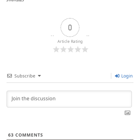
0
Article Rating
Subscribe
Login
63
COMMENTS