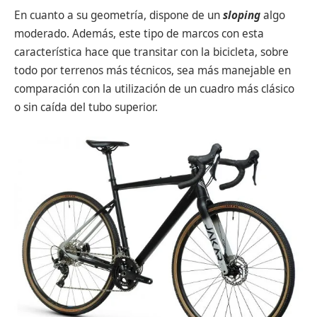
En cuanto a su geometría, dispone de un
sloping
algo
moderado. Además, este tipo de marcos con esta
característica hace que transitar con la bicicleta, sobre
todo por terrenos más técnicos, sea más manejable en
comparación con la utilización de un cuadro más clásico
o sin caída del tubo superior.