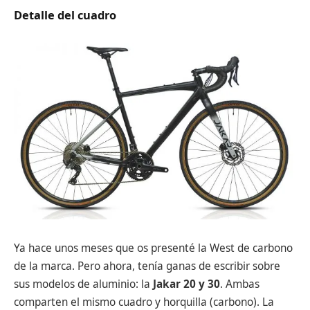
Detalle del cuadro
Ya hace unos meses que os presenté la West de carbono
de la marca. Pero ahora, tenía ganas de escribir sobre
sus modelos de aluminio: la
Jakar 20 y 30
. Ambas
comparten el mismo cuadro y horquilla (carbono). La