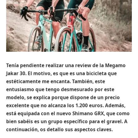
Tenía pendiente realizar una review de la Megamo
Jakar 30. El motivo, es que es una bicicleta que
estéticamente me encanta. También, este
entusiasmo que tengo desmesurado por este
modelo, se explica porque dispone de un precio
excelente que no alcanza los 1.200 euros. Además,
está equipada con el nuevo Shimano GRX, que como
bien sabéis es un grupo específico para el gravel. A
continuación, os detallo sus aspectos claves.