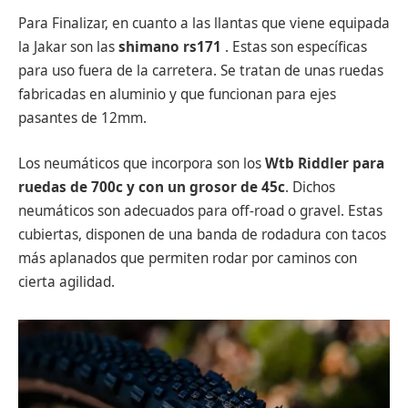
Para Finalizar, en cuanto a las llantas que viene equipada
la Jakar son las
shimano rs171
. Estas son específicas
para uso fuera de la carretera. Se tratan de unas ruedas
fabricadas en aluminio y que funcionan para ejes
pasantes de 12mm.
Los neumáticos que incorpora son los
Wtb Riddler para
ruedas de 700c y con un grosor de 45c
. Dichos
neumáticos son adecuados para off-road o gravel. Estas
cubiertas, disponen de una banda de rodadura con tacos
más aplanados que permiten rodar por caminos con
cierta agilidad.