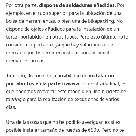
Por otra parte,
dispone de soldaduras añadidas
. Por
ejemplo, en el tubo superior, para la ubicación de una
bolsa de herramientas, o bien una de bikepacking. No
dispone de ojales añadidos para la instalación de un
tercer portabidón en otros tubos. Pero esto último, no lo
considero importante, ya que hay soluciones en el
mercado que te permiten instalar uno adicional
mediante correas.
También, dispone de la posibilidad de
instalar un
portabultos en la parte trasera
. El resultado final, es
que podemos convertir este modelo en una bicicleta de
touring
o para la realización de excusiones de varios
días.
Una de las cosas que no he podido averiguar, es si es
posible instalar tamaño de ruedas de 650b. Pero no te