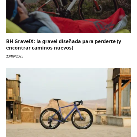
BH GravelX: la gravel diseñada para perderte (y
encontrar caminos nuevos)
23/09/2025