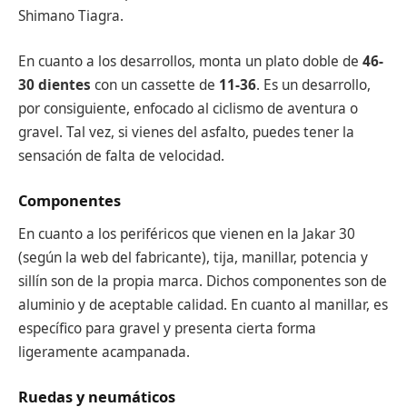
Shimano Tiagra.
En cuanto a los desarrollos, monta un plato doble de
46-
30 dientes
con un cassette de
11-36
. Es un desarrollo,
por consiguiente, enfocado al ciclismo de aventura o
gravel. Tal vez, si vienes del asfalto, puedes tener la
sensación de falta de velocidad.
Componentes
En cuanto a los periféricos que vienen en la Jakar 30
(según la web del fabricante), tija, manillar, potencia y
sillín son de la propia marca. Dichos componentes son de
aluminio y de aceptable calidad. En cuanto al manillar, es
específico para gravel y presenta cierta forma
ligeramente acampanada.
Ruedas y neumáticos