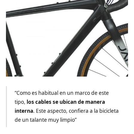
“Como es habitual en un marco de este
tipo,
los cables se ubican de manera
interna
. Este aspecto, confiera a la bicicleta
de un talante muy limpio”