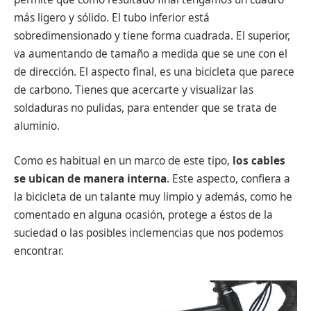
más ligero y sólido. El tubo inferior está
sobredimensionado y tiene forma cuadrada. El superior,
va aumentando de tamaño a medida que se une con el
de dirección. El aspecto final, es una bicicleta que parece
de carbono. Tienes que acercarte y visualizar las
soldaduras no pulidas, para entender que se trata de
aluminio.
Como es habitual en un marco de este tipo,
los cables
se ubican de manera interna
. Este aspecto, confiera a
la bicicleta de un talante muy limpio y además, como he
comentado en alguna ocasión, protege a éstos de la
suciedad o las posibles inclemencias que nos podemos
encontrar.