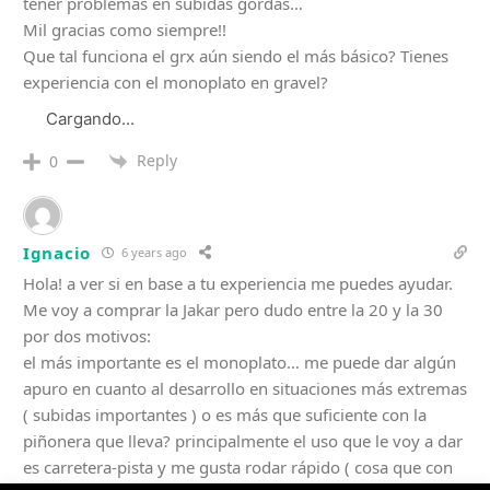
tener problemas en subidas gordas…
Mil gracias como siempre!!
Que tal funciona el grx aún siendo el más básico? Tienes
experiencia con el monoplato en gravel?
Cargando...
Reply
0
Ignacio
6 years ago
Hola! a ver si en base a tu experiencia me puedes ayudar.
Me voy a comprar la Jakar pero dudo entre la 20 y la 30
por dos motivos:
el más importante es el monoplato… me puede dar algún
apuro en cuanto al desarrollo en situaciones más extremas
( subidas importantes ) o es más que suficiente con la
piñonera que lleva? principalmente el uso que le voy a dar
es carretera-pista y me gusta rodar rápido ( cosa que con