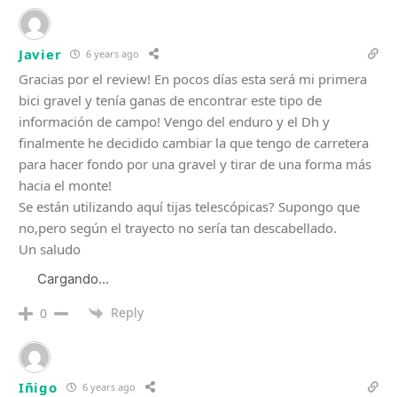
Javier
6 years ago
Gracias por el review! En pocos días esta será mi primera
bici gravel y tenía ganas de encontrar este tipo de
información de campo! Vengo del enduro y el Dh y
finalmente he decidido cambiar la que tengo de carretera
para hacer fondo por una gravel y tirar de una forma más
hacia el monte!
Se están utilizando aquí tijas telescópicas? Supongo que
no,pero según el trayecto no sería tan descabellado.
Un saludo
Cargando...
Reply
0
Iñigo
6 years ago