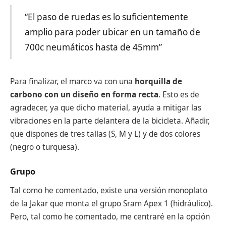
“El paso de ruedas es lo suficientemente
amplio para poder ubicar en un tamaño de
700c neumáticos hasta de 45mm”
Para finalizar, el marco va con una
horquilla de
carbono con un diseño en forma recta
. Esto es de
agradecer, ya que dicho material, ayuda a mitigar las
vibraciones en la parte delantera de la bicicleta. Añadir,
que dispones de tres tallas (S, M y L) y de dos colores
(negro o turquesa).
Grupo
Tal como he comentado, existe una versión monoplato
de la Jakar que monta el grupo Sram Apex 1 (hidráulico).
Pero, tal como he comentado, me centraré en la opción