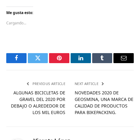
Me gusta esto:
Cargando...
Facebook
Twitter
Pinterest
LinkedIn
Tumblr
Email
PREVIOUS ARTICLE
NEXT ARTICLE
ALGUNAS BICICLETAS DE
NOVEDADES 2020 DE
GRAVEL DEL 2020 POR
GEOSMINA, UNA MARCA DE
DEBAJO O ALREDEDOR DE
CALIDAD DE PRODUCTOS
LOS MIL EUROS
PARA BIKEPACKING.