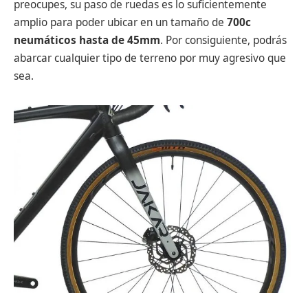
preocupes, su paso de ruedas es lo suficientemente
amplio para poder ubicar en un tamaño de
700c
neumáticos hasta de 45mm
. Por consiguiente, podrás
abarcar cualquier tipo de terreno por muy agresivo que
sea.