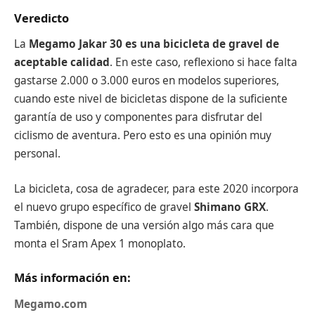
Veredicto
La
Megamo Jakar 30 es una bicicleta de gravel de
aceptable calidad
. En este caso, reflexiono si hace falta
gastarse 2.000 o 3.000 euros en modelos superiores,
cuando este nivel de bicicletas dispone de la suficiente
garantía de uso y componentes para disfrutar del
ciclismo de aventura. Pero esto es una opinión muy
personal.
La bicicleta, cosa de agradecer, para este 2020 incorpora
el nuevo grupo específico de gravel
Shimano GRX
.
También, dispone de una versión algo más cara que
monta el Sram Apex 1 monoplato.
Más información en:
Megamo.com