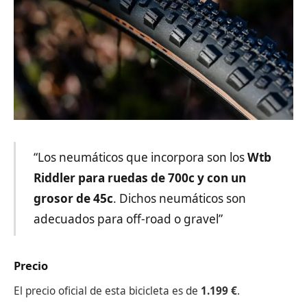
“Los neumáticos que incorpora son los
Wtb
Riddler para ruedas de 700c y con un
grosor de 45c
. Dichos neumáticos son
adecuados para off-road o gravel”
Precio
El precio oficial de esta bicicleta es de
1.199 €
.