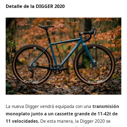
Detalle de la DIGGER 2020
La nueva Digger vendrá equipada con una
transmisión
monoplato junto a un cassette grande de 11-42t de
11 velocidades
.
De esta manera, la Digger 2020 se