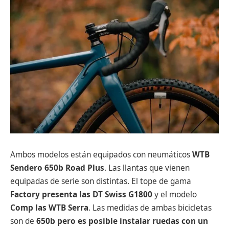
Ambos modelos están equipados con neumáticos
WTB
Sendero 650b Road Plus
. Las llantas que vienen
equipadas de serie son distintas. El tope de gama
Factory presenta las DT Swiss G1800
y el modelo
Comp las WTB Serra
. Las medidas de ambas bicicletas
son de
650b pero es posible instalar ruedas con un