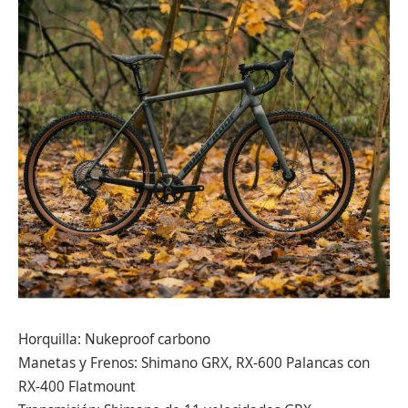
Horquilla: Nukeproof carbono
Manetas y Frenos: Shimano GRX, RX-600 Palancas con
RX-400 Flatmount