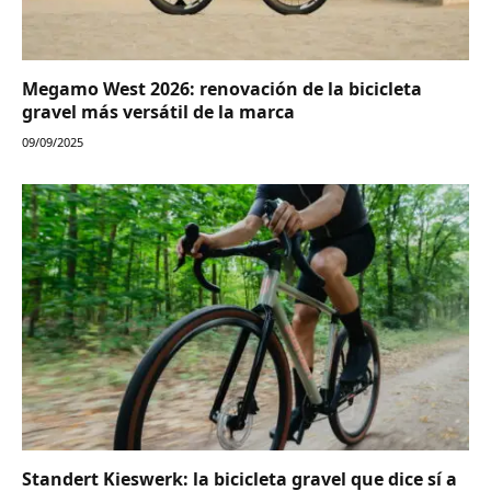
Megamo West 2026: renovación de la bicicleta
gravel más versátil de la marca
09/09/2025
Standert Kieswerk: la bicicleta gravel que dice sí a