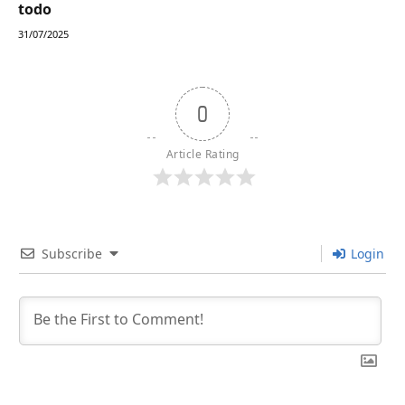
todo
31/07/2025
0
Article Rating
Subscribe
Login