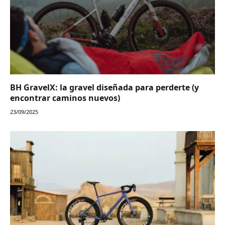
BH GravelX: la gravel diseñada para perderte (y
encontrar caminos nuevos)
23/09/2025