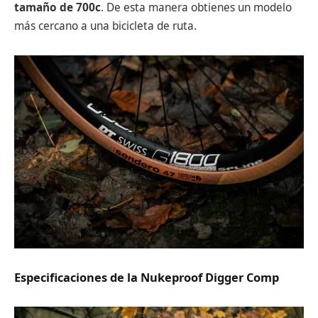
tamaño de 700c
. De esta manera obtienes un modelo
más cercano a una bicicleta de ruta.
Especificaciones de la Nukeproof Digger Comp