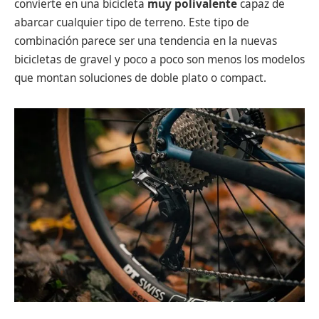
convierte en una bicicleta
muy polivalente
capaz de
abarcar cualquier tipo de terreno. Este tipo de
combinación parece ser una tendencia en la nuevas
bicicletas de gravel y poco a poco son menos los modelos
que montan soluciones de doble plato o compact.