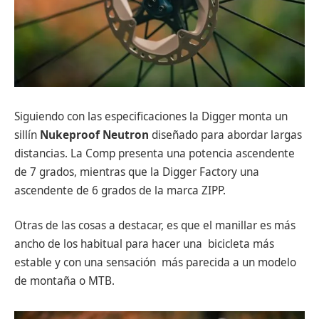
Siguiendo con las especificaciones la Digger monta un
sillín
Nukeproof Neutron
diseñado para abordar largas
distancias. La Comp presenta una potencia ascendente
de 7 grados, mientras que la Digger Factory una
ascendente de 6 grados de la marca ZIPP.
Otras de las cosas a destacar, es que el manillar es más
ancho de los habitual para hacer una bicicleta más
estable y con una sensación más parecida a un modelo
de montaña o MTB.