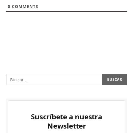
0
COMMENTS
Suscríbete a nuestra
Newsletter