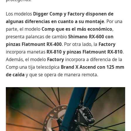
Los modelos
Digger Comp y Factory disponen de
algunas diferencias en cuanto a su montaje
. Por una
parte, el modelo
Comp que es el más económico
,
presenta palancas de cambio
Shimano RX-600 con
pinzas Flatmount RX-400
. Por otra lado, la
Factory
incorpora manetas
RX-810 y pinzas Flatmount RX-810
.
Además, el modelo
Factory
incorpora a diferencia de la
Comp una tija telescópica
Brand X Ascend con 125 mm
de caída
y que se opera de manera remota.