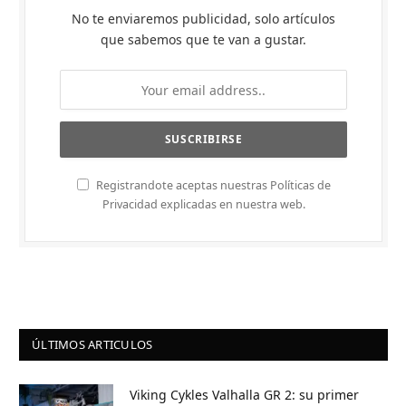
No te enviaremos publicidad, solo artículos
que sabemos que te van a gustar.
Registrandote aceptas nuestras Políticas de
Privacidad explicadas en nuestra web.
ÚLTIMOS ARTICULOS
Viking Cykles Valhalla GR 2: su primer