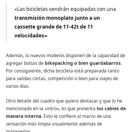
«Las bicicletas vendrán equipadas con una
transmisión monoplato junto a un
cassette grande de 11-42t de 11
velocidades»
Además, lo nuevos modelos disponen de la capacidad de
agregar bolsas de
bikepacking o bien guardabarros
.
Por consiguiente, dicha bicicleta está preparada tanto
para salidas cortas, competición o bien para viajes de
varios días.
Otro detalle del cuadro que quiero destacar y que lo he
mencionado en la «intro», es que presenta
los cables de
manera interna
. Esto le confiere al marco de una
sensación más limpia visualmente además de
protegerlos.