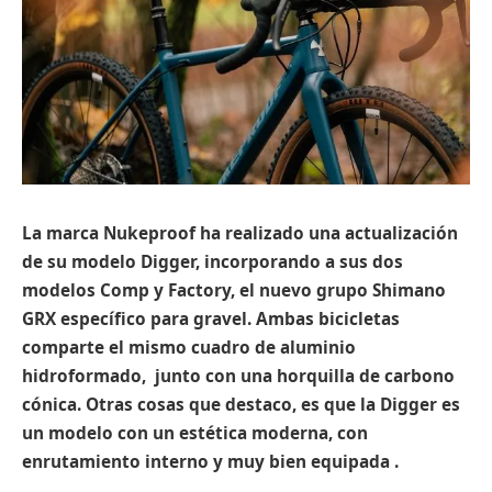
La marca Nukeproof ha realizado una actualización
de su modelo Digger, incorporando a sus dos
modelos Comp y Factory, el nuevo grupo Shimano
GRX específico para gravel. Ambas bicicletas
comparte el mismo cuadro de aluminio
hidroformado, junto con una horquilla de carbono
cónica. Otras cosas que destaco, es que la Digger es
un modelo con un estética moderna, con
enrutamiento interno y muy bien equipada .