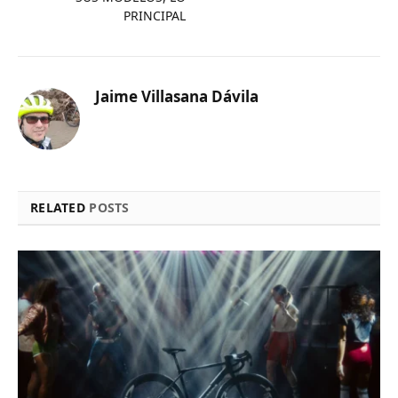
PRINCIPAL
Jaime Villasana Dávila
RELATED
POSTS