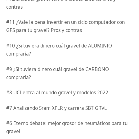
contras
#11 ¿Vale la pena invertir en un ciclo computador con
GPS para tu gravel? Pros y contras
#10 ¿Si tuviera dinero cuál gravel de ALUMINIO
compraría?
#9 ¿Si tuviera dinero cuál gravel de CARBONO
compraría?
#8 UCI entra al mundo gravel y modelos 2022
#7 Analizando Sram XPLR y carrera SBT GRVL
#6 Eterno debate: mejor grosor de neumáticos para tu
gravel