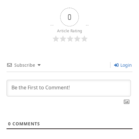
0
Article Rating
Subscribe
Login
0
COMMENTS