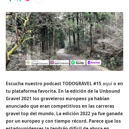
Escucha nuestro podcast TODOGRAVEL #15
aquí
o en
tu plataforma favorita. En la edición de la Unbound
Gravel 2021 los graveleros europeos ya habían
anunciado que eran competitivos en las carreras
gravel top del mundo. La edición 2022 ya fue ganada
por un europeo y con tiempo récord. Parece que los
estadounidenses la tendrán difícil de ahora en