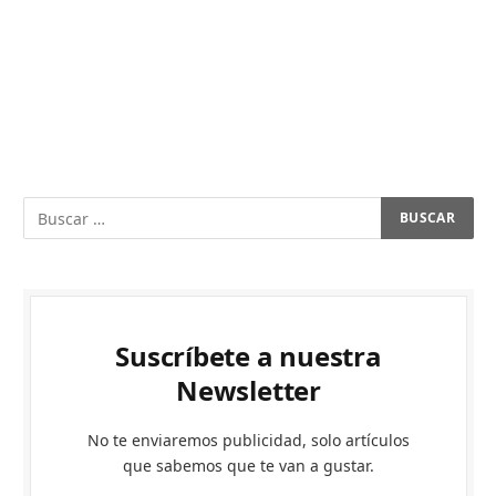
Suscríbete a nuestra
Newsletter
No te enviaremos publicidad, solo artículos
que sabemos que te van a gustar.