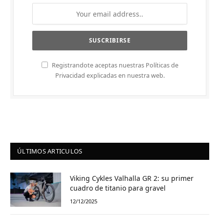
Registrandote aceptas nuestras Políticas de
Privacidad explicadas en nuestra web.
ÚLTIMOS ARTICULOS
Viking Cykles Valhalla GR 2: su primer
cuadro de titanio para gravel
12/12/2025