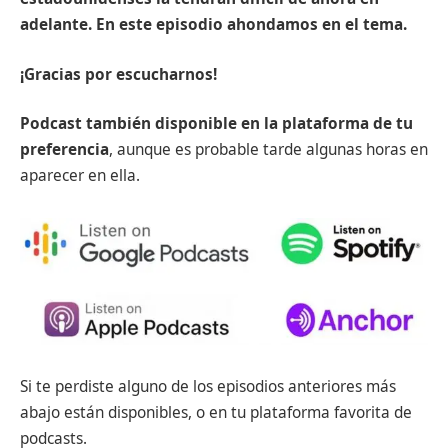
adelante. En este episodio ahondamos en el tema.
¡Gracias por escucharnos!
Podcast también disponible en la plataforma de tu
preferencia
, aunque es probable tarde algunas horas en
aparecer en ella.
Si te perdiste alguno de los episodios anteriores más
abajo están disponibles, o en tu plataforma favorita de
podcasts.