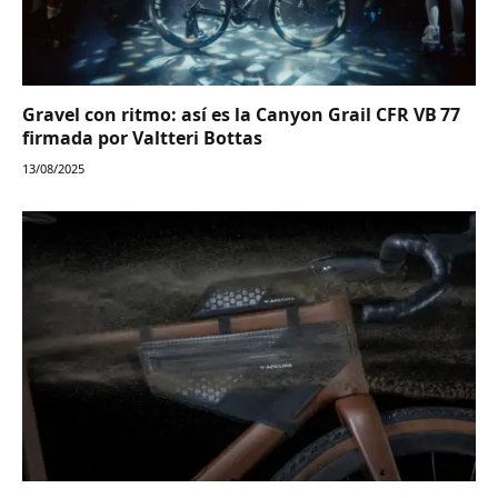
Gravel con ritmo: así es la Canyon Grail CFR VB 77
firmada por Valtteri Bottas
13/08/2025