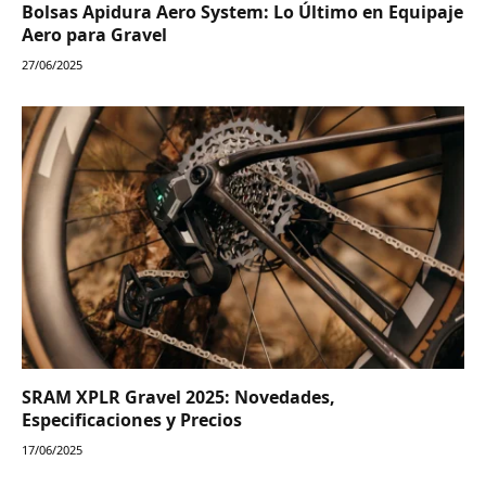
Bolsas Apidura Aero System: Lo Último en Equipaje
Aero para Gravel
27/06/2025
SRAM XPLR Gravel 2025: Novedades,
Especificaciones y Precios
17/06/2025