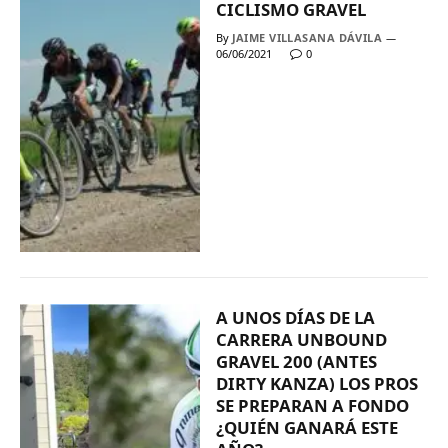
CICLISMO GRAVEL
By
JAIME VILLASANA DÁVILA
06/06/2021
0
A UNOS DÍAS DE LA
CARRERA UNBOUND
GRAVEL 200 (ANTES
DIRTY KANZA) LOS PROS
SE PREPARAN A FONDO
¿QUIÉN GANARÁ ESTE