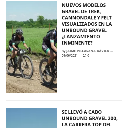
NUEVOS MODELOS
GRAVEL DE TREK,
CANNONDALE Y FELT
VISUALIZADOS EN LA
UNBOUND GRAVEL
¿LANZAMIENTO
INMINENTE?
By
JAIME VILLASANA DÁVILA
09/06/2021
0
SE LLEVÓ A CABO
UNBOUND GRAVEL 200,
LA CARRERA TOP DEL