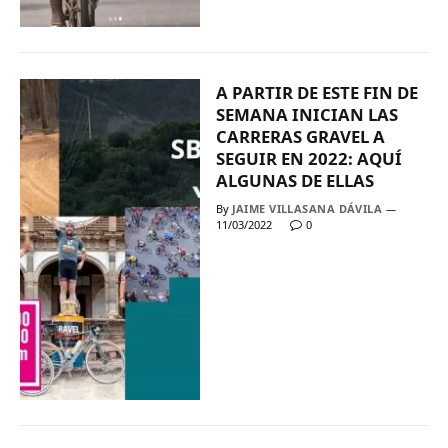
A PARTIR DE ESTE FIN DE
SEMANA INICIAN LAS
CARRERAS GRAVEL A
SEGUIR EN 2022: AQUÍ
ALGUNAS DE ELLAS
By
JAIME VILLASANA DÁVILA
11/03/2022
0