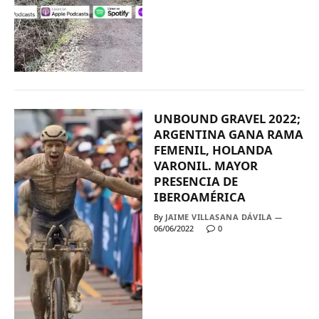
UNBOUND GRAVEL 2022;
ARGENTINA GANA RAMA
FEMENIL, HOLANDA
VARONIL. MAYOR
PRESENCIA DE
IBEROAMÉRICA
By
JAIME VILLASANA DÁVILA
06/06/2022
0