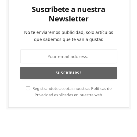
Suscríbete a nuestra
Newsletter
No te enviaremos publicidad, solo artículos
que sabemos que te van a gustar.
Registrandote aceptas nuestras Políticas de
Privacidad explicadas en nuestra web.