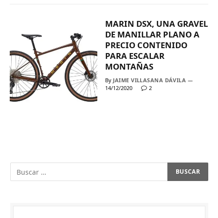
MARIN DSX, UNA GRAVEL
DE MANILLAR PLANO A
PRECIO CONTENIDO
PARA ESCALAR
MONTAÑAS
By
JAIME VILLASANA DÁVILA
14/12/2020
2