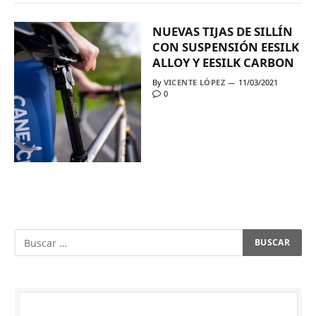
NUEVAS TIJAS DE SILLÍN
CON SUSPENSIÓN EESILK
ALLOY Y EESILK CARBON
By
VICENTE LÓPEZ
11/03/2021
0