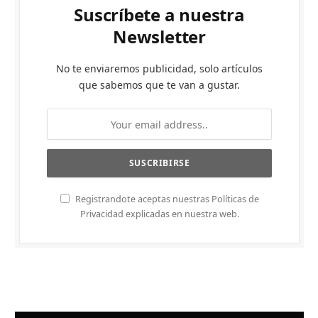
Suscríbete a nuestra
Newsletter
No te enviaremos publicidad, solo artículos
que sabemos que te van a gustar.
Registrandote aceptas nuestras Políticas de
Privacidad explicadas en nuestra web.