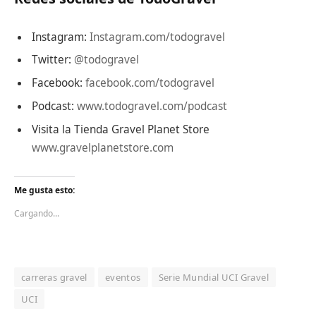
Instagram:
Instagram.com/todogravel
Twitter:
@todogravel
Facebook:
facebook.com/todogravel
Podcast:
www.todogravel.com/podcast
Visita la Tienda Gravel Planet Store
www.gravelplanetstore.com
Me gusta esto:
Cargando...
carreras gravel
eventos
Serie Mundial UCI Gravel
UCI