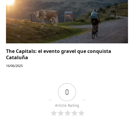
The Capitals: el evento gravel que conquista
Cataluña
16/06/2025
0
Article Rating