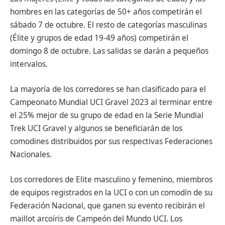
hombres en las categorías de 50+ años competirán el
sábado 7 de octubre. El resto de categorías masculinas
(Élite y grupos de edad 19-49 años) competirán el
domingo 8 de octubre. Las salidas se darán a pequeños
intervalos.
La mayoría de los corredores se han clasificado para el
Campeonato Mundial UCI Gravel 2023 al terminar entre
el 25% mejor de su grupo de edad en la Serie Mundial
Trek UCI Gravel y algunos se beneficiarán de los
comodines distribuidos por sus respectivas Federaciones
Nacionales.
Los corredores de Elite masculino y femenino, miembros
de equipos registrados en la UCI o con un comodín de su
Federación Nacional, que ganen su evento recibirán el
maillot arcoíris de Campeón del Mundo UCI. Los