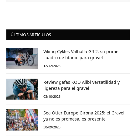
ÚLTIMOS ARTICULOS
Viking Cykles Valhalla GR 2: su primer
cuadro de titanio para gravel
12/12/2025
Review gafas KOO Alibi versatilidad y
ligereza para el gravel
03/10/2025
Sea Otter Europe Girona 2025: el Gravel
ya no es promesa, es presente
30/09/2025