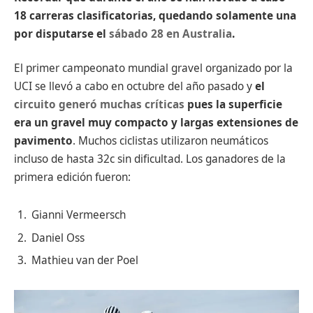
18 carreras clasificatorias, quedando solamente una
por disputarse el
sábado 28 en Australia
.
El primer campeonato mundial gravel organizado por la
UCI se llevó a cabo en octubre del año pasado y
el
circuito generó muchas críticas
pues la superficie
era un gravel muy compacto y largas extensiones de
pavimento
. Muchos ciclistas utilizaron neumáticos
incluso de hasta 32c sin dificultad. Los ganadores de la
primera edición fueron:
Gianni Vermeersch
Daniel Oss
Mathieu van der Poel