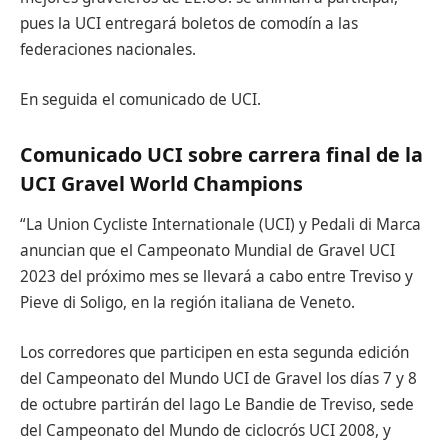
pues la UCI entregará boletos de comodín a las
federaciones nacionales.
En seguida el comunicado de UCI.
Comunicado UCI sobre carrera final de la
UCI Gravel World Champions
“La Union Cycliste Internationale (UCI) y Pedali di Marca
anuncian que el Campeonato Mundial de Gravel UCI
2023 del próximo mes se llevará a cabo entre Treviso y
Pieve di Soligo, en la región italiana de Veneto.
Los corredores que participen en esta segunda edición
del Campeonato del Mundo UCI de Gravel los días 7 y 8
de octubre partirán del lago Le Bandie de Treviso, sede
del Campeonato del Mundo de ciclocrós UCI 2008, y