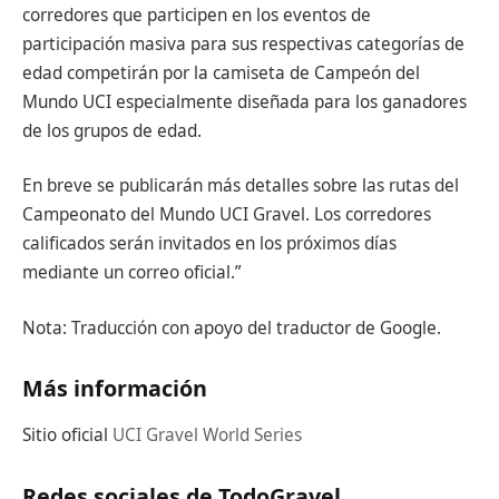
corredores que participen en los eventos de
participación masiva para sus respectivas categorías de
edad competirán por la camiseta de Campeón del
Mundo UCI especialmente diseñada para los ganadores
de los grupos de edad.
En breve se publicarán más detalles sobre las rutas del
Campeonato del Mundo UCI Gravel. Los corredores
calificados serán invitados en los próximos días
mediante un correo oficial.”
Nota: Traducción con apoyo del traductor de Google.
Más información
Sitio oficial
UCI Gravel World Series
Redes sociales de TodoGravel