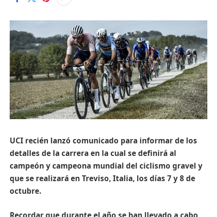
UCI recién lanzó comunicado para informar de los
detalles de la carrera en la cual se definirá al
campeón y campeona mundial del ciclismo gravel y
que se realizará en Treviso, Italia, los días 7 y 8 de
octubre.
Recordar que durante el año se han llevado a cabo