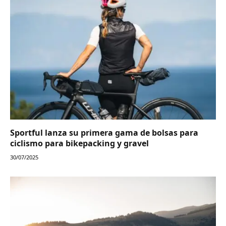
Sportful lanza su primera gama de bolsas para
ciclismo para bikepacking y gravel
30/07/2025