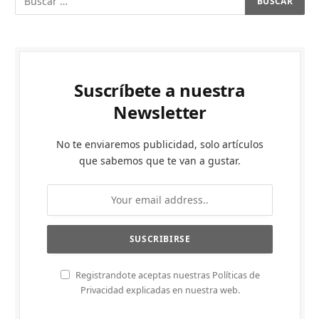
Suscríbete a nuestra
Newsletter
No te enviaremos publicidad, solo artículos
que sabemos que te van a gustar.
Registrandote aceptas nuestras Políticas de
Privacidad explicadas en nuestra web.