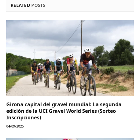
RELATED
POSTS
Girona capital del gravel mundial: La segunda
edición de la UCI Gravel World Series (Sorteo
Inscripciones)
04/09/2025