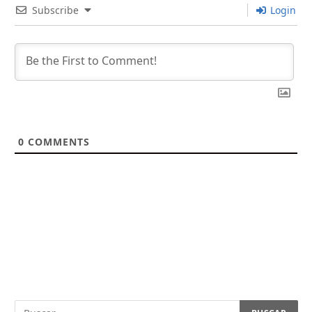
Subscribe
Login
0
COMMENTS