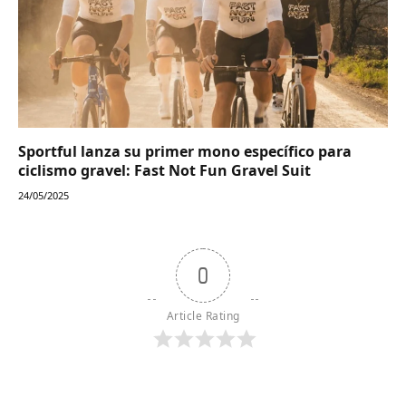
Sportful lanza su primer mono específico para
ciclismo gravel: Fast Not Fun Gravel Suit
24/05/2025
0
Article Rating