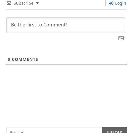
Subscribe
Login
0
COMMENTS