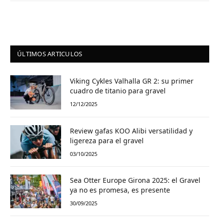
ÚLTIMOS ARTICULOS
Viking Cykles Valhalla GR 2: su primer
cuadro de titanio para gravel
12/12/2025
Review gafas KOO Alibi versatilidad y
ligereza para el gravel
03/10/2025
Sea Otter Europe Girona 2025: el Gravel
ya no es promesa, es presente
30/09/2025