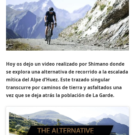
Hoy os dejo un video realizado por Shimano donde
se explora una alternativa de recorrido a la escalada
mítica del Alpe d’Huez. Este trazado singular
transcurre por caminos de tierra y asfaltados una
vez que se deja atrás la población de La Garde.