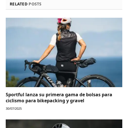
RELATED
POSTS
Sportful lanza su primera gama de bolsas para
ciclismo para bikepacking y gravel
30/07/2025