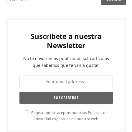
Suscríbete a nuestra
Newsletter
No te enviaremos publicidad, solo artículos
que sabemos que te van a gustar.
Registrandote aceptas nuestras Políticas de
Privacidad explicadas en nuestra web.