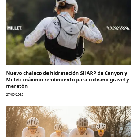
Nuevo chaleco de hidratación SHARP de Canyon y
Millet: máximo rendimiento para ciclismo gravel y
maratón
27/05/2025