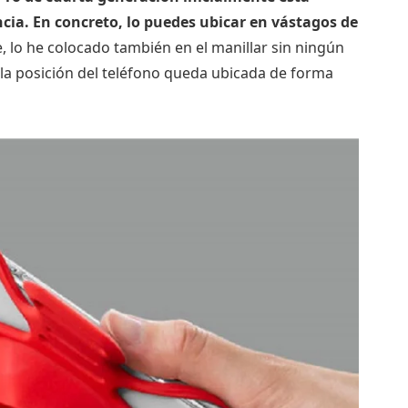
ncia. En concreto, lo puedes ubicar en vástagos de
, lo he colocado también en el manillar sin ningún
 la posición del teléfono queda ubicada de forma