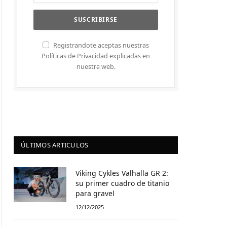
Registrandote aceptas nuestras
Políticas de Privacidad explicadas en
nuestra web.
ÚLTIMOS ARTICULOS
Viking Cykles Valhalla GR 2:
su primer cuadro de titanio
para gravel
12/12/2025