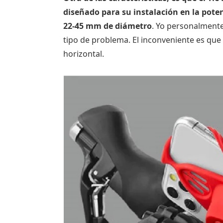
diseñado para su instalación en la pote
22-45 mm de diámetro
. Yo personalmente
tipo de problema. El inconveniente es que
horizontal.