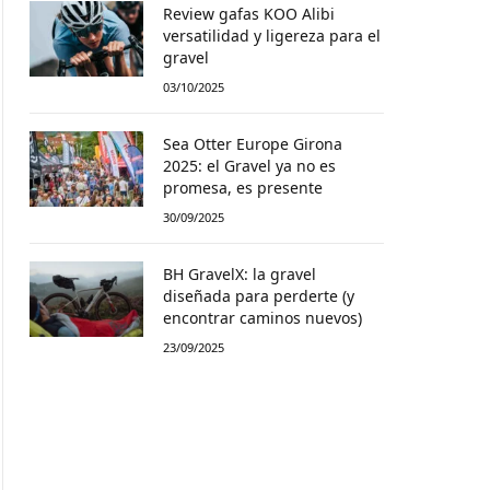
Review gafas KOO Alibi
versatilidad y ligereza para el
gravel
03/10/2025
Sea Otter Europe Girona
2025: el Gravel ya no es
promesa, es presente
30/09/2025
BH GravelX: la gravel
diseñada para perderte (y
encontrar caminos nuevos)
23/09/2025