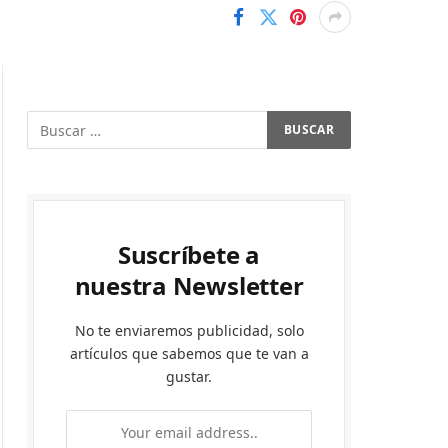
Suscríbete a
nuestra Newsletter
No te enviaremos publicidad, solo
artículos que sabemos que te van a
gustar.