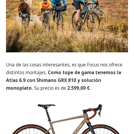
Una de las cosas interesantes, es que Focus nos ofrece
distintos montajes.
Como tope de gama tenemos la
Atlas 6.9
con Shimano GRX 810 y solución
monoplato
. Su precio es de
2.599,00 €
.