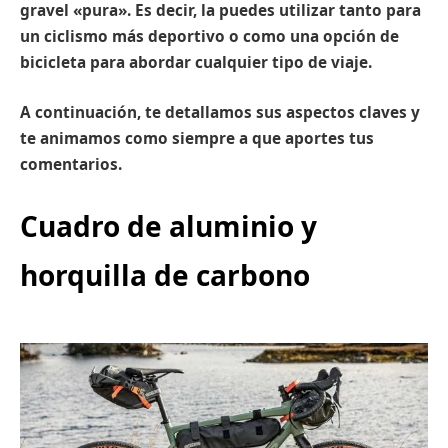
gravel «pura». Es decir, la puedes utilizar tanto para
un ciclismo más deportivo o como una opción de
bicicleta para abordar cualquier tipo de viaje.
A continuación, te detallamos sus aspectos claves y
te animamos como siempre a que aportes tus
comentarios.
Cuadro de aluminio y
horquilla de carbono