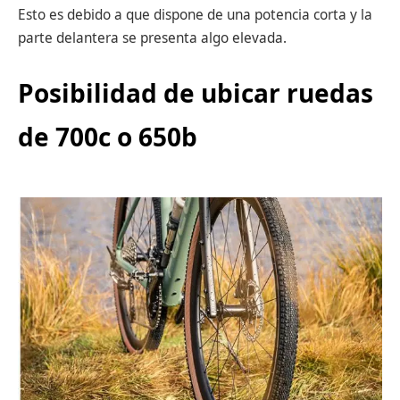
Esto es debido a que dispone de una potencia corta y la
parte delantera se presenta algo elevada.
Posibilidad de ubicar ruedas
de 700c o 650b