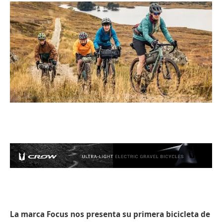
La marca Focus nos presenta su primera bicicleta de