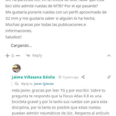
bici sólo admite ruedas de MTB? Por el eje pasante?
Me gustaría ponerle ruedas con un perfil aproximado de
32 mm y me gustaría saber si alguien lo ha hecho.
Muchas gracias por todas las publicaciones e
informaciones.
Saludos!!
Cargando...
Reply
0
Jaime Villasana Dávila
5 years ago
Reply to
Javier Iglesias
Hola Javier, gracias por leer TG y por escribir. Sobre tu
pregunta te respondo que la Focus Atlas 6.8 es una
bicicleta gravel y por lo tanto sus ruedas son para esta
disciplina, por lo tanto es posible que estas ruedas
puedan admitir neumáticos de 32c. Respecto al artículo