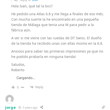
Hola Ivan, qué tal la bici?
He pedido una Atlas 6.8 y me llega a finales de eso més.
Con mucha suerte la he encontrado en una pequeña
tienda de Málaga que tenia una M para pedir a la
fábrica aún.
A ver si me viene con las ruedas de DT Swiss. El dueño
de la tienda ha recibido unas con ellas mismo en la 6.8.
Ansioso para saber las primeras impresiones ya que no
he podido probarla en ninguna tienda!
Saludos,
Roberto
Cargando...
Reply
0
Jorge
5 years ago