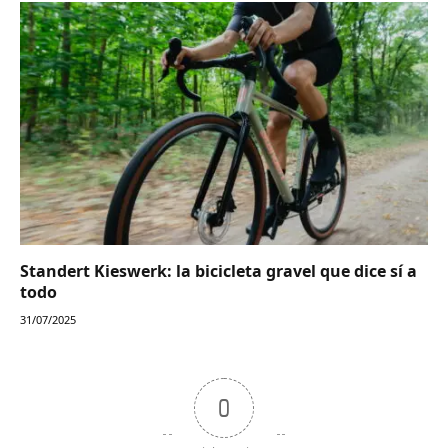
Standert Kieswerk: la bicicleta gravel que dice sí a
todo
31/07/2025
0