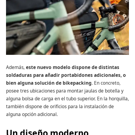
Además,
este nuevo modelo dispone de distintas
soldaduras para añadir portabidones adicionales, o
bien alguna solución de bikepacking
. En concreto,
posee tres ubicaciones para montar jaulas de botella y
alguna bolsa de carga en el tubo superior. En la horquilla,
también dispone de orificios para la instalación de
alguna opción adicional.
Un diseño moderno