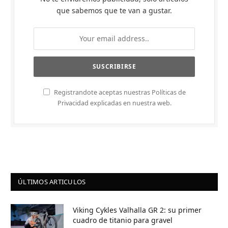
que sabemos que te van a gustar.
Registrandote aceptas nuestras Políticas de
Privacidad explicadas en nuestra web.
ÚLTIMOS ARTICULOS
Viking Cykles Valhalla GR 2: su primer
cuadro de titanio para gravel