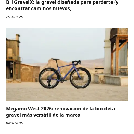
BH GravelX: la gravel diseñada para perderte (y
encontrar caminos nuevos)
23/09/2025
Megamo West 2026: renovación de la bicicleta
gravel más versátil de la marca
09/09/2025