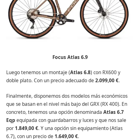
Focus Atlas 6.9
Luego tenemos un montaje (
Atlas 6.8
) con RX600 y
doble plato. Con un precio adecuado de
2.099,00 €
.
Finalmente, disponemos dos modelos más económicos
que se basan en el nivel más bajo del GRX (RX 400). En
concreto, tenemos una opción denominada
Atlas 6.7
Eqp
equipada con guardabarros y luces y que nos sale
por
1.849,00 €
. Y una opción sin equipamiento (Atlas
6.7), con un precio de
1.649,00 €
.