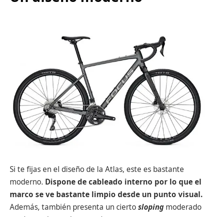
Si te fijas en el diseño de la Atlas, este es bastante
moderno.
Dispone de cableado interno por lo que el
marco se ve bastante limpio desde un punto visual.
Además, también presenta un cierto
sloping
moderado