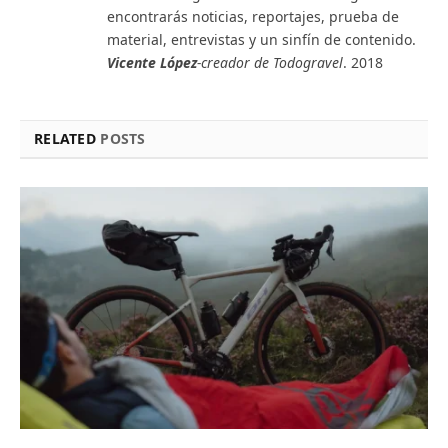
encontrarás noticias, reportajes, prueba de
material, entrevistas y un sinfín de contenido.
Vicente López
-creador de Todogravel
. 2018
RELATED
POSTS