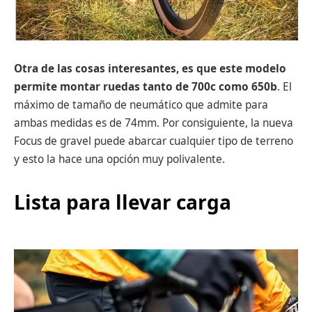
Otra de las cosas interesantes, es que este modelo
permite montar ruedas tanto de 700c como 650b
. El
máximo de tamaño de neumático que admite para
ambas medidas es de 74mm. Por consiguiente, la nueva
Focus de gravel puede abarcar cualquier tipo de terreno
y esto la hace una opción muy polivalente.
Lista para llevar carga