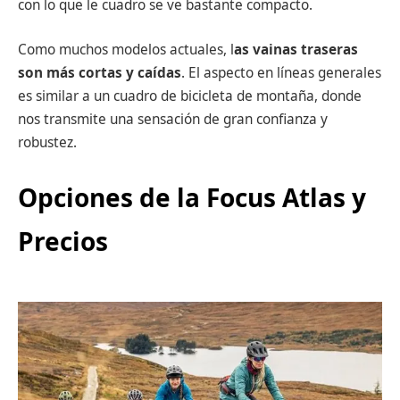
con lo que le cuadro se ve bastante compacto.
Como muchos modelos actuales, l
as vainas traseras
son más cortas y caídas
. El aspecto en líneas generales
es similar a un cuadro de bicicleta de montaña, donde
nos transmite una sensación de gran confianza y
robustez.
Opciones de la Focus Atlas y
Precios