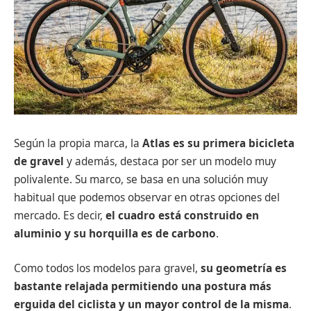
Según la propia marca, la
Atlas es su primera bicicleta
de gravel
y además, destaca por ser un modelo muy
polivalente. Su marco, se basa en una solución muy
habitual que podemos observar en otras opciones del
mercado. Es decir,
el cuadro está construido en
aluminio y su horquilla es de carbono
.
Como todos los modelos para gravel,
su geometría es
bastante relajada permitiendo una postura más
erguida del ciclista y un mayor control de la misma
.