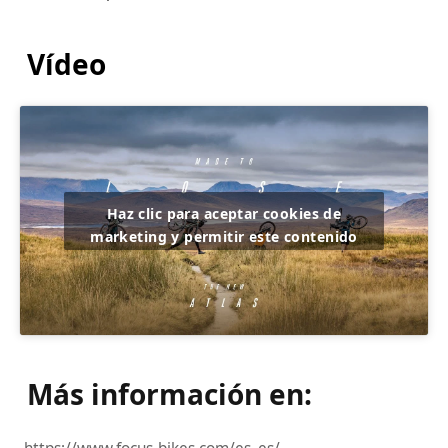
Vídeo
Haz clic para aceptar cookies de
marketing y permitir este contenido
Más información en: