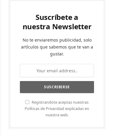
Suscríbete a
nuestra Newsletter
No te enviaremos publicidad, solo
artículos que sabemos que te van a
gustar.
Registrandote aceptas nuestras
Políticas de Privacidad explicadas en
nuestra web.