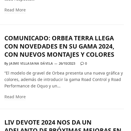
Read More
COMUNICADO: ORBEA TERRA LLEGA
CON NOVEDADES EN SU GAMA 2024,
CON NUEVOS MONTAJES Y COLORES
By
JAIME VILLASANA DÁVILA
26/10/2023
0
“El modelo de gravel de Orbea presenta una nueva gráfica y
colores, además de introducir la gama Road Control y Road
Performance de Oquo y un…
Read More
LIV DEVOTE 2024 NOS DA UN
ADELANTO DE PRÓXIMAS MEJORAS EN