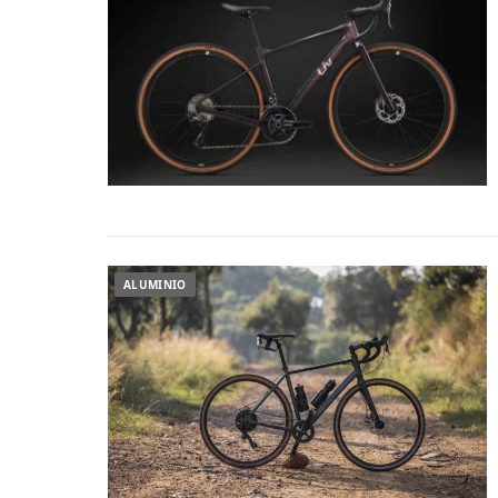
ALUMINIO