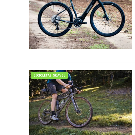
BICICLETAS GRAVEL