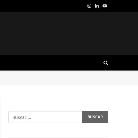
Instagram
LinkedIn
YouTube