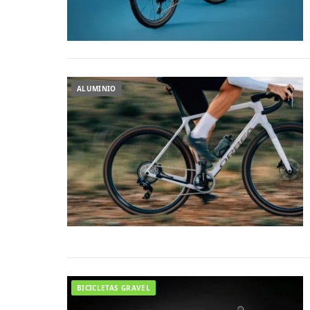
ALUMINIO
BICICLETAS GRAVEL