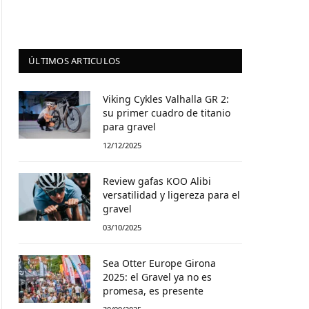
ÚLTIMOS ARTICULOS
Viking Cykles Valhalla GR 2:
su primer cuadro de titanio
para gravel
12/12/2025
Review gafas KOO Alibi
versatilidad y ligereza para el
gravel
03/10/2025
Sea Otter Europe Girona
2025: el Gravel ya no es
promesa, es presente