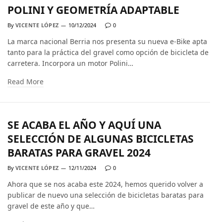
POLINI Y GEOMETRÍA ADAPTABLE
By
VICENTE LÓPEZ
10/12/2024
0
La marca nacional Berria nos presenta su nueva e-Bike apta
tanto para la práctica del gravel como opción de bicicleta de
carretera. Incorpora un motor Polini…
Read More
SE ACABA EL AÑO Y AQUÍ UNA
SELECCIÓN DE ALGUNAS BICICLETAS
BARATAS PARA GRAVEL 2024
By
VICENTE LÓPEZ
12/11/2024
0
Ahora que se nos acaba este 2024, hemos querido volver a
publicar de nuevo una selección de bicicletas baratas para
gravel de este año y que…