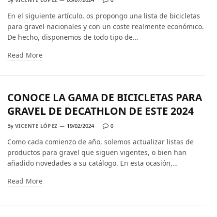
En el siguiente artículo, os propongo una lista de bicicletas
para gravel nacionales y con un coste realmente económico.
De hecho, disponemos de todo tipo de…
Read More
CONOCE LA GAMA DE BICICLETAS PARA
GRAVEL DE DECATHLON DE ESTE 2024
By
VICENTE LÓPEZ
19/02/2024
0
Como cada comienzo de año, solemos actualizar listas de
productos para gravel que siguen vigentes, o bien han
añadido novedades a su catálogo. En esta ocasión,…
Read More