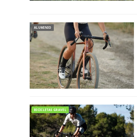
ALUMINIO
BICICLETAS GRAVEL