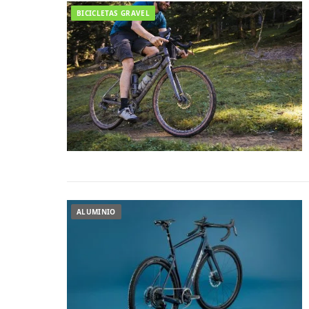
BICICLETAS GRAVEL
ALUMINIO