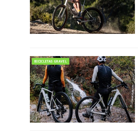
BICICLETAS GRAVEL