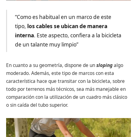
“Como es habitual en un marco de este
tipo,
los cables se ubican de manera
interna
. Este aspecto, confiera a la bicicleta
de un talante muy limpio”
En cuanto a su geometría, dispone de un
sloping
algo
moderado. Además, este tipo de marcos con esta
característica hace que transitar con la bicicleta, sobre
todo por terrenos más técnicos, sea más manejable en
comparación con la utilización de un cuadro más clásico
o sin caída del tubo superior.