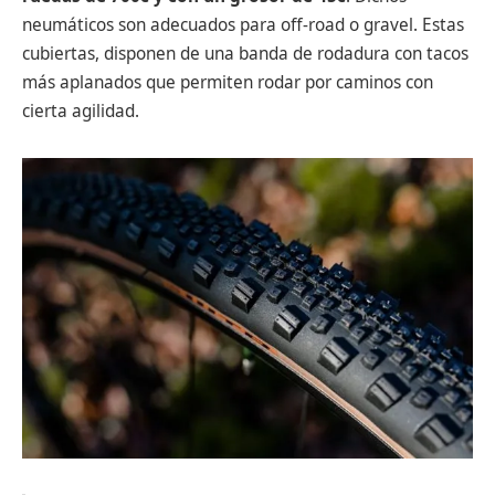
neumáticos son adecuados para off-road o gravel. Estas
cubiertas, disponen de una banda de rodadura con tacos
más aplanados que permiten rodar por caminos con
cierta agilidad.