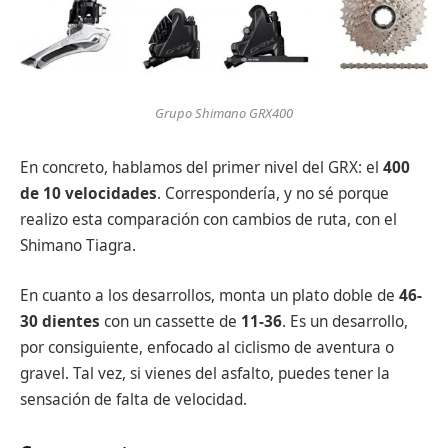
Grupo Shimano GRX400
En concreto, hablamos del primer nivel del GRX: el
400
de 10 velocidades
. Correspondería, y no sé porque
realizo esta comparación con cambios de ruta, con el
Shimano Tiagra.
En cuanto a los desarrollos, monta un plato doble de
46-
30 dientes
con un cassette de
11-36
. Es un desarrollo,
por consiguiente, enfocado al ciclismo de aventura o
gravel. Tal vez, si vienes del asfalto, puedes tener la
sensación de falta de velocidad.