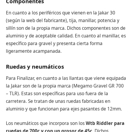
Componentes
En cuanto a los periféricos que vienen en la Jakar 30
(según la web del fabricante), tija, manillar, potencia y
sillín son de la propia marca. Dichos componentes son de
aluminio y de aceptable calidad. En cuanto al manillar, es
específico para gravel y presenta cierta forma
ligeramente acampanada.
Ruedas y neumáticos
Para Finalizar, en cuanto a las llantas que viene equipada
la Jakar son de la propia marca (Megamo Gravel GR 700
– TLR). Estas son específicas para uso fuera de la
carretera. Se tratan de unas ruedas fabricadas en
aluminio y que funcionan para ejes pasantes de 12mm.
Los neumáticos que incorpora son los
Wtb Riddler para
ruedas de 700c y con un grosor de 45c
. Dichos