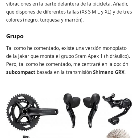
vibraciones en la parte delantera de la bicicleta. Añadir,
que dispones de diferentes tallas (XS S M L y XL) y de tres
colores (negro, turquesa y marrón).
Grupo
Tal como he comentado, existe una versión monoplato
de la Jakar que monta el grupo Sram Apex 1 (hidráulico).
Pero, tal como he comentado, me centraré en la opción
subcompact
basada en la transmisión
Shimano GRX
.