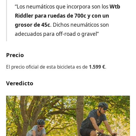
“Los neumáticos que incorpora son los
Wtb
Riddler para ruedas de 700c y con un
grosor de 45c
. Dichos neumáticos son
adecuados para off-road o gravel”
Precio
El precio oficial de esta bicicleta es de
1.599 €
.
Veredicto