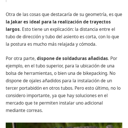
Otra de las cosas que destacaría de su geometría, es que
la Jakar es ideal para la realización de trayectos
largos
. Esto tiene un explicación: la distancia entre el
tubo de dirección y tubo del asiento es corta, con lo que
la postura es mucho más relajada y cómoda.
Por otra parte,
dispone de soldaduras añadidas
. Por
ejemplo, en el tubo superior, para la ubicación de una
bolsa de herramientas, o bien una de bikepacking. No
dispone de ojales añadidos para la instalación de un
tercer portabidón en otros tubos. Pero esto último, no lo
considero importante, ya que hay soluciones en el
mercado que te permiten instalar uno adicional
mediante correas.