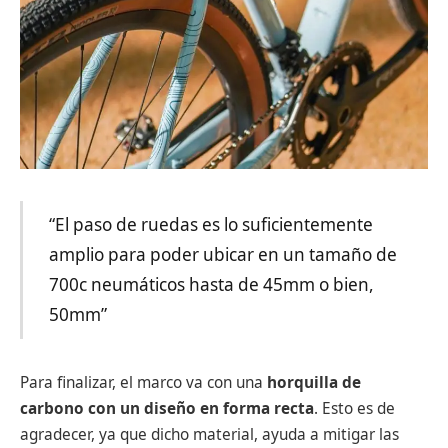
“El paso de ruedas es lo suficientemente
amplio para poder ubicar en un tamaño de
700c neumáticos hasta de 45mm o bien,
50mm”
Para finalizar, el marco va con una
horquilla de
carbono con un diseño en forma recta
. Esto es de
agradecer, ya que dicho material, ayuda a mitigar las