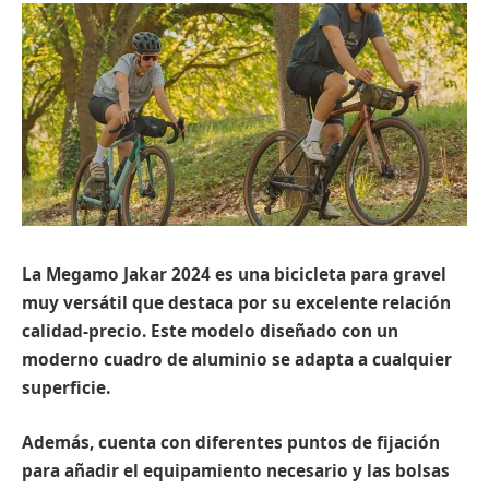
La Megamo Jakar 2024 es una bicicleta para gravel
muy versátil que destaca por su excelente relación
calidad-precio. Este modelo diseñado con un
moderno cuadro de aluminio se adapta a cualquier
superficie.
Además, cuenta con diferentes puntos de fijación
para añadir el equipamiento necesario y las bolsas