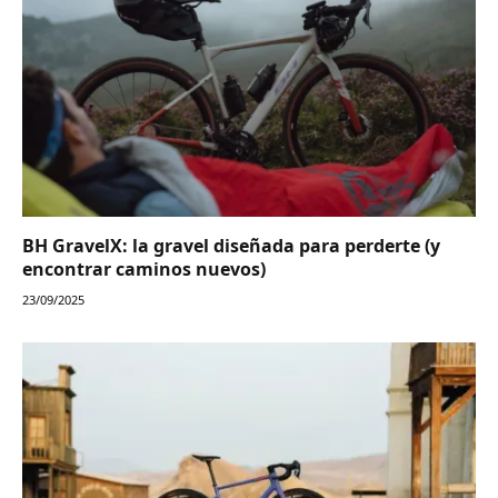
BH GravelX: la gravel diseñada para perderte (y
encontrar caminos nuevos)
23/09/2025