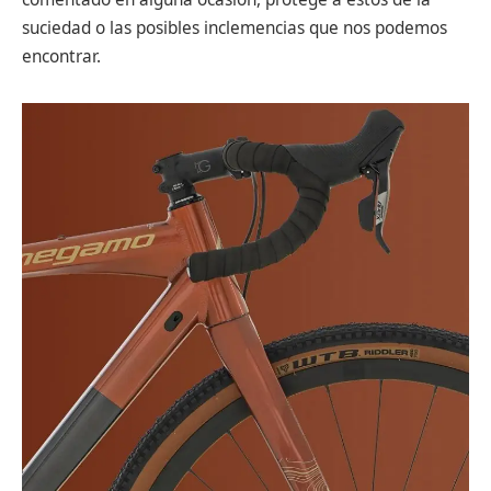
suciedad o las posibles inclemencias que nos podemos
encontrar.