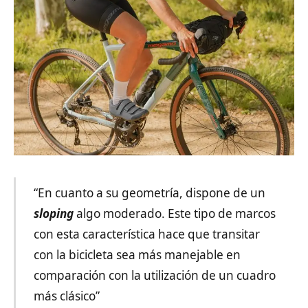
“En cuanto a su geometría, dispone de un
sloping
algo moderado. Este tipo de marcos
con esta característica hace que transitar
con la bicicleta sea más manejable en
comparación con la utilización de un cuadro
más clásico”