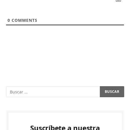
0
COMMENTS
Suscríbete a nuestra