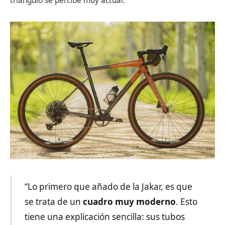
triángulo se percibe muy actual.
“Lo primero que añado de la Jakar, es que
se trata de un
cuadro muy moderno
. Esto
tiene una explicación sencilla: sus tubos