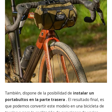
También, dispone de la posibilidad de
instalar un
portabultos en la parte trasera
. El resultado final, es
que podemos convertir este modelo en una bicicleta de