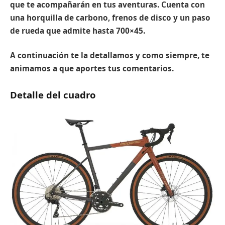
que te acompañarán en tus aventuras. Cuenta con
una horquilla de carbono, frenos de disco y un paso
de rueda que admite hasta 700×45.
A continuación te la detallamos y como siempre, te
animamos a que aportes tus comentarios.
Detalle del cuadro