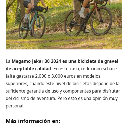
La
Megamo Jakar 30 2024 es una bicicleta de gravel
de aceptable calidad
. En este caso, reflexiono si hace
falta gastarse 2.000 o 3.000 euros en modelos
superiores, cuando este nivel de bicicletas dispone de la
suficiente garantía de uso y componentes para disfrutar
del ciclismo de aventura. Pero esto es una opinión muy
personal.
Más información en: