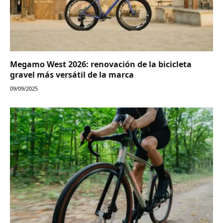
Megamo West 2026: renovación de la bicicleta
gravel más versátil de la marca
09/09/2025