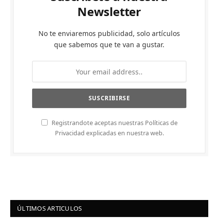
Newsletter
No te enviaremos publicidad, solo artículos
que sabemos que te van a gustar.
Registrandote aceptas nuestras Políticas de
Privacidad explicadas en nuestra web.
ÚLTIMOS ARTICULOS