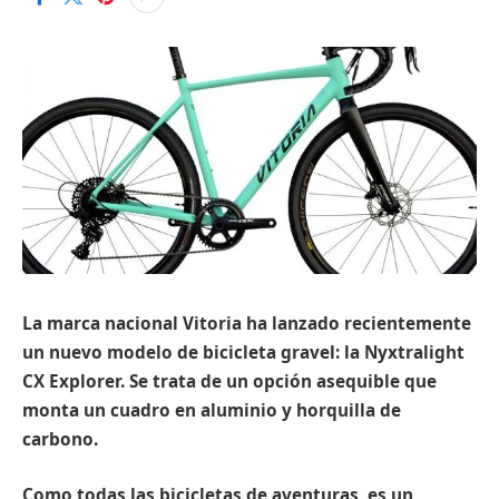
La marca nacional Vitoria ha lanzado recientemente
un nuevo modelo de bicicleta gravel: la Nyxtralight
CX Explorer. Se trata de un opción asequible que
monta un cuadro en aluminio y horquilla de
carbono.
Como todas las bicicletas de aventuras, es un