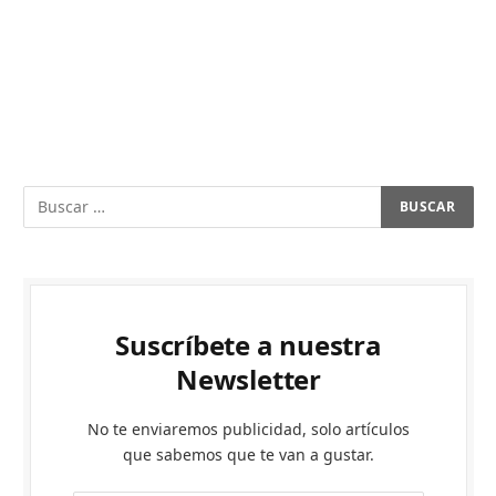
Suscríbete a nuestra
Newsletter
No te enviaremos publicidad, solo artículos
que sabemos que te van a gustar.