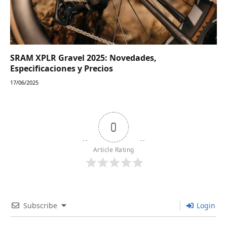
SRAM XPLR Gravel 2025: Novedades,
Especificaciones y Precios
17/06/2025
0
Article Rating
Subscribe
Login