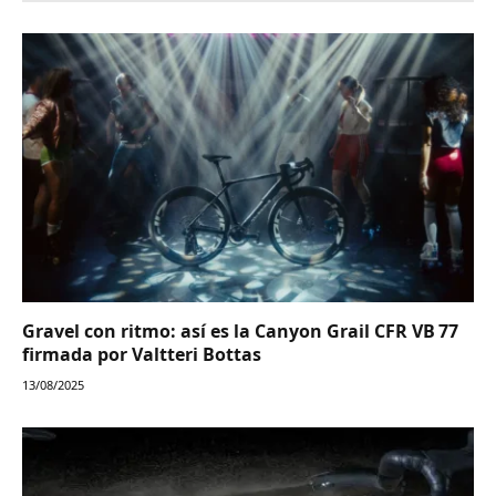
Gravel con ritmo: así es la Canyon Grail CFR VB 77
firmada por Valtteri Bottas
13/08/2025