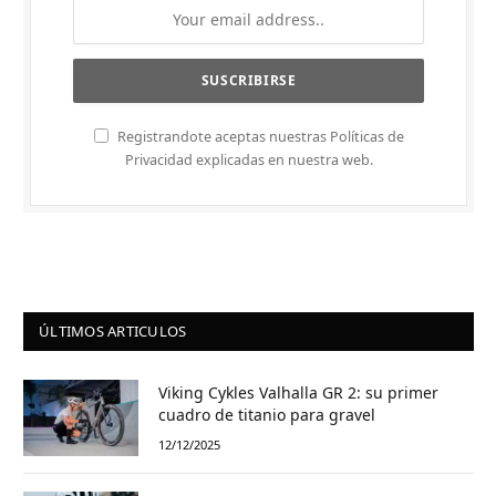
Registrandote aceptas nuestras Políticas de
Privacidad explicadas en nuestra web.
ÚLTIMOS ARTICULOS
Viking Cykles Valhalla GR 2: su primer
cuadro de titanio para gravel
12/12/2025