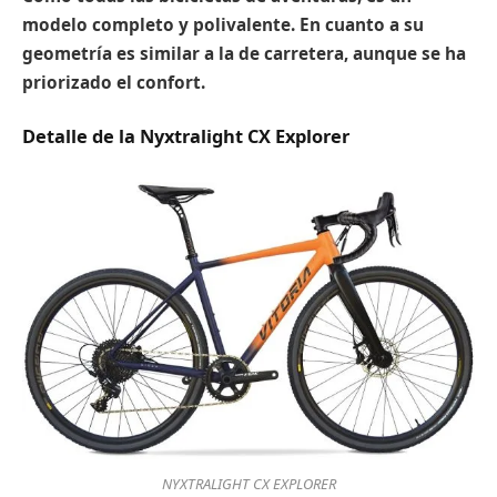
modelo completo y polivalente. En cuanto a su
geometría es similar a la de carretera, aunque se ha
priorizado el confort.
Detalle de la Nyxtralight CX Explorer
NYXTRALIGHT CX EXPLORER