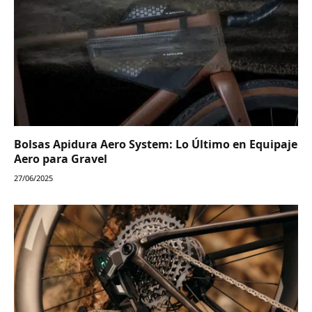
Bolsas Apidura Aero System: Lo Último en Equipaje
Aero para Gravel
27/06/2025