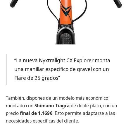
“La nueva Nyxtralight CX Explorer monta
una manillar específico de gravel con un
Flare de 25 grados”
También, dispones de un modelo más económico
montado con
Shimano Tiagra
de doble plato, con un
precio
final de 1.169€
. Esto permite adaptarse a las
necesidades específicas del cliente.