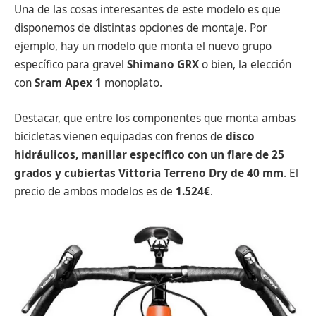
Una de las cosas interesantes de este modelo es que
disponemos de distintas opciones de montaje. Por
ejemplo, hay un modelo que monta el nuevo grupo
específico para gravel
Shimano GRX
o bien, la elección
con
Sram Apex 1
monoplato.
Destacar, que entre los componentes que monta ambas
bicicletas vienen equipadas con frenos de
disco
hidráulicos, manillar específico con un flare de 25
grados y cubiertas Vittoria Terreno Dry de 40 mm
. El
precio de ambos modelos es de
1.524€
.