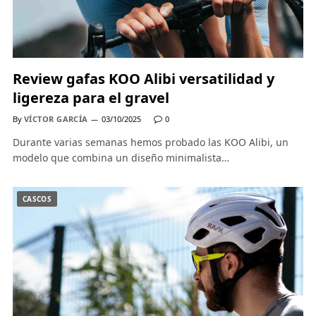
Review gafas KOO Alibi versatilidad y
ligereza para el gravel
By
VÍCTOR GARCÍA
03/10/2025
0
Durante varias semanas hemos probado las KOO Alibi, un
modelo que combina un diseño minimalista…
CASCOS