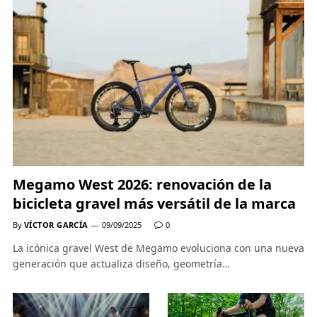
Megamo West 2026: renovación de la
bicicleta gravel más versátil de la marca
By
VÍCTOR GARCÍA
09/09/2025
0
La icónica gravel West de Megamo evoluciona con una nueva
generación que actualiza diseño, geometría…