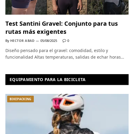
Test Santini Gravel: Conjunto para tus
rutas más exigentes
By
HECTOR ABAD
05/08/2025
0
Diseño pensado para el gravel: comodidad, estilo y
funcionalidad Altas temperaturas, salidas de echar horas…
EQUIPAMIENTO PARA LA BICICLETA
BIKEPACKING