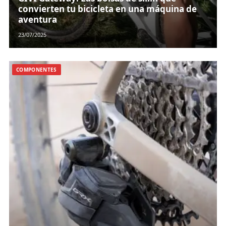
convierten tu bicicleta en una máquina de
aventura
23/07/2025
COMPONENTES