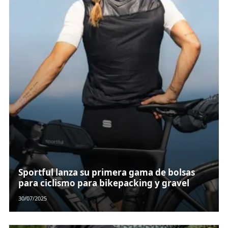
Sportful lanza su primera gama de bolsas
para ciclismo para bikepacking y gravel
30/07/2025