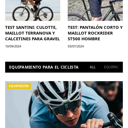
TEST SANTINI: CULOTTE,
TEST: PANTALÓN CORTO Y
MAILLOT TERRANOVA Y
MAILLOT ROCKRIDER
CALCETINES PARA GRAVEL
ST500 HOMBRE
10/09/2024
03/07/2024
EQUIPAMIENTO PARA EL CICLISTA
ALL
EQUIPACIÓN
EQUIPACIÓN