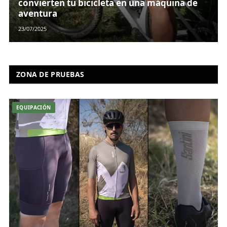
convierten tu bicicleta en una máquina de
aventura
23/07/2025
ZONA DE PRUEBAS
EQUIPACIÓN