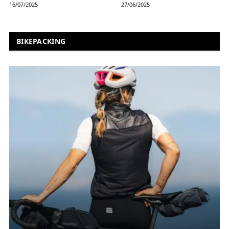
16/07/2025
27/06/2025
BIKEPACKING