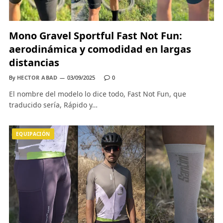
Mono Gravel Sportful Fast Not Fun:
aerodinámica y comodidad en largas
distancias
By
HECTOR ABAD
03/09/2025
0
El nombre del modelo lo dice todo, Fast Not Fun, que
traducido sería, Rápido y…
EQUIPACIÓN