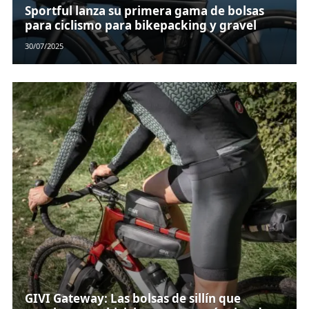
Sportful lanza su primera gama de bolsas
para ciclismo para bikepacking y gravel
30/07/2025
GIVI Gateway: Las bolsas de sillín que