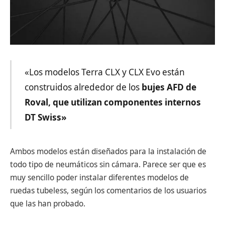
«Los modelos Terra CLX y CLX Evo están
construidos alrededor de los
bujes AFD de
Roval, que utilizan componentes internos
DT Swiss»
Ambos modelos están diseñados para la instalación de
todo tipo de neumáticos sin cámara. Parece ser que es
muy sencillo poder instalar diferentes modelos de
ruedas tubeless, según los comentarios de los usuarios
que las han probado.