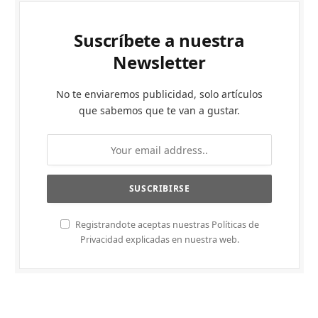
Suscríbete a nuestra
Newsletter
No te enviaremos publicidad, solo artículos
que sabemos que te van a gustar.
Registrandote aceptas nuestras Políticas de
Privacidad explicadas en nuestra web.