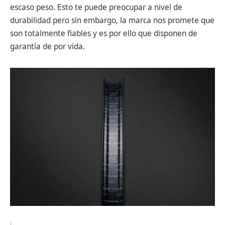
escaso peso. Esto te puede preocupar a nivel de
durabilidad pero sin embargo, la marca nos promete que
son totalmente fiables y es por ello que disponen de
garantía de por vida.