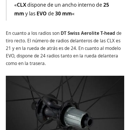
«
CLX
dispone de un ancho interno de
25
mm
y las
EVO
de
30 mm
«
En cuanto a los radios son
DT Swiss Aerolite T-head
de
tiro recto. El número de radios delanteros de las CLX es
21 y en la rueda de atrás es de 24. En cuanto al modelo
EVO, dispone de 24 radios tanto en la rueda delantera
como en la trasera.