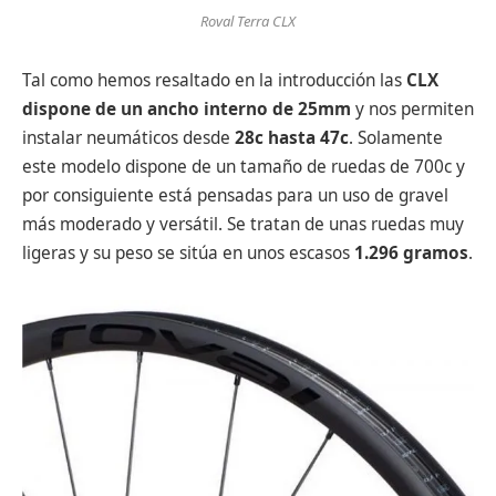
Roval Terra CLX
Tal como hemos resaltado en la introducción las
CLX
dispone de un ancho interno de 25mm
y nos permiten
instalar neumáticos desde
28c hasta 47c
. Solamente
este modelo dispone de un tamaño de ruedas de 700c y
por consiguiente está pensadas para un uso de gravel
más moderado y versátil. Se tratan de unas ruedas muy
ligeras y su peso se sitúa en unos escasos
1.296 gramos
.