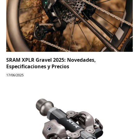
SRAM XPLR Gravel 2025: Novedades,
Especificaciones y Precios
17/06/2025