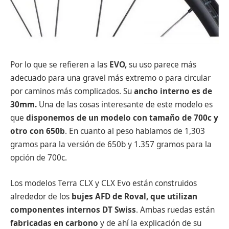
Por lo que se refieren a las
EVO,
su uso parece más
adecuado para una gravel más extremo o para circular
por caminos más complicados. Su
ancho interno es de
30mm.
Una de las cosas interesante de este modelo es
que
disponemos de un modelo con tamaño de 700c y
otro con 650b
. En cuanto al peso hablamos de 1,303
gramos para la versión de 650b y 1.357 gramos para la
opción de 700c.
Los modelos Terra CLX y CLX Evo están construidos
alrededor de los
bujes AFD de Roval, que utilizan
componentes internos DT Swiss
. Ambas ruedas están
fabricadas en carbono
y de ahí la explicación de su