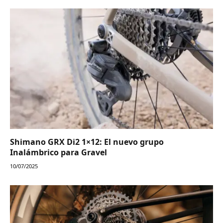
Shimano GRX Di2 1×12: El nuevo grupo
Inalámbrico para Gravel
10/07/2025