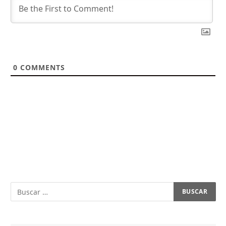
0
COMMENTS