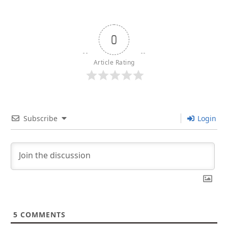
0
Article Rating
Subscribe
Login
5
COMMENTS