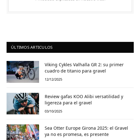
ÚLTIMOS ARTICULOS
Viking Cykles Valhalla GR 2: su primer
cuadro de titanio para gravel
12/12/2025
Review gafas KOO Alibi versatilidad y
ligereza para el gravel
03/10/2025
Sea Otter Europe Girona 2025: el Gravel
ya no es promesa, es presente