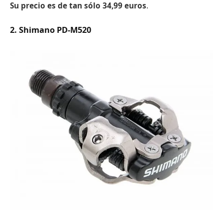
Su precio es de tan sólo 34,99 euros
.
2. Shimano PD-M520