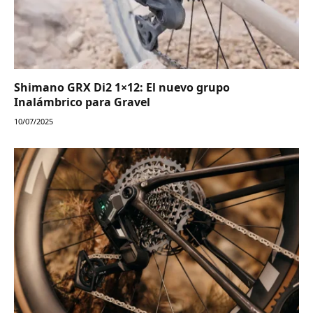
Shimano GRX Di2 1×12: El nuevo grupo
Inalámbrico para Gravel
10/07/2025