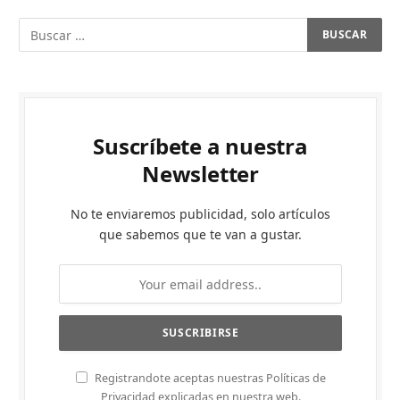
Suscríbete a nuestra
Newsletter
No te enviaremos publicidad, solo artículos
que sabemos que te van a gustar.
Registrandote aceptas nuestras Políticas de
Privacidad explicadas en nuestra web.