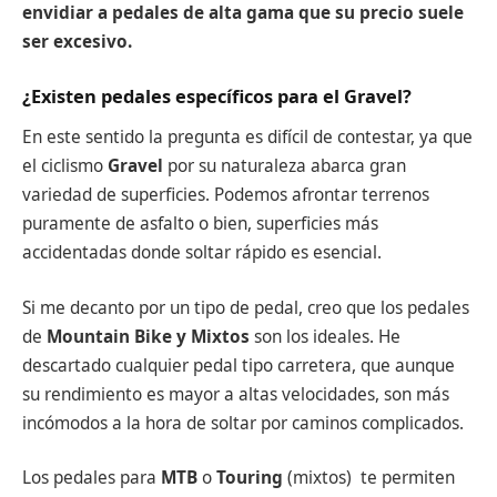
envidiar a pedales de alta gama que su precio suele
ser excesivo.
¿Existen pedales específicos para el Gravel?
En este sentido la pregunta es difícil de contestar, ya que
el ciclismo
Gravel
por su naturaleza abarca gran
variedad de superficies. Podemos afrontar terrenos
puramente de asfalto o bien, superficies más
accidentadas donde soltar rápido es esencial.
Si me decanto por un tipo de pedal, creo que los pedales
de
Mountain Bike y Mixtos
son los ideales. He
descartado cualquier pedal tipo carretera, que aunque
su rendimiento es mayor a altas velocidades, son más
incómodos a la hora de soltar por caminos complicados.
Los pedales para
MTB
o
Touring
(mixtos) te permiten