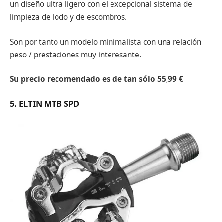
un diseño ultra ligero con el excepcional sistema de
limpieza de lodo y de escombros.
Son por tanto un modelo minimalista con una relación
peso / prestaciones muy interesante.
Su precio recomendado es de tan sólo 55,99 €
5. ELTIN MTB SPD