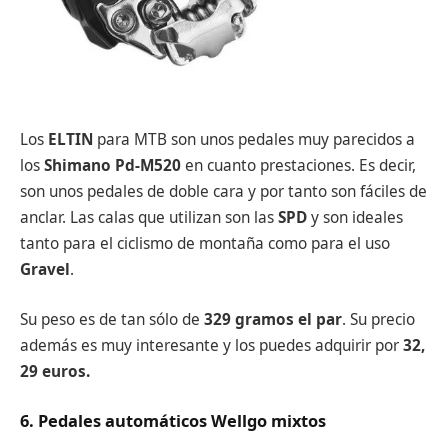
Los
ELTIN
para MTB son unos pedales muy parecidos a
los
Shimano Pd-M520
en cuanto prestaciones. Es decir,
son unos pedales de doble cara y por tanto son fáciles de
anclar. Las calas que utilizan son las
SPD
y son ideales
tanto para el ciclismo de montaña como para el uso
Gravel
.
Su peso es de tan sólo de
329 gramos el par
. Su precio
además es muy interesante y los puedes adquirir por
32,
29 euros.
6. Pedales automáticos Wellgo mixtos