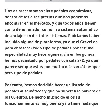
Hoy os presentamos siete pedales económicos,
dentro de los altos precios que nos podemos
encontrar en el mercado, y que todos ellos tienen
como denominador común su sistema automático
de anclaje con distintos sistemas. Podríamos haber
incluido alguno de plataforma, ya que el Gravel da
para abastecer todo tipo de pedales por ser una
especialidad muy heterogénea. Sin embargo nos
hemos decantado por pedales con cala SPD, ya que
parece ser que estos son mucho más versátiles que
otro tipo de pedales.
Por tanto, hemos decidido hacer un listado de
pedales automáticos y que no superen la barrera de
los 60 euros. De hecho mucho de ellos su
funcionamiento es muy bueno y no tiene nada que