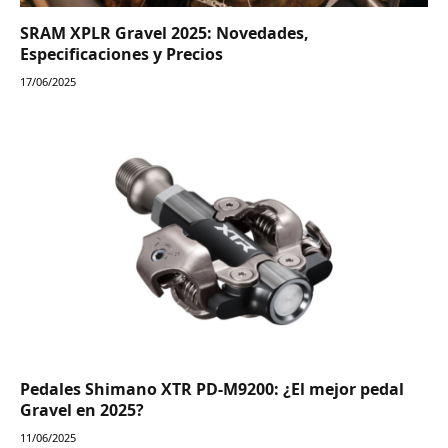
SRAM XPLR Gravel 2025: Novedades,
Especificaciones y Precios
17/06/2025
Pedales Shimano XTR PD-M9200: ¿El mejor pedal
Gravel en 2025?
11/06/2025