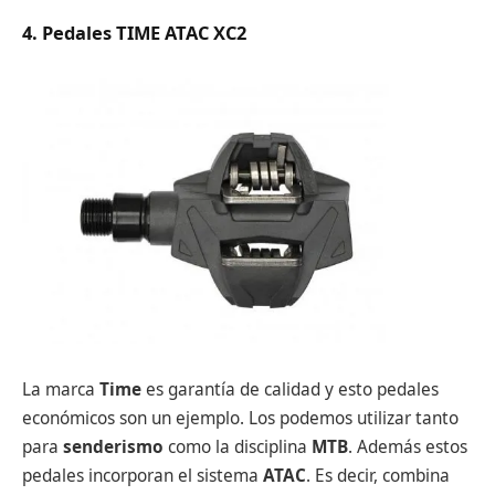
4. Pedales TIME ATAC XC2
La marca
Time
es garantía de calidad y esto pedales
económicos son un ejemplo. Los podemos utilizar tanto
para
senderismo
como la disciplina
MTB
. Además estos
pedales incorporan el sistema
ATAC
. Es decir, combina