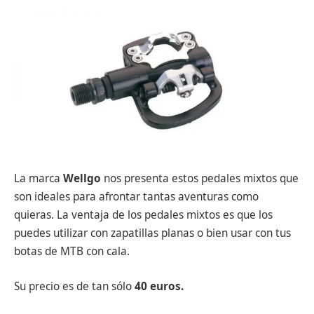
La marca
Wellgo
nos presenta estos pedales mixtos que
son ideales para afrontar tantas aventuras como
quieras. La ventaja de los pedales mixtos es que los
puedes utilizar con zapatillas planas o bien usar con tus
botas de MTB con cala.
Su precio es de tan sólo
40 euros.