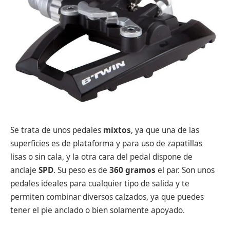
Se trata de unos pedales
mixtos
, ya que una de las
superficies es de plataforma y para uso de zapatillas
lisas o sin cala, y la otra cara del pedal dispone de
anclaje
SPD
. Su peso es de
360 gramos
el par. Son unos
pedales ideales para cualquier tipo de salida y te
permiten combinar diversos calzados, ya que puedes
tener el pie anclado o bien solamente apoyado.