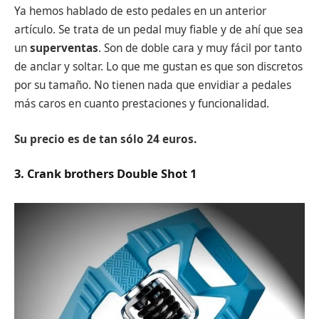
Ya hemos hablado de esto pedales en un anterior
artículo. Se trata de un pedal muy fiable y de ahí que sea
un
superventas
. Son de doble cara y muy fácil por tanto
de anclar y soltar. Lo que me gustan es que son discretos
por su tamaño. No tienen nada que envidiar a pedales
más caros en cuanto prestaciones y funcionalidad.
Su precio es de tan sólo 24 euros.
3. Crank brothers Double Shot 1