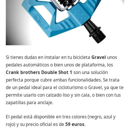
Si tienes dudas en instalar en tu bicicleta
Gravel
unos
pedales automáticos o bien unos de plataforma, los
Crank brothers Double Shot 1
son una solución
perfecta porque cubre ambas funcionalidades. Se trata
de un pedal ideal para el cicloturismo o Gravel, ya que te
permite usarlo con calzado liso y sin cala, o bien con tus
zapatillas para anclaje.
El pedal está disponible en tres colores (negro, azul y
rojo) y su precio oficial es de
59 euros
.