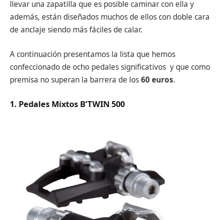
llevar una zapatilla que es posible caminar con ella y
además, están diseñados muchos de ellos con doble cara
de anclaje siendo más fáciles de calar.
A continuación presentamos la lista que hemos
confeccionado de ocho pedales significativos y que como
premisa no superan la barrera de los
60 euros
.
1. Pedales Mixtos B’TWIN 500