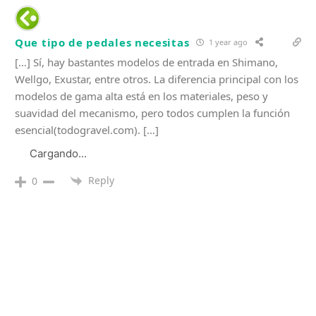
Que tipo de pedales necesitas
1 year ago
[…] Sí, hay bastantes modelos de entrada en Shimano,
Wellgo, Exustar, entre otros. La diferencia principal con los
modelos de gama alta está en los materiales, peso y
suavidad del mecanismo, pero todos cumplen la función
esencial(todogravel.com). […]
Cargando...
Reply
0