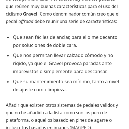
que reúnen muy buenas características para el uso del
ciclismo
Gravel
. Como denominador común creo que el
pedal
offroad
debe reunir una serie de características:
Que sean fáciles de anclar, para ello me decanto
por soluciones de doble cara.
Que nos permitan llevar calzado cómodo y no
rígido, ya que el Gravel provoca paradas ante
imprevistos o simplemente para descansar.
Que su mantenimiento sea mínimo, tanto a nivel
de ajuste como limpieza.
Añadir que existen otros sistemas de pedales válidos y
que no he añadido a la lista como son los puro de
plataforma, o aquellos basado en pines de agarre o
incluso, los basados en imanes (
MAGPED
).