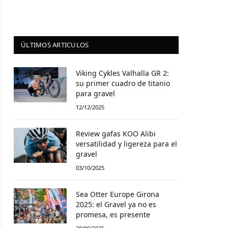
ÚLTIMOS ARTICULOS
Viking Cykles Valhalla GR 2:
su primer cuadro de titanio
para gravel
12/12/2025
Review gafas KOO Alibi
versatilidad y ligereza para el
gravel
03/10/2025
Sea Otter Europe Girona
2025: el Gravel ya no es
promesa, es presente