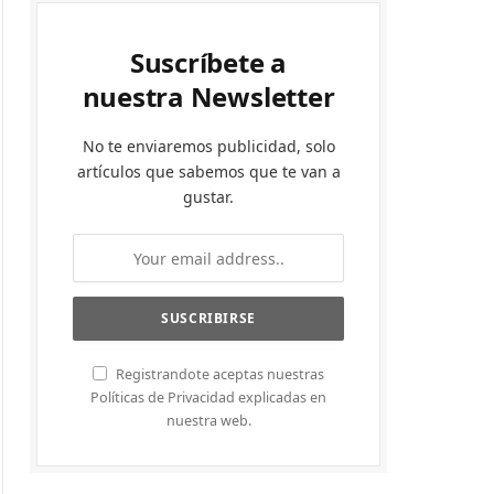
Suscríbete a
nuestra Newsletter
No te enviaremos publicidad, solo
artículos que sabemos que te van a
gustar.
Registrandote aceptas nuestras
Políticas de Privacidad explicadas en
nuestra web.