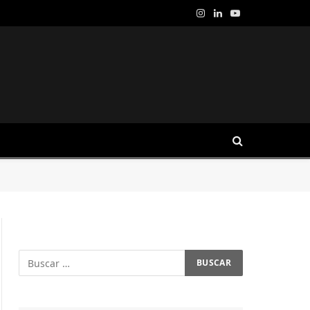
Instagram
LinkedIn
YouTube