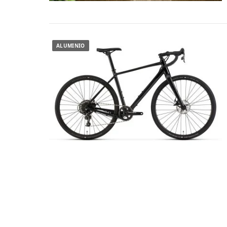
ALUMINIO