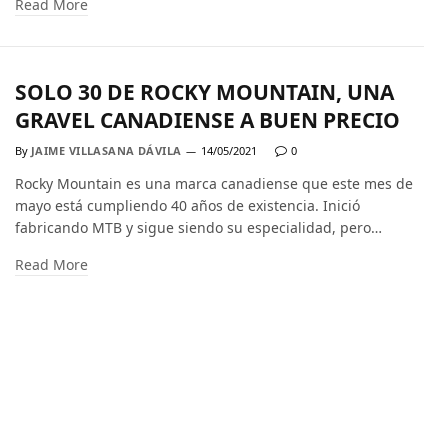
Read More
SOLO 30 DE ROCKY MOUNTAIN, UNA
GRAVEL CANADIENSE A BUEN PRECIO
By
JAIME VILLASANA DÁVILA
14/05/2021
0
Rocky Mountain es una marca canadiense que este mes de
mayo está cumpliendo 40 años de existencia. Inició
fabricando MTB y sigue siendo su especialidad, pero…
Read More