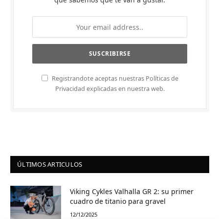
Registrandote aceptas nuestras Políticas de
Privacidad explicadas en nuestra web.
ÚLTIMOS ARTICULOS
Viking Cykles Valhalla GR 2: su primer
cuadro de titanio para gravel
12/12/2025