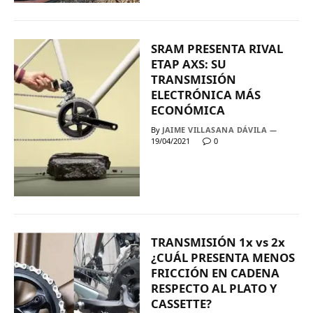
SRAM PRESENTA RIVAL
ETAP AXS: SU
TRANSMISIÓN
ELECTRÓNICA MÁS
ECONÓMICA
By
JAIME VILLASANA DÁVILA
19/04/2021
0
TRANSMISIÓN 1x vs 2x
¿CUÁL PRESENTA MENOS
FRICCIÓN EN CADENA
RESPECTO AL PLATO Y
CASSETTE?