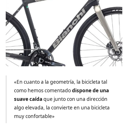
«En cuanto a la geometría, la bicicleta tal
como hemos comentado
dispone de una
suave caída
que junto con una dirección
algo elevada, la convierte en una bicicleta
muy confortable»