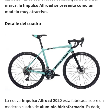
marca, la Impulso Allroad se presenta como un
modelo muy atractivo.
Detalle del cuadro
La nueva
Impulso Allroad 2020
está fabricada sobre un
moderno cuadro de
aluminio hidroformado
. Es decir,