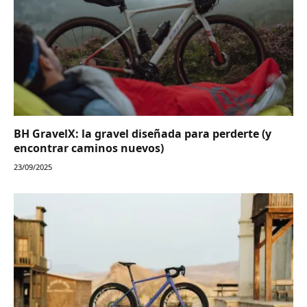
BH GravelX: la gravel diseñada para perderte (y
encontrar caminos nuevos)
23/09/2025