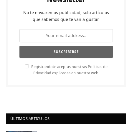
No te enviaremos publicidad, solo artículos
que sabemos que te van a gustar.
Registrandote aceptas nuestras Políticas de
Privacidad explicadas en nuestra web.
ÚLTIMOS ARTICULOS