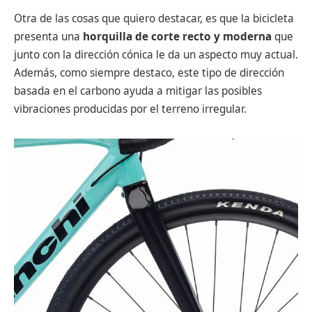
Otra de las cosas que quiero destacar, es que la bicicleta
presenta una
horquilla de corte recto y moderna
que
junto con la dirección cónica le da un aspecto muy actual.
Además, como siempre destaco, este tipo de dirección
basada en el carbono ayuda a mitigar las posibles
vibraciones producidas por el terreno irregular.