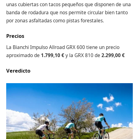
unas cubiertas con tacos pequeños que disponen de una
banda de rodadura que nos permite circular bien tanto
por zonas asfaltadas como pistas forestales.
Precios
La Bianchi Impulso Allroad GRX 600 tiene un precio
aproximado de
1.799,10 €
y la GRX 810 de
2.299,00 €
Veredicto