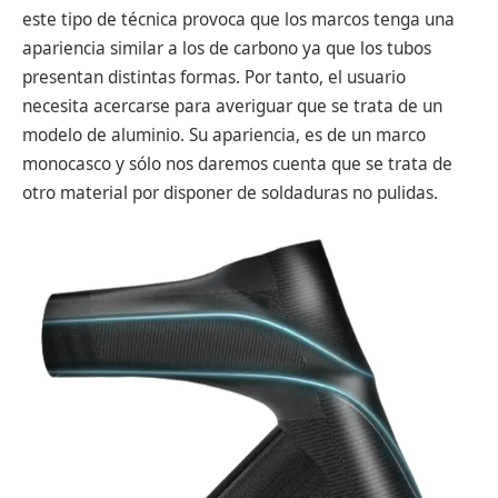
este tipo de técnica provoca que los marcos tenga una
apariencia similar a los de carbono ya que los tubos
presentan distintas formas. Por tanto, el usuario
necesita acercarse para averiguar que se trata de un
modelo de aluminio. Su apariencia, es de un marco
monocasco y sólo nos daremos cuenta que se trata de
otro material por disponer de soldaduras no pulidas.