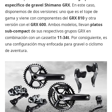
específico de gravel Shimano GRX
. En este caso,
disponemos de dos versiones: uno que es el tope de
gama y viene con componentes del
GRX 810
y otra
versión con el
GRX 600
. Ambos modelos, llevan
platos
sub-compact
de sus respectivos grupos GRX en
combinación con un cassette
11-34t
. Por consiguiente, es
una configuración muy enfocada para gravel o ciclismo
de aventura.