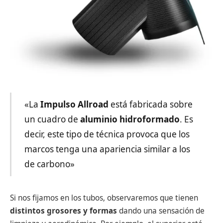
«La
Impulso Allroad
está fabricada sobre
un cuadro de
aluminio hidroformado
. Es
decir, este tipo de técnica provoca que los
marcos tenga una apariencia similar a los
de carbono»
Si nos fijamos en los tubos, observaremos que tienen
distintos grosores y formas
dando una sensación de