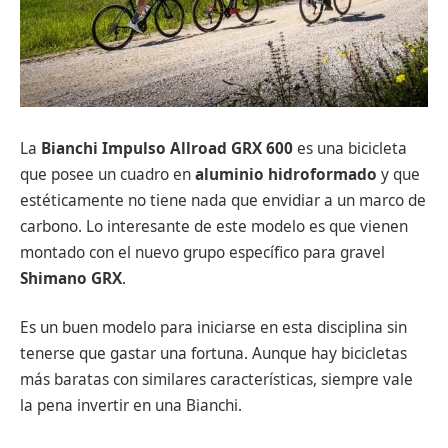
La
Bianchi Impulso Allroad GRX 600
es una bicicleta
que posee un cuadro en
aluminio hidroformado
y que
estéticamente no tiene nada que envidiar a un marco de
carbono. Lo interesante de este modelo es que vienen
montado con el nuevo grupo específico para gravel
Shimano GRX
.
Es un buen modelo para iniciarse en esta disciplina sin
tenerse que gastar una fortuna. Aunque hay bicicletas
más baratas con similares características, siempre vale
la pena invertir en una Bianchi.