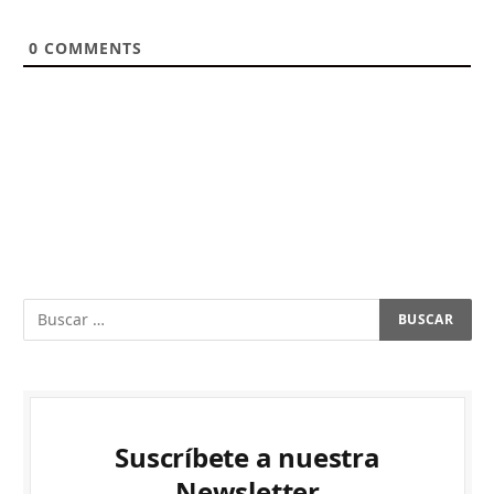
0
COMMENTS
Suscríbete a nuestra
Newsletter