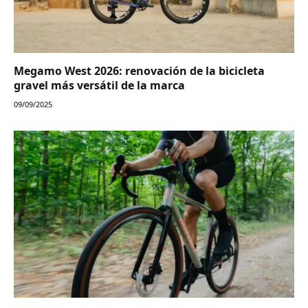
Megamo West 2026: renovación de la bicicleta
gravel más versátil de la marca
09/09/2025