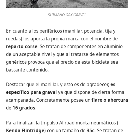
SHIMANO GRX GRAVEL
En cuanto a los periféricos (manillar, potencia, tija y
ruedas) los aporta la propia marca con el nombre de
reparto corse
. Se tratan de componentes en aluminio
de un aceptable nivel y que al tratarse de elementos
genéricos provoca que el precio de esta bicicleta sea
bastante contenido.
Destacar que el manillar, y esto es de agradecer,
es
específico para gravel
ya que dispone de cierta forma
acampanada. Concretamente posee un
flare o abertura
de
16 grados
.
Para finalizar, la Impulso Allroad monta neumáticos (
Kenda Flintridge
) con un tamaño de
35c
. Se tratan de