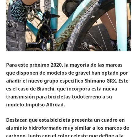
Para este próximo 2020, la mayoría de las marcas
que disponen de modelos de gravel han optado por
añadir el nuevo grupo específico Shimano GRX. Este
es el caso de Bianchi, que incorpora esta nueva
transmisión para bicicletas todoterreno a su
modelo Impulso Allroad.
Destacar, que esta bicicleta presenta un cuadro en
aluminio hidroformado muy similar a los marcos de
carbono. Junto con el color celeste que define a la