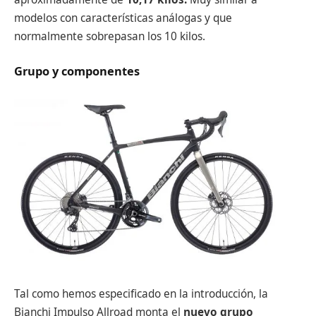
modelos con características análogas y que
normalmente sobrepasan los 10 kilos.
Grupo y componentes
Tal como hemos especificado en la introducción, la
Bianchi Impulso Allroad monta el
nuevo grupo