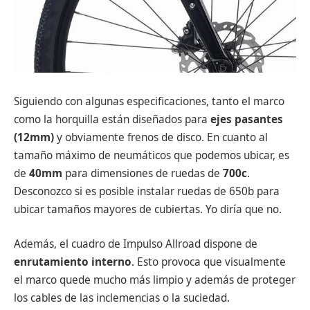
Siguiendo con algunas especificaciones, tanto el marco
como la horquilla están diseñados para
ejes pasantes
(12mm)
y obviamente frenos de disco. En cuanto al
tamaño máximo de neumáticos que podemos ubicar, es
de
40mm
para dimensiones de ruedas de
700c
.
Desconozco si es posible instalar ruedas de 650b para
ubicar tamaños mayores de cubiertas. Yo diría que no.
Además, el cuadro de Impulso Allroad dispone de
enrutamiento interno
. Esto provoca que visualmente
el marco quede mucho más limpio y además de proteger
los cables de las inclemencias o la suciedad.