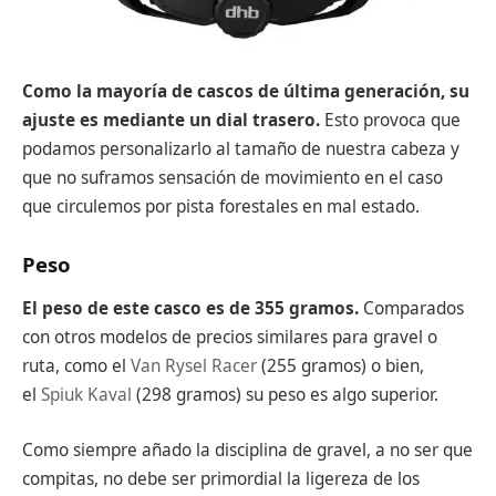
Como la mayoría de cascos de última generación, su
ajuste es mediante un dial trasero.
Esto provoca que
podamos personalizarlo al tamaño de nuestra cabeza y
que no suframos sensación de movimiento en el caso
que circulemos por pista forestales en mal estado.
Peso
El peso de este casco es de 355 gramos.
Comparados
con otros modelos de precios similares para gravel o
ruta, como el
Van Rysel Racer
(255 gramos) o bien,
el
Spiuk Kaval
(298 gramos) su peso es algo superior.
Como siempre añado la disciplina de gravel, a no ser que
compitas, no debe ser primordial la ligereza de los