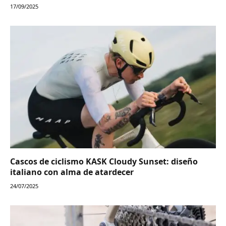
17/09/2025
Cascos de ciclismo KASK Cloudy Sunset: diseño
italiano con alma de atardecer
24/07/2025