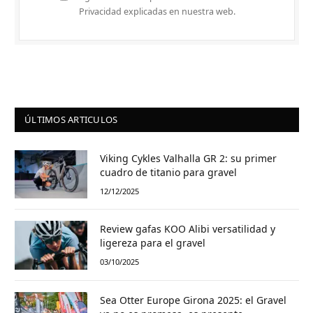
Privacidad explicadas en nuestra web.
ÚLTIMOS ARTICULOS
Viking Cykles Valhalla GR 2: su primer
cuadro de titanio para gravel
12/12/2025
Review gafas KOO Alibi versatilidad y
ligereza para el gravel
03/10/2025
Sea Otter Europe Girona 2025: el Gravel