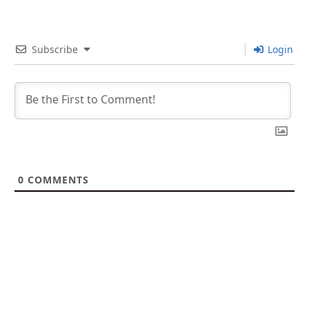
Subscribe
Login
0
COMMENTS