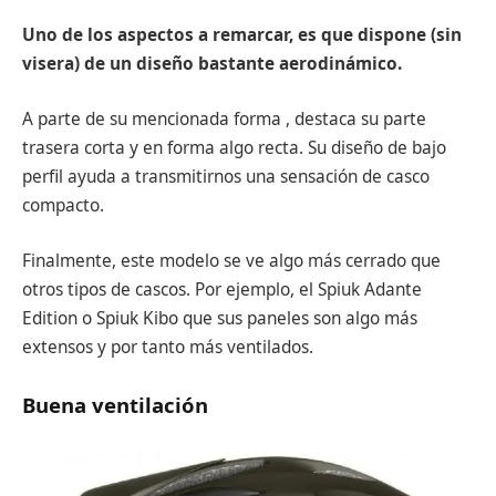
Uno de los aspectos a remarcar, es que dispone (sin
visera) de un diseño bastante aerodinámico.
A parte de su mencionada forma , destaca su parte
trasera corta y en forma algo recta. Su diseño de bajo
perfil ayuda a transmitirnos una sensación de casco
compacto.
Finalmente, este modelo se ve algo más cerrado que
otros tipos de cascos. Por ejemplo, el Spiuk Adante
Edition o Spiuk Kibo que sus paneles son algo más
extensos y por tanto más ventilados.
Buena ventilación