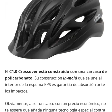
El
C1.0 Crossover está construido con una carcasa de
policarbonato.
Su construcción
in-mold
que se une al
interior de la espuma EPS es garantía de absorción ante
los impactos.
Obviamente, a ser un casco con un precio
económico
, no
te espere que añada ninguna tecnología especial contra