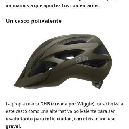
animamos a que aportes tus comentarios.
Un casco polivalente
La propia marca
DHB (creada por Wiggle),
caracteriza a
este casco como una alternativa polivalente para ser
usado tanto para mtb, ciudad, carretera e incluso
gravel.