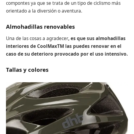
compontes ya que se trata de un tipo de ciclismo más
orientado a la diversión o aventura.
Almohadillas renovables
Una de las cosas a agradecer
, es que sus almohadillas
interiores de CoolMaxTM las puedes renovar en el
caso de su deterioro provocado por el uso intensivo.
Tallas y colores