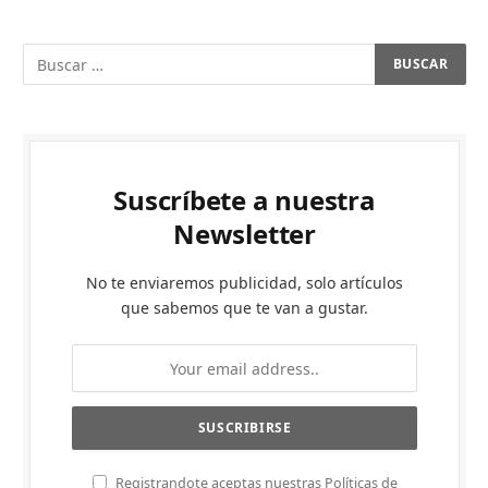
Suscríbete a nuestra
Newsletter
No te enviaremos publicidad, solo artículos
que sabemos que te van a gustar.
Registrandote aceptas nuestras Políticas de