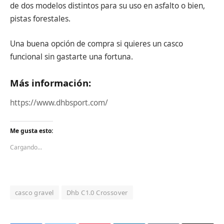
de dos modelos distintos para su uso en asfalto o bien,
pistas forestales.
Una buena opción de compra si quieres un casco
funcional sin gastarte una fortuna.
Más información:
https://www.dhbsport.com/
Me gusta esto:
Cargando...
casco gravel
Dhb C1.0 Crossover