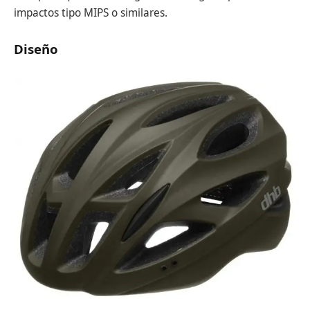
impactos tipo MIPS o similares.
Diseño