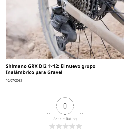
Shimano GRX Di2 1×12: El nuevo grupo
Inalámbrico para Gravel
10/07/2025
0
Article Rating