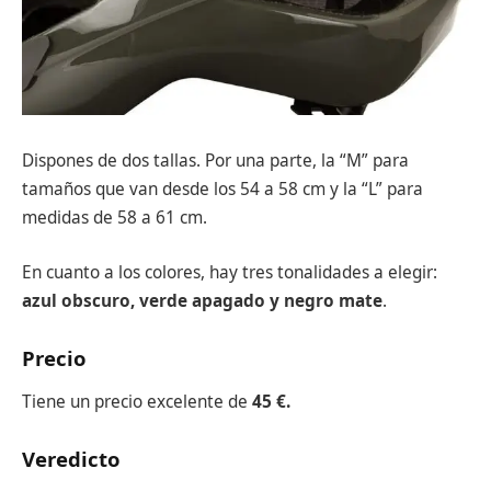
Dispones de dos tallas. Por una parte, la “M” para
tamaños que van desde los 54 a 58 cm y la “L” para
medidas de 58 a 61 cm.
En cuanto a los colores, hay tres tonalidades a elegir:
azul obscuro, verde apagado y negro mate
.
Precio
Tiene un precio excelente de
45 €.
Veredicto