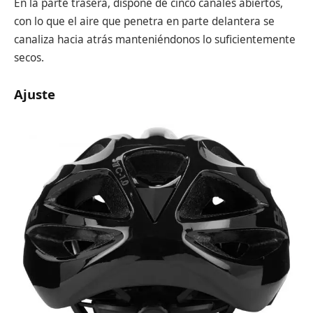
En la parte trasera, dispone de cinco canales abiertos,
con lo que el aire que penetra en parte delantera se
canaliza hacia atrás manteniéndonos lo suficientemente
secos.
Ajuste