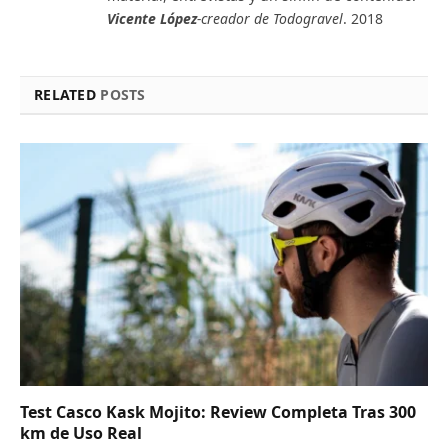
Vicente López
-creador de Todogravel
. 2018
RELATED
POSTS
Test Casco Kask Mojito: Review Completa Tras 300
km de Uso Real