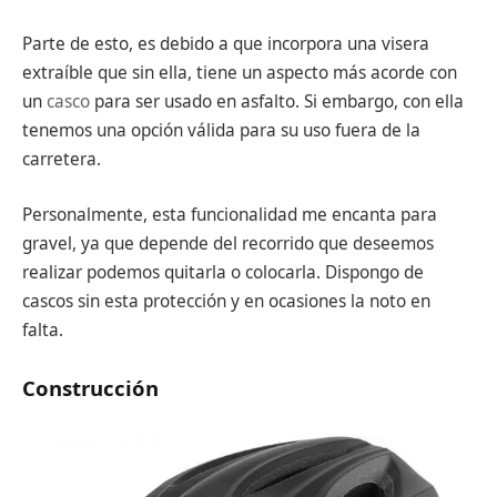
Parte de esto, es debido a que incorpora una visera
extraíble que sin ella, tiene un aspecto más acorde con
un
casco
para ser usado en asfalto. Si embargo, con ella
tenemos una opción válida para su uso fuera de la
carretera.
Personalmente, esta funcionalidad me encanta para
gravel, ya que depende del recorrido que deseemos
realizar podemos quitarla o colocarla. Dispongo de
cascos sin esta protección y en ocasiones la noto en
falta.
Construcción