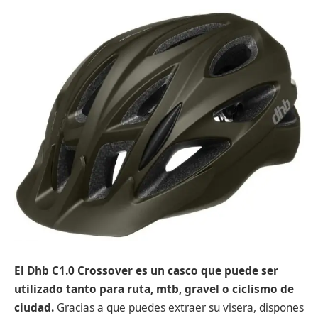
E
l Dhb C1.0 Crossover es un casco que puede ser
utilizado tanto para ruta, mtb, gravel o ciclismo de
ciudad.
Gracias a que puedes extraer su visera, dispones