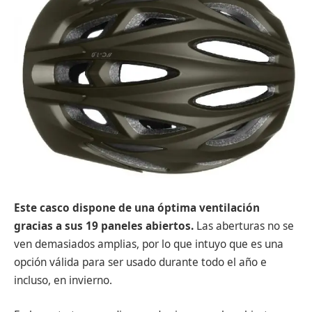
Este casco dispone de una óptima ventilación
gracias a sus 19 paneles abiertos.
Las aberturas no se
ven demasiados amplias, por lo que intuyo que es una
opción válida para ser usado durante todo el año e
incluso, en invierno.