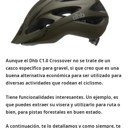
Aunque el Dhb C1.0 Crossover no se trate de un
casco específico para gravel, si que creo que es una
buena alternativa económica para ser utilizado para
diversas actividades que rodean el ciclismo.
Tiene funcionalidades interesantes. Un ejemplo, es
que puedes extraer su visera y utilizarlo para ruta o
bien, para pistas forestales en buen estado.
A continuación, te lo detallamos y como siempre, te