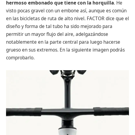
hermoso embonado que tiene con la horquilla
. He
visto pocas gravel con un embone así, aunque es común
en las bicicletas de ruta de alto nivel. FACTOR dice que el
diseño y forma de tal tubo ha sido mejorado para
permitir un mayor flujo del aire, adelgazándose
notablemente en la parte central para luego hacerse
grueso en sus extremos. En la siguiente imagen podrás
comprobarlo.