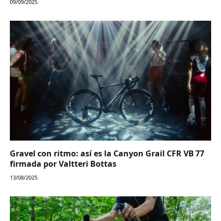
09/09/2025
Gravel con ritmo: así es la Canyon Grail CFR VB 77
firmada por Valtteri Bottas
13/08/2025