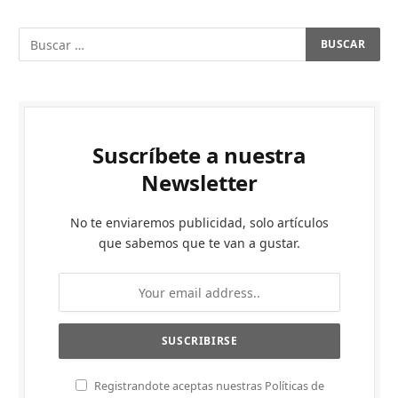
Suscríbete a nuestra
Newsletter
No te enviaremos publicidad, solo artículos
que sabemos que te van a gustar.
Registrandote aceptas nuestras Políticas de