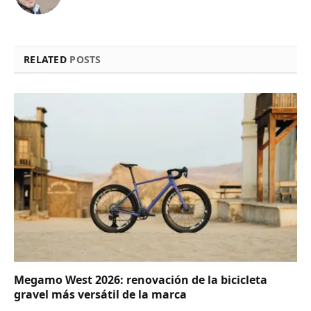
RELATED
POSTS
Megamo West 2026: renovación de la bicicleta
gravel más versátil de la marca