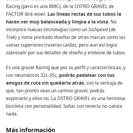
Racing (pero es una BMC), de la OSTRO GRAVEL de
FACTOR diré wow!.
Las líneas rectas de sus tubos la
hacen ver muy balanceada y limpia a la vista
. No
incorpora nuevas tecnologías como un IsoSpeed (de
Trek) y toma prestado diseños de otras marcas como las
vainas superiores traseras caídas, pero aun así logra
sobresalir por sus detalles de diseño y embone de tubos.
Es una gravel Racing que por su perfil y características, y
con neumáticos 32c-35c,
podrás pedalear con tus
amigos de ruta sin quedarte atrás
, con la ventaja de
que, tan pronto veas un camino gravel, podrás
explorarlo y ellos no. La OSTRO GRAVEL es una hermosa
bicicleta con personalidad. Soñar con tenerla no cuesta
nada.
Más información