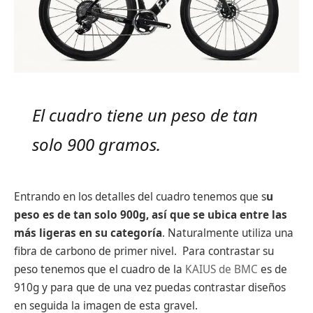
El cuadro tiene un peso de tan
solo 900 gramos.
Entrando en los detalles del cuadro tenemos que s
u
peso es de tan solo 900g, así que se ubica entre las
más ligeras en su categoría
. Naturalmente utiliza una
fibra de carbono de primer nivel. Para contrastar su
peso tenemos que el cuadro de la
KAIUS de BMC
es de
910g y para que de una vez puedas contrastar diseños
en seguida la imagen de esta gravel.