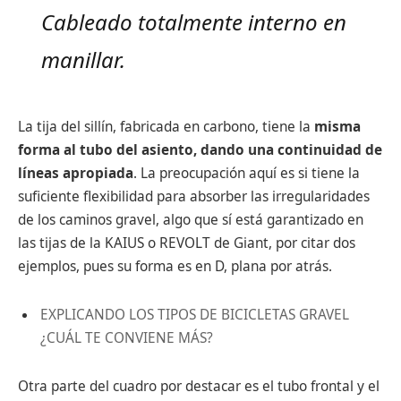
Cableado totalmente interno en
manillar.
La tija del sillín, fabricada en carbono, tiene la
misma
forma al tubo del asiento, dando una continuidad de
líneas apropiada
. La preocupación aquí es si tiene la
suficiente flexibilidad para absorber las irregularidades
de los caminos gravel, algo que sí está garantizado en
las tijas de la KAIUS o REVOLT de Giant, por citar dos
ejemplos, pues su forma es en D, plana por atrás.
EXPLICANDO LOS TIPOS DE BICICLETAS GRAVEL
¿CUÁL TE CONVIENE MÁS?
Otra parte del cuadro por destacar es el tubo frontal y el