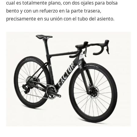
cual es totalmente plano, con dos ojales para bolsa
bento y con un refuerzo en la parte trasera,
precisamente en su unión con el tubo del asiento.