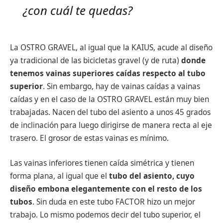
¿con cuál te quedas?
La OSTRO GRAVEL, al igual que la KAIUS, acude al diseño
ya tradicional de las bicicletas gravel (y de ruta)
donde
tenemos vainas superiores caídas respecto al tubo
superior
. Sin embargo, hay de vainas caídas a vainas
caídas y en el caso de la OSTRO GRAVEL están muy bien
trabajadas. Nacen del tubo del asiento a unos 45 grados
de inclinación para luego dirigirse de manera recta al eje
trasero. El grosor de estas vainas es mínimo.
Las vainas inferiores tienen caída simétrica y tienen
forma plana, al igual que el
tubo del asiento, cuyo
diseño embona elegantemente con el resto de los
tubos
. Sin duda en este tubo FACTOR hizo un mejor
trabajo. Lo mismo podemos decir del tubo superior, el