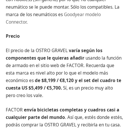
neumático se le puede montar. Sólo los compatibles. La
marca de los neumáticos es
Goodyear modelo
Connector
.
Precio
El precio de la OSTRO GRAVEL
varía según los
componentes que le quieras añadir
usando la función
de armado en el sitio web de FACTOR. Recuerda que
esta marca es nivel alto por lo que el modelo más
económico es
de $8,199 / €8,120
y el set del cuadro te
cuesta US $5,499 / €5,700.
Sí, es un precio muy alto
pero creo los vale.
FACTOR
envía bicicletas completas y cuadros casi a
cualquier parte del mundo
. Así que, estés donde estés,
podrás comprar la OSTRO GRAVEL y recibirla en tu casa.