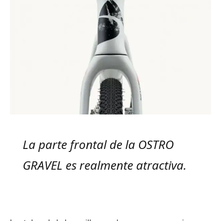
La parte frontal de la OSTRO
GRAVEL es realmente atractiva.