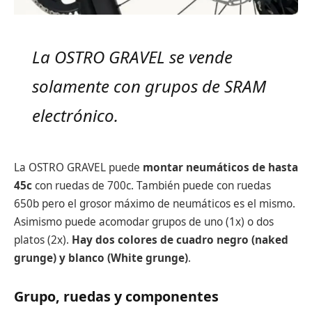
La OSTRO GRAVEL se vende
solamente con grupos de SRAM
electrónico.
La OSTRO GRAVEL puede
montar neumáticos de hasta
45c
con ruedas de 700c. También puede con ruedas
650b pero el grosor máximo de neumáticos es el mismo.
Asimismo puede acomodar grupos de uno (1x) o dos
platos (2x).
Hay dos colores de cuadro negro (naked
grunge) y blanco (White grunge)
.
Grupo, ruedas y componentes