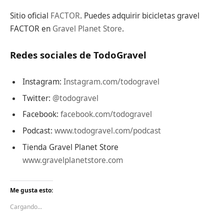
Sitio oficial
FACTOR
. Puedes adquirir bicicletas gravel
FACTOR en
Gravel Planet Store
.
Redes sociales de TodoGravel
Instagram:
Instagram.com/todogravel
Twitter:
@todogravel
Facebook:
facebook.com/todogravel
Podcast:
www.todogravel.com/podcast
Tienda Gravel Planet Store
www.gravelplanetstore.com
Me gusta esto:
Cargando...