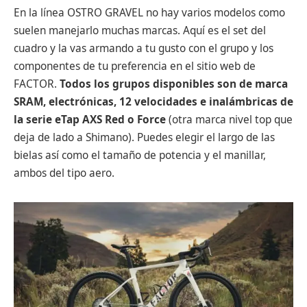
En la línea OSTRO GRAVEL no hay varios modelos como
suelen manejarlo muchas marcas. Aquí es el set del
cuadro y la vas armando a tu gusto con el grupo y los
componentes de tu preferencia en el sitio web de
FACTOR.
Todos los grupos disponibles son de marca
SRAM, electrónicas, 12 velocidades e inalámbricas de
la serie eTap AXS Red o Force
(otra marca nivel top que
deja de lado a Shimano). Puedes elegir el largo de las
bielas así como el tamaño de potencia y el manillar,
ambos del tipo aero.