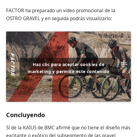
FACTOR ha preparado un video promocional de la
OSTRO GRAVEL y en seguida podrás visualizarlo:
Haz clic para aceptar cookies de
marketing y permitir este contenido
Concluyendo
Sí de la KAIUS de BMC afirmé que no tiene el diseño más
excitante o exótico del subsegmento de las gravel