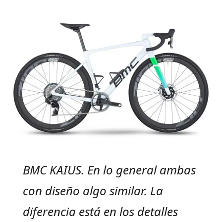
BMC KAIUS. En lo general ambas
con diseño algo similar. La
diferencia está en los detalles