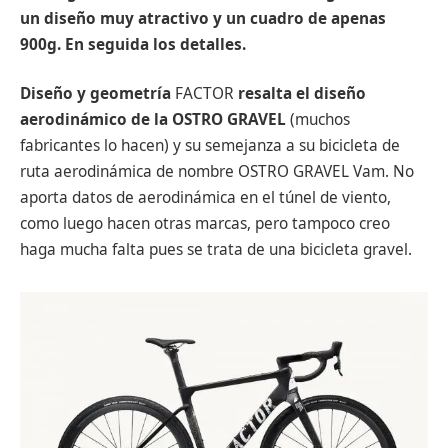
un diseño muy atractivo y un cuadro de apenas
900g. En seguida los detalles.
Diseño y geometría
FACTOR
resalta el diseño
aerodinámico de la OSTRO GRAVEL
(muchos
fabricantes lo hacen) y su semejanza a su bicicleta de
ruta aerodinámica de nombre OSTRO GRAVEL Vam. No
aporta datos de aerodinámica en el túnel de viento,
como luego hacen otras marcas, pero tampoco creo
haga mucha falta pues se trata de una bicicleta gravel.