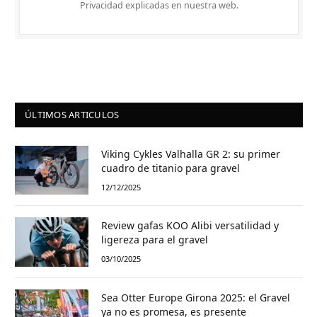
Privacidad explicadas en nuestra web.
ÚLTIMOS ARTICULOS
Viking Cykles Valhalla GR 2: su primer
cuadro de titanio para gravel
12/12/2025
Review gafas KOO Alibi versatilidad y
ligereza para el gravel
03/10/2025
Sea Otter Europe Girona 2025: el Gravel
ya no es promesa, es presente