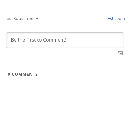
Subscribe
Login
0
COMMENTS