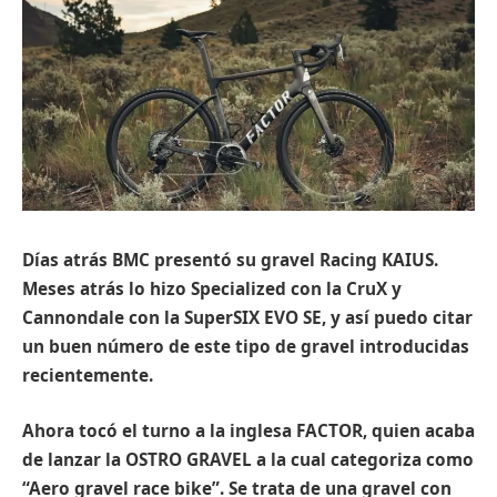
Días atrás BMC presentó su gravel Racing KAIUS.
Meses atrás lo hizo Specialized con la CruX y
Cannondale con la SuperSIX EVO SE, y así puedo citar
un buen número de este tipo de gravel introducidas
recientemente.
Ahora tocó el turno a la inglesa FACTOR, quien acaba
de lanzar la OSTRO GRAVEL a la cual categoriza como
“Aero gravel race bike”. Se trata de una gravel con