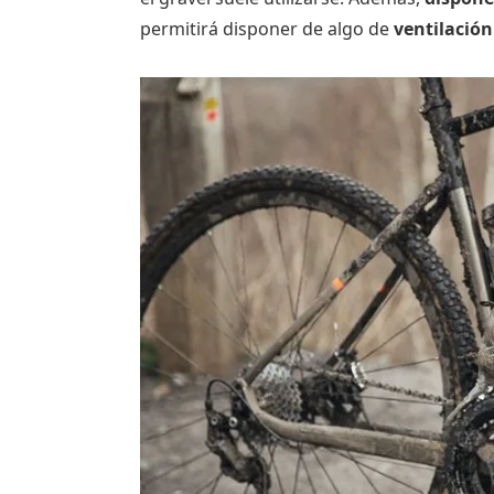
permitirá disponer de algo de
ventilación