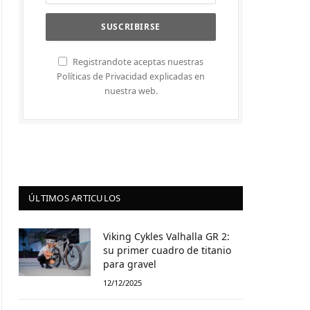
Registrandote aceptas nuestras
Políticas de Privacidad explicadas en
nuestra web.
ÚLTIMOS ARTICULOS
Viking Cykles Valhalla GR 2:
su primer cuadro de titanio
para gravel
12/12/2025