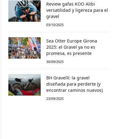
Review gafas KOO Alibi
versatilidad y ligereza para el
gravel
03/10/2025
Sea Otter Europe Girona
2025: el Gravel ya no es
promesa, es presente
30/09/2025
BH GravelX: la gravel
diseñada para perderte (y
encontrar caminos nuevos)
23/09/2025