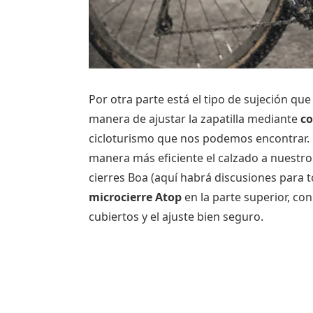
Por otra parte está el tipo de sujeción qu
manera de ajustar la zapatilla mediante
c
cicloturismo que nos podemos encontrar. E
manera más eficiente el calzado a nuestro t
cierres Boa (aquí habrá discusiones para 
microcierre Atop
en la parte superior, co
cubiertos y el ajuste bien seguro.