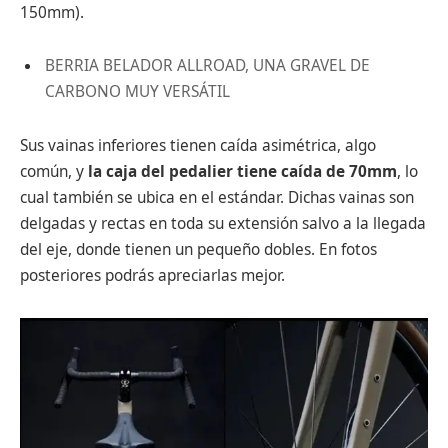
150mm).
BERRIA BELADOR ALLROAD, UNA GRAVEL DE
CARBONO MUY VERSÁTIL
Sus vainas inferiores tienen caída asimétrica, algo
común, y
la caja del pedalier tiene caída de 70mm
, lo
cual también se ubica en el estándar. Dichas vainas son
delgadas y rectas en toda su extensión salvo a la llegada
del eje, donde tienen un pequeño dobles. En fotos
posteriores podrás apreciarlas mejor.