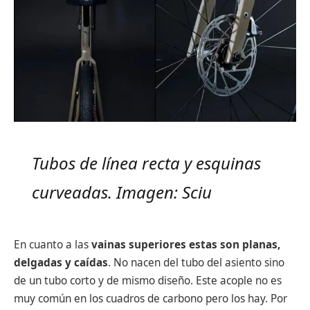
Tubos de línea recta y esquinas
curveadas. Imagen: Sciu
En cuanto a las
vainas superiores estas son planas,
delgadas y caídas
. No nacen del tubo del asiento sino
de un tubo corto y de mismo diseño. Este acople no es
muy común en los cuadros de carbono pero los hay. Por