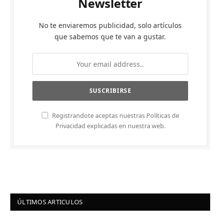
Newsletter
No te enviaremos publicidad, solo artículos
que sabemos que te van a gustar.
Registrandote aceptas nuestras Políticas de
Privacidad explicadas en nuestra web.
ÚLTIMOS ARTICULOS