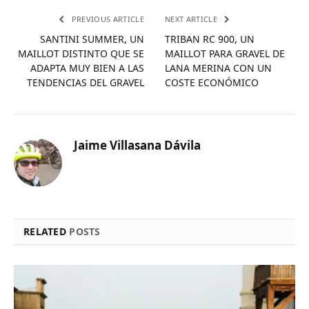
PREVIOUS ARTICLE
NEXT ARTICLE
SANTINI SUMMER, UN
TRIBAN RC 900, UN
MAILLOT DISTINTO QUE SE
MAILLOT PARA GRAVEL DE
ADAPTA MUY BIEN A LAS
LANA MERINA CON UN
TENDENCIAS DEL GRAVEL
COSTE ECONÓMICO
Jaime Villasana Dávila
RELATED
POSTS