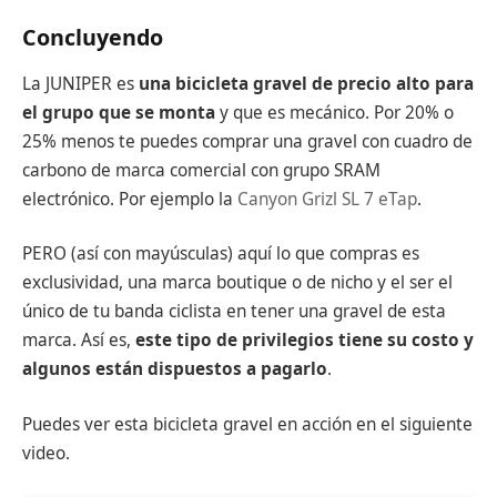
Concluyendo
La JUNIPER es
una bicicleta gravel de precio alto para
el grupo que se monta
y que es mecánico. Por 20% o
25% menos te puedes comprar una gravel con cuadro de
carbono de marca comercial con grupo SRAM
electrónico. Por ejemplo la
Canyon Grizl SL 7 eTap
.
PERO (así con mayúsculas) aquí lo que compras es
exclusividad, una marca boutique o de nicho y el ser el
único de tu banda ciclista en tener una gravel de esta
marca. Así es,
este tipo de privilegios tiene su costo y
algunos están dispuestos a pagarlo
.
Puedes ver esta bicicleta gravel en acción en el siguiente
video.