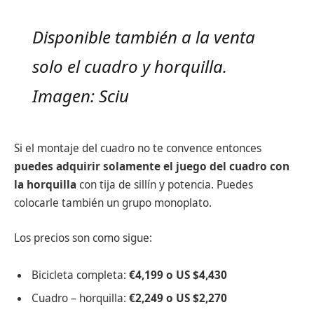
Disponible también a la venta
solo el cuadro y horquilla.
Imagen: Sciu
Si el montaje del cuadro no te convence entonces
puedes adquirir solamente el juego del cuadro con
la horquilla
con tija de sillín y potencia. Puedes
colocarle también un grupo monoplato.
Los precios son como sigue:
Bicicleta completa:
€4,199 o US $4,430
Cuadro – horquilla:
€2,249 o US $2,270