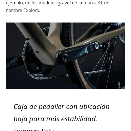
ejemplo, en los modelos gravel de la
marca 3T de
nombre Exploro
.
Caja de pedalier con ubicación
baja para más estabilidad.
Imagen: Sciu