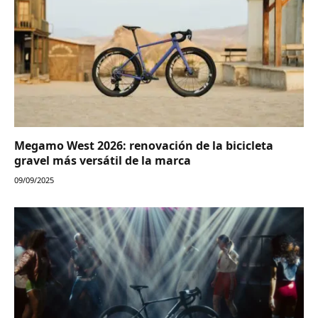
Megamo West 2026: renovación de la bicicleta
gravel más versátil de la marca
09/09/2025