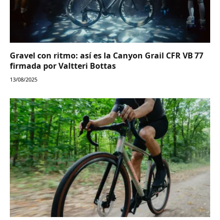
Gravel con ritmo: así es la Canyon Grail CFR VB 77
firmada por Valtteri Bottas
13/08/2025