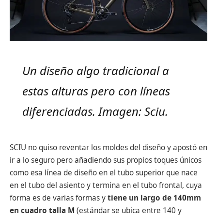
Un diseño algo tradicional a
estas alturas pero con líneas
diferenciadas. Imagen: Sciu.
SCIU no quiso reventar los moldes del diseño y apostó en
ir a lo seguro pero añadiendo sus propios toques únicos
como esa línea de diseño en el tubo superior que nace
en el tubo del asiento y termina en el tubo frontal, cuya
forma es de varias formas y
tiene un largo de 140mm
en cuadro talla M
(estándar se ubica entre 140 y