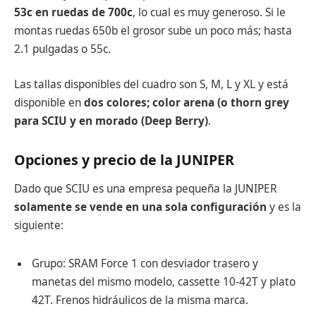
53c en ruedas de 700c
, lo cual es muy generoso. Si le
montas ruedas 650b el grosor sube un poco más; hasta
2.1 pulgadas o 55c.
Las tallas disponibles del cuadro son S, M, L y XL y está
disponible en
dos colores; color arena (o thorn grey
para SCIU y en morado (Deep Berry)
.
Opciones y precio de la JUNIPER
Dado que SCIU es una empresa pequeña la JUNIPER
solamente se vende en una sola configuración
y es la
siguiente:
Grupo: SRAM Force 1 con desviador trasero y
manetas del mismo modelo, cassette 10-42T y plato
42T. Frenos hidráulicos de la misma marca.