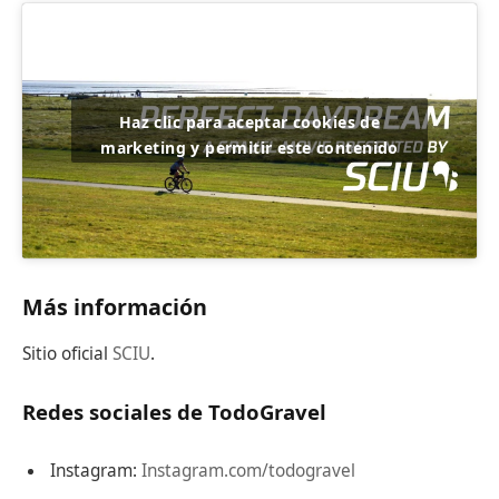
Haz clic para aceptar cookies de
marketing y permitir este contenido
Más información
Sitio oficial
SCIU
.
Redes sociales de TodoGravel
Instagram:
Instagram.com/todogravel