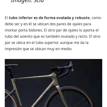
El
tubo inferior es de forma ovalada y robusto
, como
debe ser y en él se ubican dos pares de ojales para
montar porta bidones. El otro par de ojales lo aporta el
tubo del asiento que es también ovalado y recto. El otro
par se ubica en el tubo superior, aunque me da la
impresión que se ubican muy en medio.