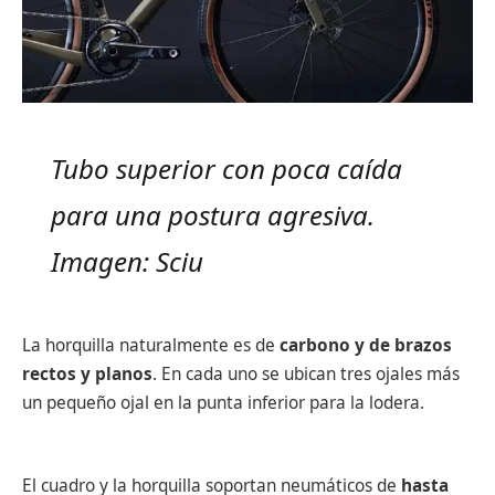
Tubo superior con poca caída
para una postura agresiva.
Imagen: Sciu
La horquilla naturalmente es de
carbono y de brazos
rectos y planos
. En cada uno se ubican tres ojales más
un pequeño ojal en la punta inferior para la lodera.
El cuadro y la horquilla soportan neumáticos de
hasta