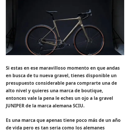
Si estas en ese maravilloso momento en que andas
en busca de tu nueva gravel, tienes disponible un
presupuesto considerable para comprarte una de
alto nivel y quieres una marca de boutique,
entonces vale la pena le eches un ojo a la gravel
JUNIPER de la marca alemana SCIU.
Es una marca que apenas tiene poco más de un año
de vida pero es tan seria como los alemanes