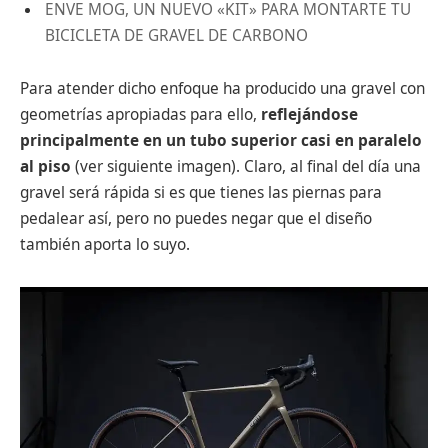
ENVE MOG, UN NUEVO «KIT» PARA MONTARTE TU
BICICLETA DE GRAVEL DE CARBONO
Para atender dicho enfoque ha producido una gravel con
geometrías apropiadas para ello,
reflejándose
principalmente en un tubo superior casi en paralelo
al piso
(ver siguiente imagen). Claro, al final del día una
gravel será rápida si es que tienes las piernas para
pedalear así, pero no puedes negar que el diseño
también aporta lo suyo.