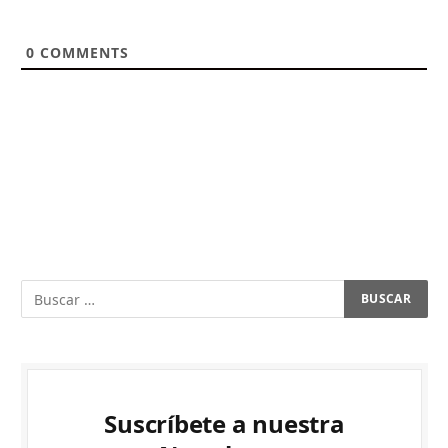
0
COMMENTS
Suscríbete a nuestra